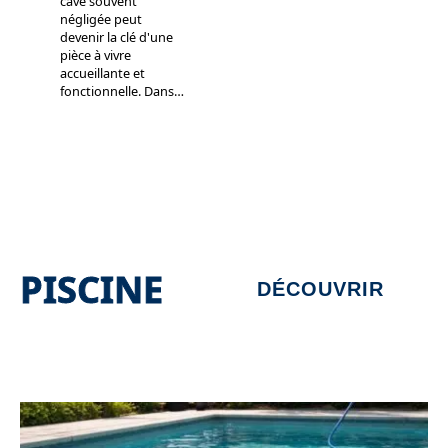
cave souvent
négligée peut
devenir la clé d'une
pièce à vivre
accueillante et
fonctionnelle. Dans
…
PISCINE
DÉCOUVRIR