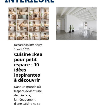
Décoration Interieure
1 août 2026
Cuisine Ikea
pour petit
espace : 10
idées
inspirantes
à découvrir
Dans un monde où
l’espace devient une
denrée rare,
l’aménagement
d’une cuisine ne se