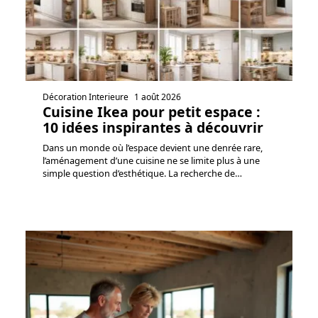
Décoration Interieure
1 août 2026
Cuisine Ikea pour petit espace :
10 idées inspirantes à découvrir
Dans un monde où l’espace devient une denrée rare,
l’aménagement d’une cuisine ne se limite plus à une
simple question d’esthétique. La recherche de
…