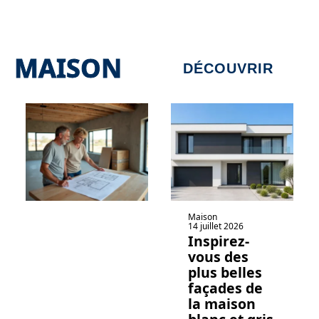
MAISON
DÉCOUVRIR
Maison
14 juillet 2026
Inspirez-
vous des
plus belles
façades de
la maison