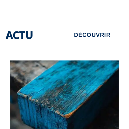
ACTU
DÉCOUVRIR