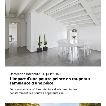
Décoration Interieure
30 juillet 2026
L’impact d’une poutre peinte en taupe sur
l’ambiance d’une pièce
Dans un secteur où l'architecture d'intérieur évolue
constamment, les poutres apparentes se
…