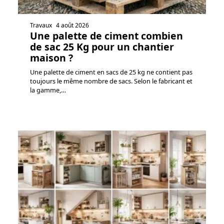
Travaux
4 août 2026
Une palette de ciment combien
de sac 25 Kg pour un chantier
maison ?
Une palette de ciment en sacs de 25 kg ne contient pas
toujours le même nombre de sacs. Selon le fabricant et
la gamme,
…