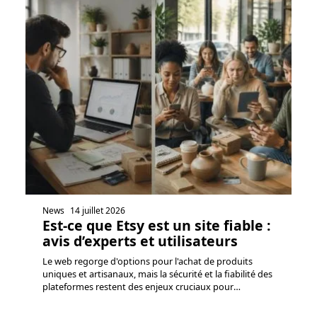
News
14 juillet 2026
Est-ce que Etsy est un site fiable :
avis d’experts et utilisateurs
Le web regorge d'options pour l'achat de produits
uniques et artisanaux, mais la sécurité et la fiabilité des
plateformes restent des enjeux cruciaux pour
…