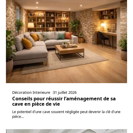
Décoration Interieure
31 juillet 2026
Conseils pour réussir l’aménagement de sa
cave en pièce de vie
Le potentiel d'une cave souvent négligée peut devenir la clé d'une
pièce
…