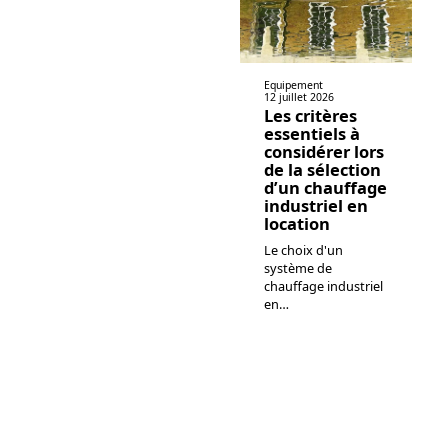
Equipement
12 juillet 2026
Les critères
essentiels à
considérer lors
de la sélection
d’un chauffage
industriel en
location
Le choix d'un
système de
chauffage industriel
en
…