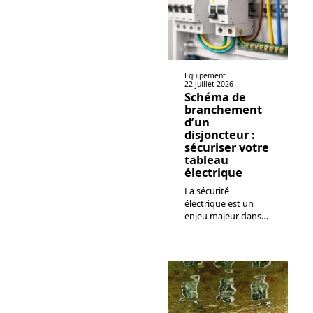
Equipement
22 juillet 2026
Schéma de
branchement
d’un
disjoncteur :
sécuriser votre
tableau
électrique
La sécurité
électrique est un
enjeu majeur dans
…