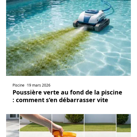
Piscine
19 mars 2026
Poussière verte au fond de la piscine
: comment s’en débarrasser vite