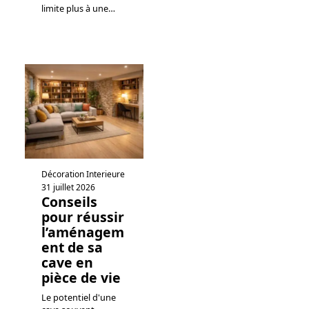
limite plus à une
…
Décoration Interieure
31 juillet 2026
Conseils
pour réussir
l’aménagem
ent de sa
cave en
pièce de vie
Le potentiel d'une