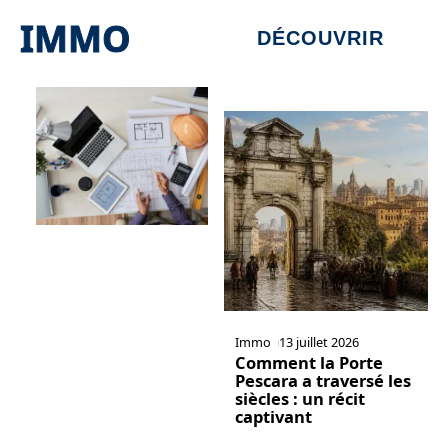
IMMO
DÉCOUVRIR
Immo
13 juillet 2026
Comment la Porte
Pescara a traversé les
siècles : un récit
captivant