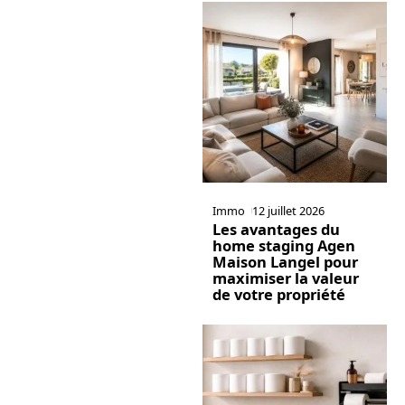
Immo
12 juillet 2026
Les avantages du
home staging Agen
Maison Langel pour
maximiser la valeur
de votre propriété