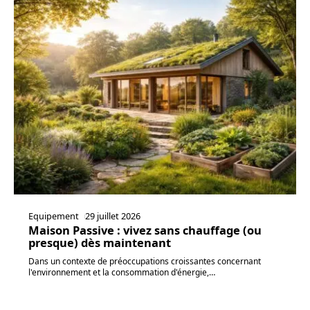
Equipement
29 juillet 2026
Maison Passive : vivez sans chauffage (ou
presque) dès maintenant
Dans un contexte de préoccupations croissantes concernant
l'environnement et la consommation d'énergie,
…