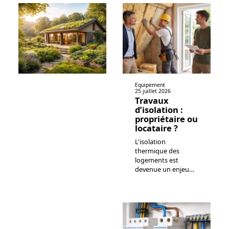
Equipement
25 juillet 2026
Travaux
d’isolation :
propriétaire ou
locataire ?
L'isolation
thermique des
logements est
devenue un enjeu
…