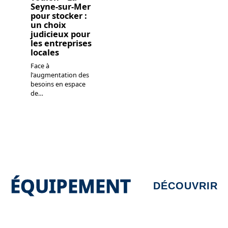
Seyne-sur-Mer
pour stocker :
un choix
judicieux pour
les entreprises
locales
Face à
l'augmentation des
besoins en espace
de
…
ÉQUIPEMENT
DÉCOUVRIR