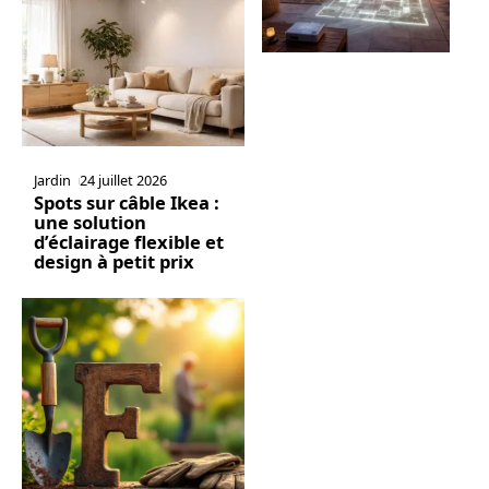
Jardin
24 juillet 2026
Spots sur câble Ikea :
une solution
d’éclairage flexible et
design à petit prix