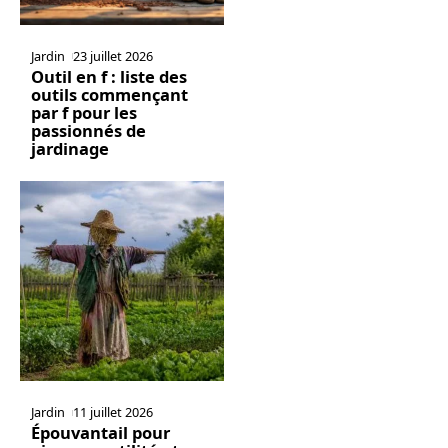
Jardin
23 juillet 2026
Outil en f : liste des
outils commençant
par f pour les
passionnés de
jardinage
Jardin
11 juillet 2026
Épouvantail pour