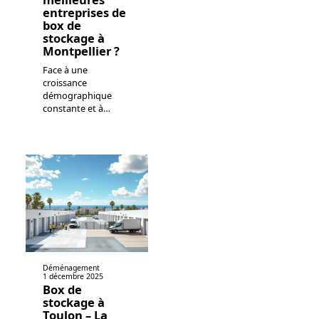
entreprises de
box de
stockage à
Montpellier ?
Face à une
croissance
démographique
constante et à
…
Déménagement
1 décembre 2025
Box de
stockage à
Toulon – La