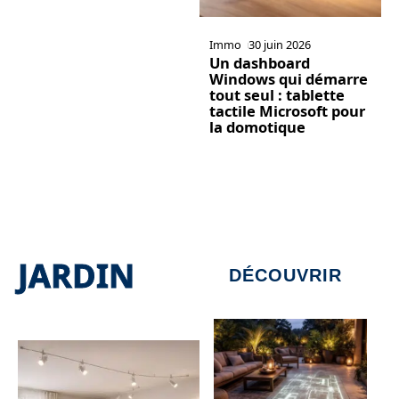
Immo
30 juin 2026
Un dashboard
Windows qui démarre
tout seul : tablette
tactile Microsoft pour
la domotique
JARDIN
DÉCOUVRIR