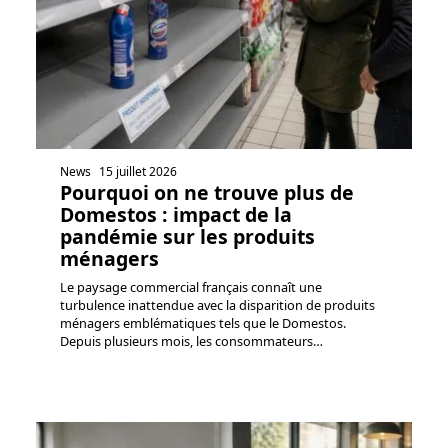
News
15 juillet 2026
Pourquoi on ne trouve plus de
Domestos : impact de la
pandémie sur les produits
ménagers
Le paysage commercial français connaît une
turbulence inattendue avec la disparition de produits
ménagers emblématiques tels que le Domestos.
Depuis plusieurs mois, les consommateurs
…