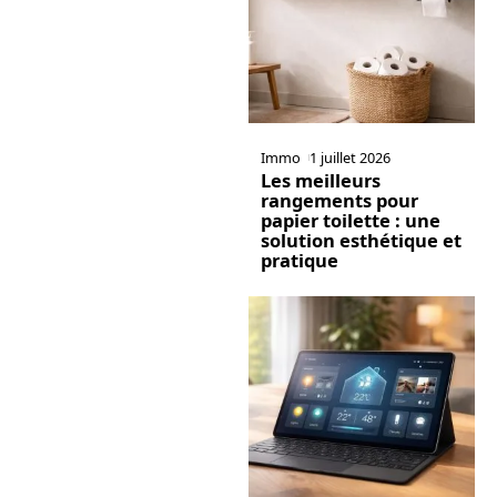
Immo
1 juillet 2026
Les meilleurs
rangements pour
papier toilette : une
solution esthétique et
pratique