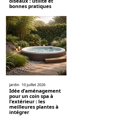
oiseaux : utilité et
bonnes pratiques
Jardin
10 juillet 2026
Idée d’aménagement
pour un coin spa à
l’extérieur : les
meilleures plantes à
intégrer