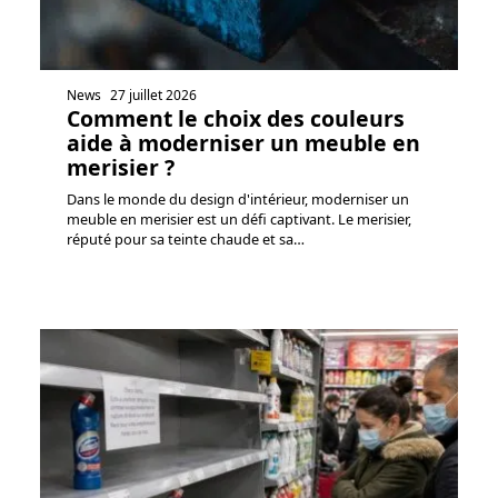
News
27 juillet 2026
Comment le choix des couleurs
aide à moderniser un meuble en
merisier ?
Dans le monde du design d'intérieur, moderniser un
meuble en merisier est un défi captivant. Le merisier,
réputé pour sa teinte chaude et sa
…