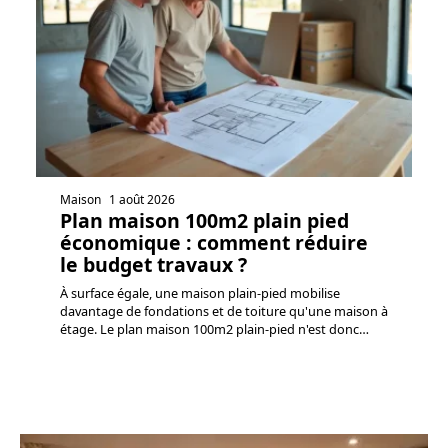
Maison
1 août 2026
Plan maison 100m2 plain pied
économique : comment réduire
le budget travaux ?
À surface égale, une maison plain-pied mobilise
davantage de fondations et de toiture qu'une maison à
étage. Le plan maison 100m2 plain-pied n'est donc
…