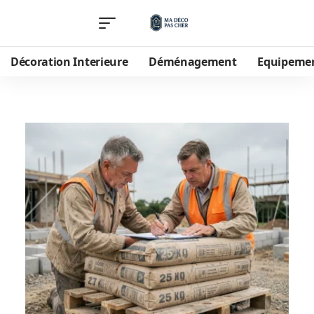
Décoration Interieure
Déménagement
Equipeme