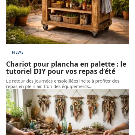
NEWS
Chariot pour plancha en palette : le
tutoriel DIY pour vos repas d’été
Le retour des journées ensoleillées incite à profiter des
repas en plein air. L'un des équipements
…