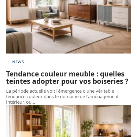
NEWS
Tendance couleur meuble : quelles
teintes adopter pour vos boiseries ?
La période actuelle voit l'émergence d’une véritable
tendance couleur dans le domaine de l’aménagement
intérieur, où
…