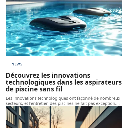
NEWS
Découvrez les innovations
technologiques dans les aspirateurs
de piscine sans fil
Les innovations technologiques ont façonné de nombreux
secteurs, et l'entretien des piscines ne fait pas exception.
…