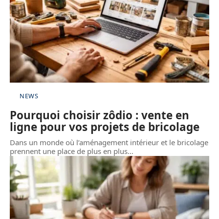
NEWS
Pourquoi choisir zôdio : vente en
ligne pour vos projets de bricolage
Dans un monde où l’aménagement intérieur et le bricolage
prennent une place de plus en plus
…