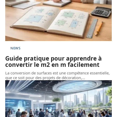
NEWS
Guide pratique pour apprendre à
convertir le m2 en m facilement
La conversion de surfaces est une compétence essentielle,
que ce soit pour des projets de décoration,
…