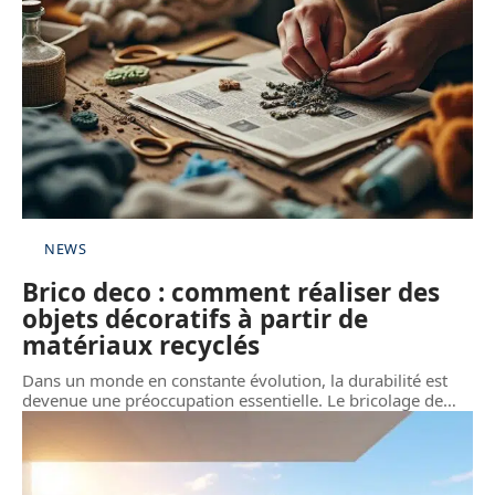
NEWS
Brico deco : comment réaliser des
objets décoratifs à partir de
matériaux recyclés
Dans un monde en constante évolution, la durabilité est
devenue une préoccupation essentielle. Le bricolage de
…