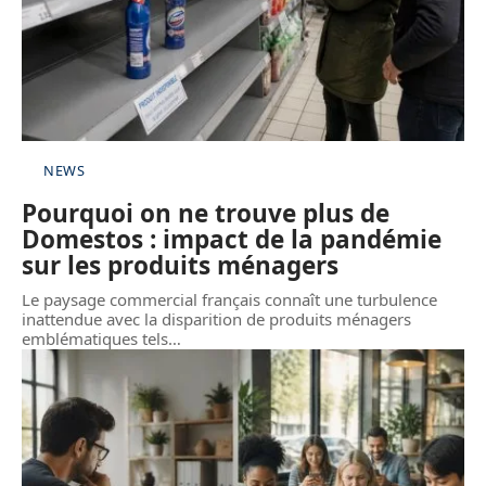
NEWS
Pourquoi on ne trouve plus de
Domestos : impact de la pandémie
sur les produits ménagers
Le paysage commercial français connaît une turbulence
inattendue avec la disparition de produits ménagers
emblématiques tels
…