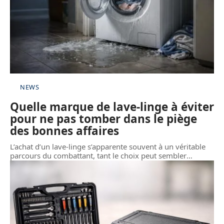
NEWS
Quelle marque de lave-linge à éviter
pour ne pas tomber dans le piège
des bonnes affaires
L’achat d’un lave-linge s’apparente souvent à un véritable
parcours du combattant, tant le choix peut sembler
…