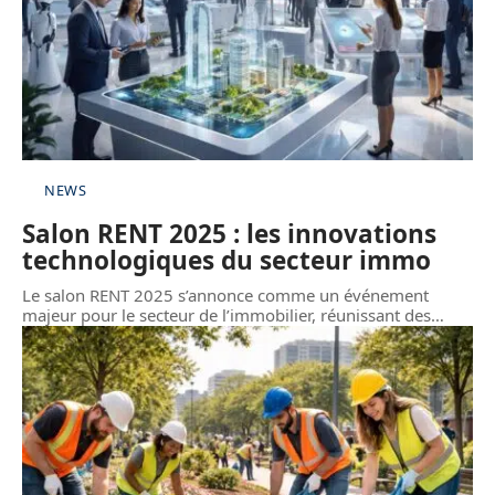
NEWS
Salon RENT 2025 : les innovations
technologiques du secteur immo
Le salon RENT 2025 s’annonce comme un événement
majeur pour le secteur de l’immobilier, réunissant des
…