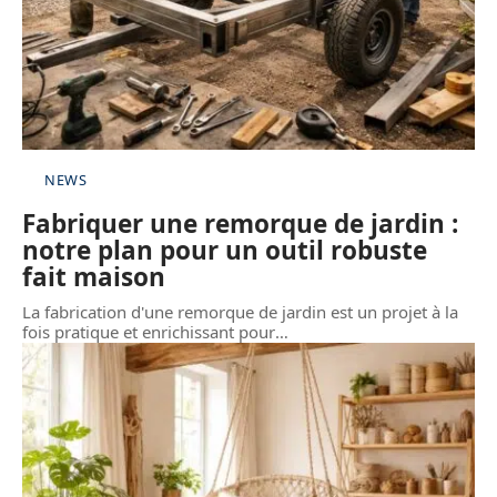
NEWS
Fabriquer une remorque de jardin :
notre plan pour un outil robuste
fait maison
La fabrication d'une remorque de jardin est un projet à la
fois pratique et enrichissant pour
…