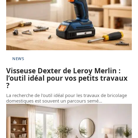
NEWS
Visseuse Dexter de Leroy Merlin :
l’outil idéal pour vos petits travaux
?
La recherche de l'outil idéal pour les travaux de bricolage
domestiques est souvent un parcours semé
…