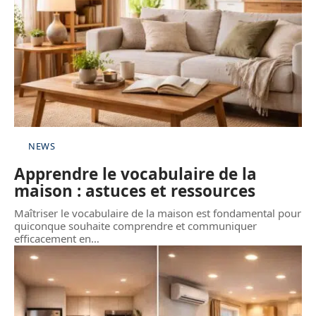
NEWS
Apprendre le vocabulaire de la
maison : astuces et ressources
Maîtriser le vocabulaire de la maison est fondamental pour
quiconque souhaite comprendre et communiquer
efficacement en
…