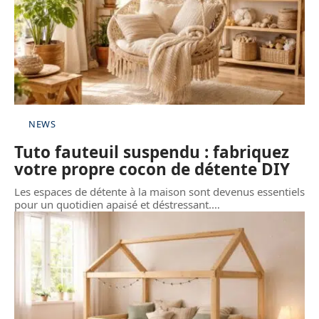
NEWS
Tuto fauteuil suspendu : fabriquez
votre propre cocon de détente DIY
Les espaces de détente à la maison sont devenus essentiels
pour un quotidien apaisé et déstressant.
…