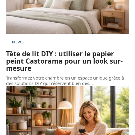
NEWS
Tête de lit DIY : utiliser le papier
peint Castorama pour un look sur-
mesure
Transformez votre chambre en un espace unique grâce à
des solutions DIY qui réservent bien des
…