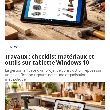
NEWS
Travaux : checklist matériaux et
outils sur tablette Windows 10
La gestion efficace d'un projet de construction repose sur
une planification rigoureuse et une organisation
méthodique
…