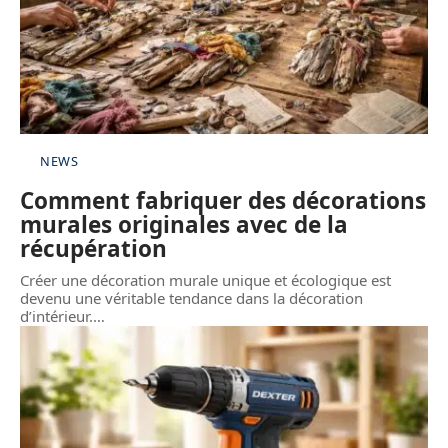
NEWS
Comment fabriquer des décorations
murales originales avec de la
récupération
Créer une décoration murale unique et écologique est
devenu une véritable tendance dans la décoration
d’intérieur.
…