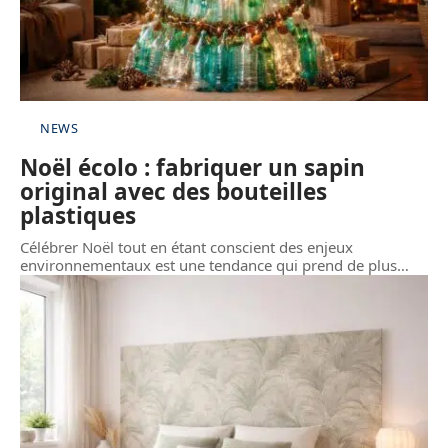
NEWS
Noël écolo : fabriquer un sapin
original avec des bouteilles
plastiques
Célébrer Noël tout en étant conscient des enjeux
environnementaux est une tendance qui prend de plus
…