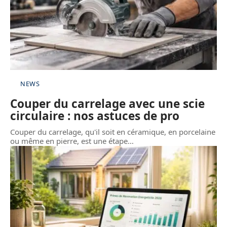
NEWS
Couper du carrelage avec une scie
circulaire : nos astuces de pro
Couper du carrelage, qu'il soit en céramique, en porcelaine
ou même en pierre, est une étape
…