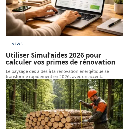
NEWS
Utiliser Simul’aides 2026 pour
calculer vos primes de rénovation
Le paysage des aides à la rénovation énergétique se
transforme rapidement en 2026, avec un accent
…