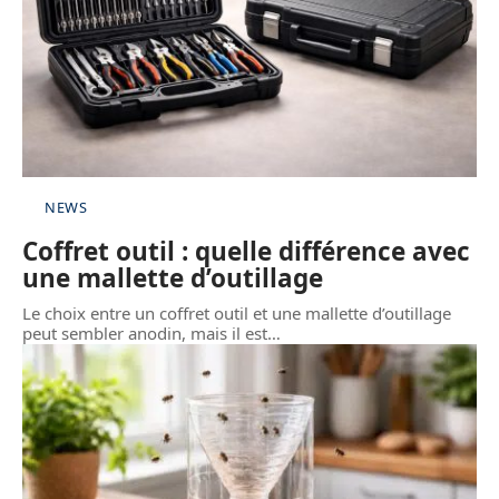
NEWS
Coffret outil : quelle différence avec
une mallette d’outillage
Le choix entre un coffret outil et une mallette d’outillage
peut sembler anodin, mais il est
…