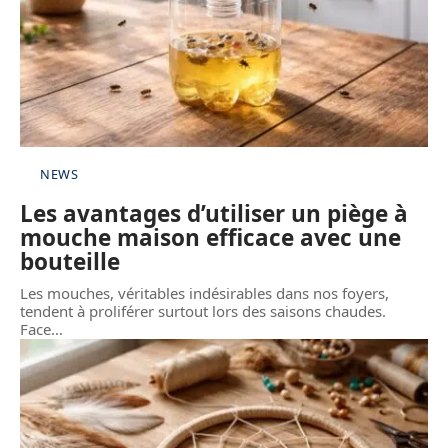
NEWS
Les avantages d’utiliser un piège à
mouche maison efficace avec une
bouteille
Les mouches, véritables indésirables dans nos foyers,
tendent à proliférer surtout lors des saisons chaudes.
Face
…