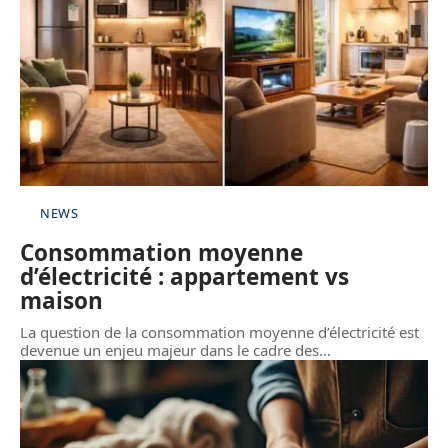
NEWS
Consommation moyenne
d’électricité : appartement vs
maison
La question de la consommation moyenne d’électricité est
devenue un enjeu majeur dans le cadre des
…