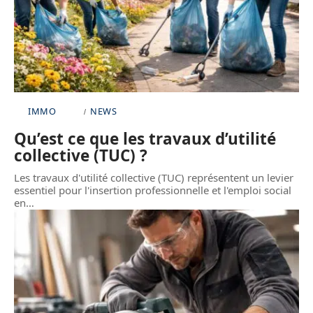
IMMO
NEWS
Qu’est ce que les travaux d’utilité
collective (TUC) ?
Les travaux d'utilité collective (TUC) représentent un levier
essentiel pour l'insertion professionnelle et l'emploi social
en
…