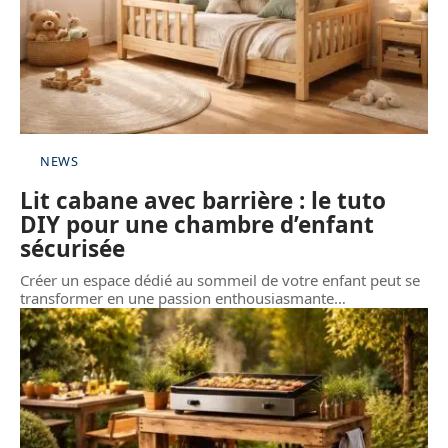
NEWS
Lit cabane avec barrière : le tuto
DIY pour une chambre d’enfant
sécurisée
Créer un espace dédié au sommeil de votre enfant peut se
transformer en une passion enthousiasmante
…