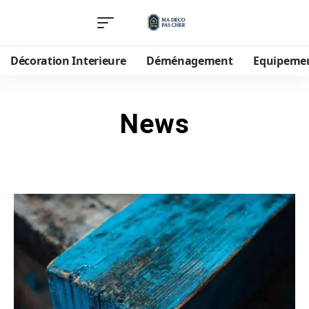
Décoration Interieure
Déménagement
Equipeme
News