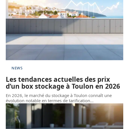
NEWS
Les tendances actuelles des prix
d’un box stockage à Toulon en 2026
En 2026, le marché du stockage à Toulon connaît une
évolution notable en termes de tarification
…