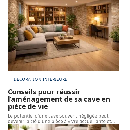
DÉCORATION INTERIEURE
Conseils pour réussir
l’aménagement de sa cave en
pièce de vie
Le potentiel d'une cave souvent négligée peut
devenir la clé d'une pièce à vivre accueillante et
…