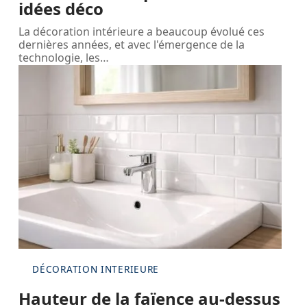
idées déco
La décoration intérieure a beaucoup évolué ces
dernières années, et avec l'émergence de la
technologie, les
…
DÉCORATION INTERIEURE
Hauteur de la faïence au-dessus