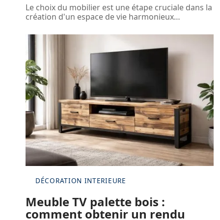
Le choix du mobilier est une étape cruciale dans la
création d'un espace de vie harmonieux
…
DÉCORATION INTERIEURE
Meuble TV palette bois :
comment obtenir un rendu