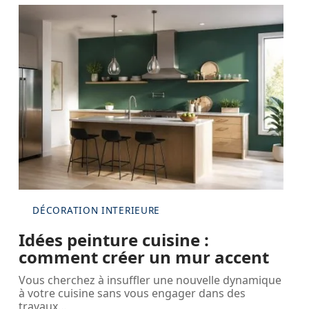
DÉCORATION INTERIEURE
Idées peinture cuisine :
comment créer un mur accent
Vous cherchez à insuffler une nouvelle dynamique
à votre cuisine sans vous engager dans des
travaux
…