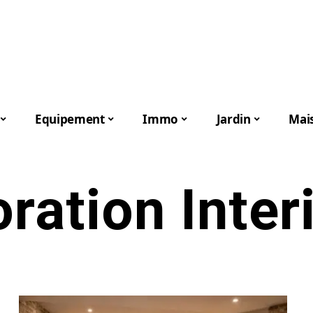
Equipement
Immo
Jardin
Mai
ration Inter