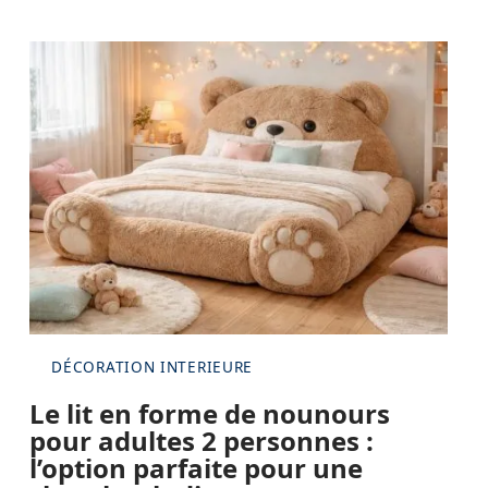
DÉCORATION INTERIEURE
Le lit en forme de nounours
pour adultes 2 personnes :
l’option parfaite pour une