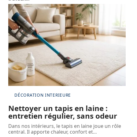
DÉCORATION INTERIEURE
Nettoyer un tapis en laine :
entretien régulier, sans odeur
Dans nos intérieurs, le tapis en laine joue un rôle
central. Il apporte chaleur, confort et
…