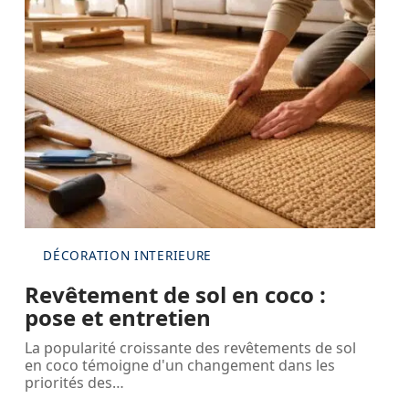
DÉCORATION INTERIEURE
Revêtement de sol en coco :
pose et entretien
La popularité croissante des revêtements de sol
en coco témoigne d'un changement dans les
priorités des
…