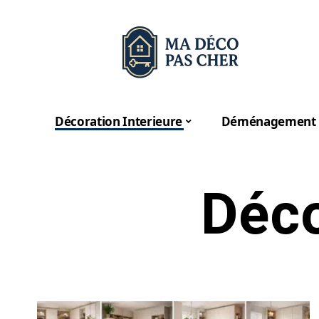
Décoration Interieure
Déménagement
Déco