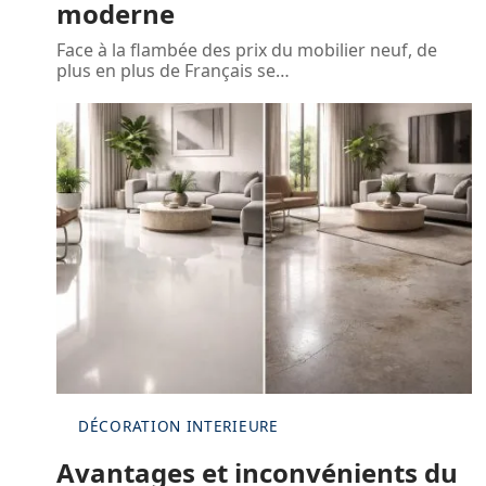
moderne
Face à la flambée des prix du mobilier neuf, de
plus en plus de Français se
…
DÉCORATION INTERIEURE
Avantages et inconvénients du