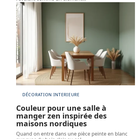
DÉCORATION INTERIEURE
Couleur pour une salle à
manger zen inspirée des
maisons nordiques
Quand on entre dans une pièce peinte en blanc