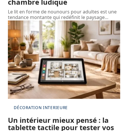
chambre ludique
Le lit en forme de nounours pour adultes est une
tendance montante qui redéfinit le paysage
…
DÉCORATION INTERIEURE
Un intérieur mieux pensé : la
tablette tactile pour tester vos