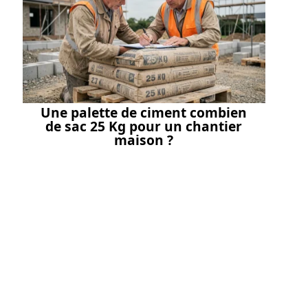
Une palette de ciment combien
de sac 25 Kg pour un chantier
maison ?