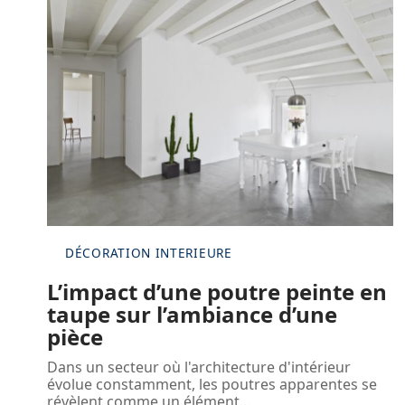
DÉCORATION INTERIEURE
L’impact d’une poutre peinte en
taupe sur l’ambiance d’une
pièce
Dans un secteur où l'architecture d'intérieur
évolue constamment, les poutres apparentes se
révèlent comme un élément
…