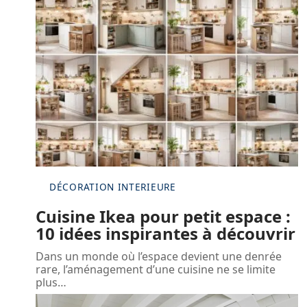
DÉCORATION INTERIEURE
Cuisine Ikea pour petit espace :
10 idées inspirantes à découvrir
Dans un monde où l’espace devient une denrée
rare, l’aménagement d’une cuisine ne se limite
plus
…