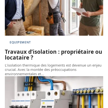
EQUIPEMENT
Travaux d’isolation : propriétaire ou
locataire ?
L'isolation thermique des logements est devenue un enjeu
crucial. Avec la montée des préoccupations
environnementales et
…