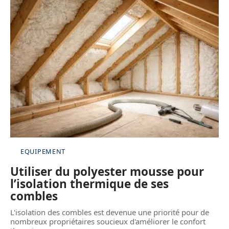
EQUIPEMENT
Utiliser du polyester mousse pour
l’isolation thermique de ses
combles
L'isolation des combles est devenue une priorité pour de
nombreux propriétaires soucieux d'améliorer le confort