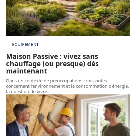
EQUIPEMENT
Maison Passive : vivez sans
chauffage (ou presque) dès
maintenant
Dans un contexte de préoccupations croissantes
concernant l'environnement et la consommation d'énergie,
la question de vivre
…