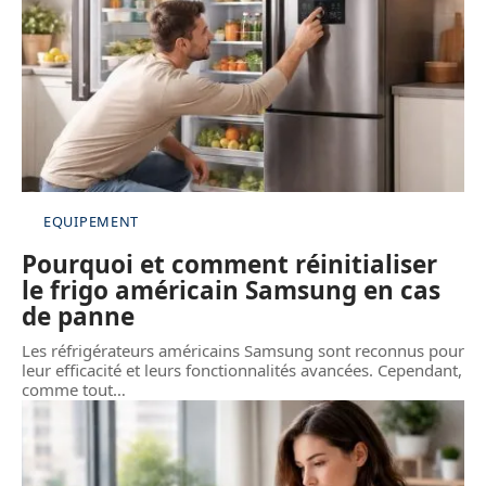
EQUIPEMENT
Pourquoi et comment réinitialiser
le frigo américain Samsung en cas
de panne
Les réfrigérateurs américains Samsung sont reconnus pour
leur efficacité et leurs fonctionnalités avancées. Cependant,
comme tout
…