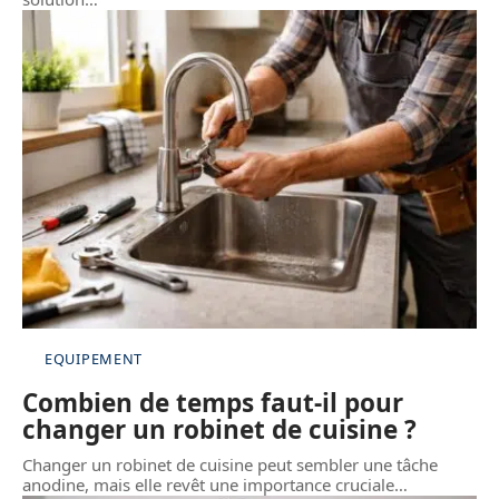
EQUIPEMENT
Combien de temps faut-il pour
changer un robinet de cuisine ?
Changer un robinet de cuisine peut sembler une tâche
anodine, mais elle revêt une importance cruciale
…