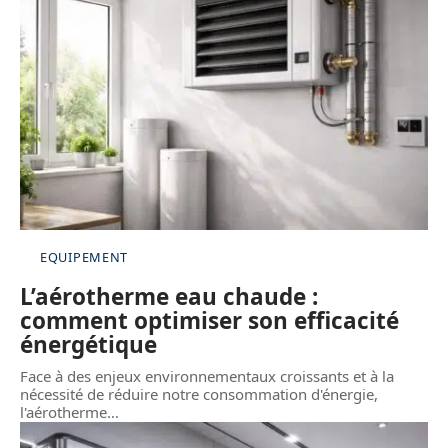
EQUIPEMENT
L’aérotherme eau chaude :
comment optimiser son efficacité
énergétique
Face à des enjeux environnementaux croissants et à la
nécessité de réduire notre consommation d'énergie,
l'aérotherme
…