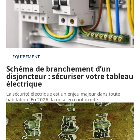
EQUIPEMENT
Schéma de branchement d’un
disjoncteur : sécuriser votre tableau
électrique
La sécurité électrique est un enjeu majeur dans toute
habitation. En 2026, la mise en conformité
…