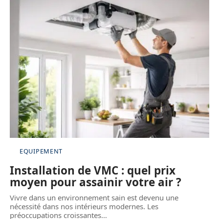
EQUIPEMENT
Installation de VMC : quel prix
moyen pour assainir votre air ?
Vivre dans un environnement sain est devenu une
nécessité dans nos intérieurs modernes. Les
préoccupations croissantes
…