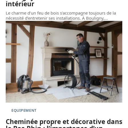
intérieur
Le charme d’un feu de bois s’accompagne toujours de la
nécessité d’entretenir ses installations. À Bouligny,
…
EQUIPEMENT
Cheminée propre et décorative dans