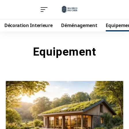
Décoration Interieure
Déménagement
Equipeme
Equipement