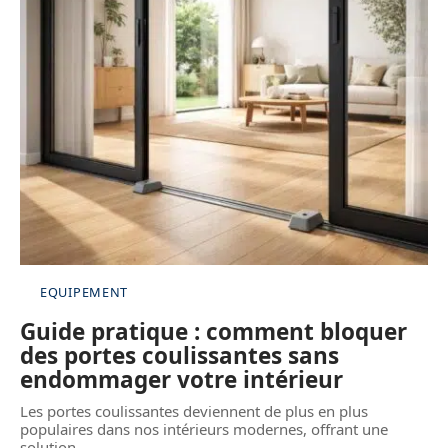
EQUIPEMENT
Guide pratique : comment bloquer
des portes coulissantes sans
endommager votre intérieur
Les portes coulissantes deviennent de plus en plus
populaires dans nos intérieurs modernes, offrant une
solution
…