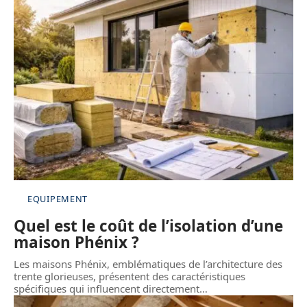
EQUIPEMENT
Quel est le coût de l’isolation d’une
maison Phénix ?
Les maisons Phénix, emblématiques de l’architecture des
trente glorieuses, présentent des caractéristiques
spécifiques qui influencent directement
…