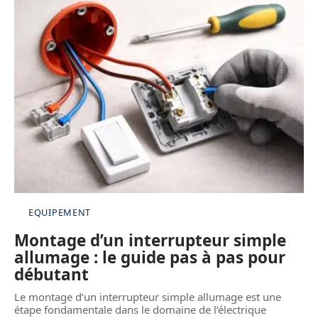
EQUIPEMENT
Montage d’un interrupteur simple
allumage : le guide pas à pas pour
débutant
Le montage d’un interrupteur simple allumage est une
étape fondamentale dans le domaine de l’électrique