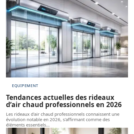
EQUIPEMENT
Tendances actuelles des rideaux
d’air chaud professionnels en 2026
Les rideaux d'air chaud professionnels connaissent une
évolution notable en 2026, s'affirmant comme des
éléments essentiels
…