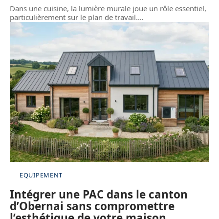
Dans une cuisine, la lumière murale joue un rôle essentiel,
particulièrement sur le plan de travail.
…
EQUIPEMENT
Intégrer une PAC dans le canton
d’Obernai sans compromettre
l’esthétique de votre maison