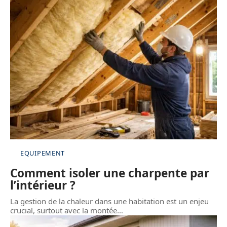
EQUIPEMENT
Comment isoler une charpente par
l’intérieur ?
La gestion de la chaleur dans une habitation est un enjeu
crucial, surtout avec la montée
…