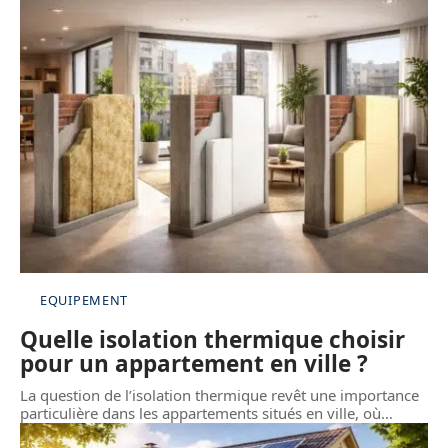
EQUIPEMENT
Quelle isolation thermique choisir
pour un appartement en ville ?
La question de l’isolation thermique revêt une importance
particulière dans les appartements situés en ville, où
…