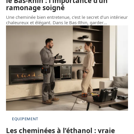
le Bas-Rhin : l’importance d’un
ramonage soigné
Une cheminée bien entretenue, c’est le secret d’un intérieur
chaleureux et élégant. Dans le Bas-Rhin, garder
…
EQUIPEMENT
Les cheminées à l’éthanol : vraie