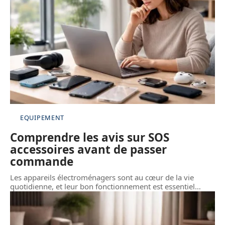
EQUIPEMENT
Comprendre les avis sur SOS
accessoires avant de passer
commande
Les appareils électroménagers sont au cœur de la vie
quotidienne, et leur bon fonctionnement est essentiel
…