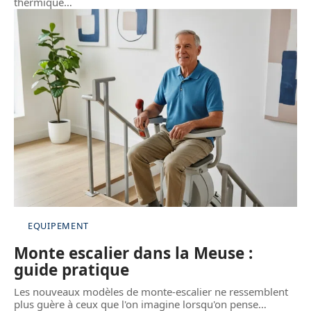
thermique
…
EQUIPEMENT
Monte escalier dans la Meuse :
guide pratique
Les nouveaux modèles de monte-escalier ne ressemblent
plus guère à ceux que l'on imagine lorsqu'on pense
…