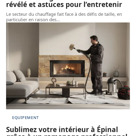
révélé et astuces pour l’entretenir
Le secteur du chauffage fait face à des défis de taille, en
particulier en raison des
…
EQUIPEMENT
Sublimez votre intérieur à Épinal