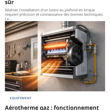
sûr
Réaliser l'installation d'un lustre au plafond en brique
requiert précision et connaissance des bonnes techniques.
Le
…
EQUIPEMENT
Aérotherme gaz : fonctionnement