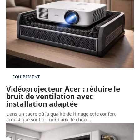
EQUIPEMENT
Vidéoprojecteur Acer : réduire le
bruit de ventilation avec
installation adaptée
Dans un cadre où la qualité de l'image et le confort
acoustique sont primordiaux, le choix
…