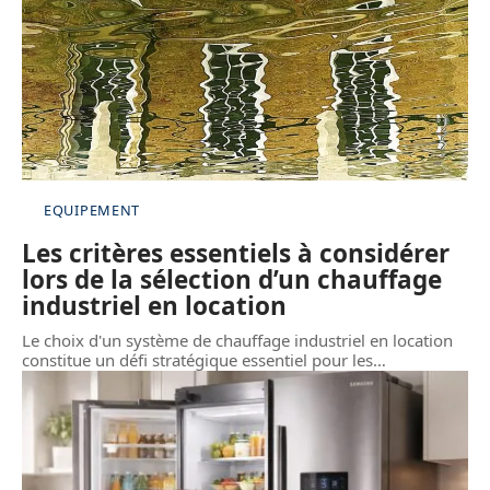
EQUIPEMENT
Les critères essentiels à considérer
lors de la sélection d’un chauffage
industriel en location
Le choix d'un système de chauffage industriel en location
constitue un défi stratégique essentiel pour les
…