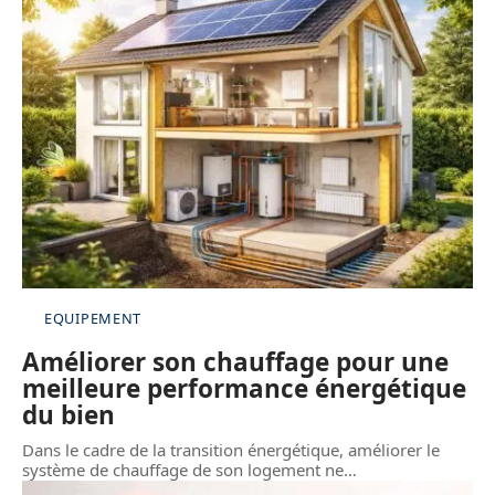
EQUIPEMENT
Améliorer son chauffage pour une
meilleure performance énergétique
du bien
Dans le cadre de la transition énergétique, améliorer le
système de chauffage de son logement ne
…