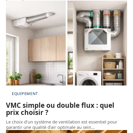
EQUIPEMENT
VMC simple ou double flux : quel
prix choisir ?
Le choix d’un système de ventilation est essentiel pour
garantir une qualité d’air optimale au sein
…