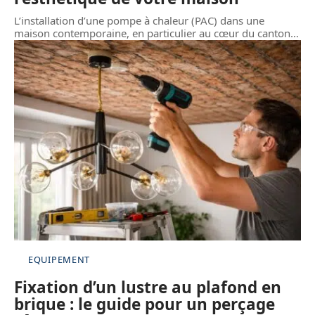
L’installation d’une pompe à chaleur (PAC) dans une
maison contemporaine, en particulier au cœur du canton
…
EQUIPEMENT
Fixation d’un lustre au plafond en
brique : le guide pour un perçage