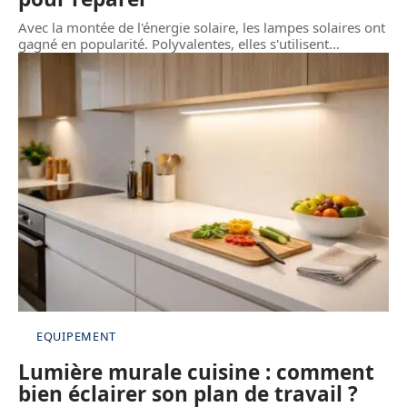
Avec la montée de l'énergie solaire, les lampes solaires ont
gagné en popularité. Polyvalentes, elles s'utilisent
…
EQUIPEMENT
Lumière murale cuisine : comment
bien éclairer son plan de travail ?