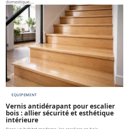
domestique.
…
EQUIPEMENT
Vernis antidérapant pour escalier
bois : allier sécurité et esthétique
intérieure