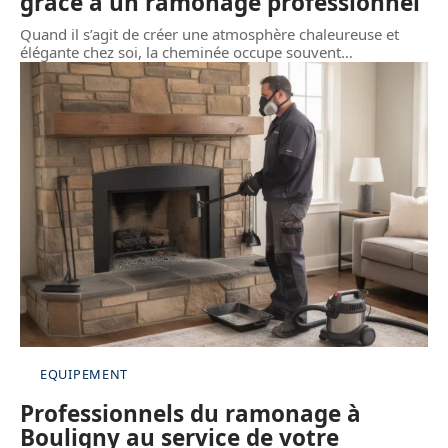
grâce à un ramonage professionnel
Quand il s’agit de créer une atmosphère chaleureuse et
élégante chez soi, la cheminée occupe souvent
…
EQUIPEMENT
Professionnels du ramonage à
Bouligny au service de votre