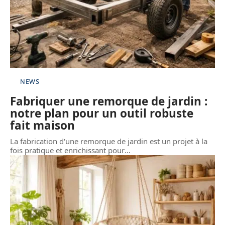
NEWS
Fabriquer une remorque de jardin :
notre plan pour un outil robuste
fait maison
La fabrication d'une remorque de jardin est un projet à la
fois pratique et enrichissant pour
…