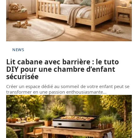
NEWS
Lit cabane avec barrière : le tuto
DIY pour une chambre d’enfant
sécurisée
Créer un espace dédié au sommeil de votre enfant peut se
transformer en une passion enthousiasmante
…