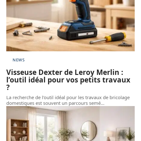
NEWS
Visseuse Dexter de Leroy Merlin :
l’outil idéal pour vos petits travaux
?
La recherche de l'outil idéal pour les travaux de bricolage
domestiques est souvent un parcours semé
…