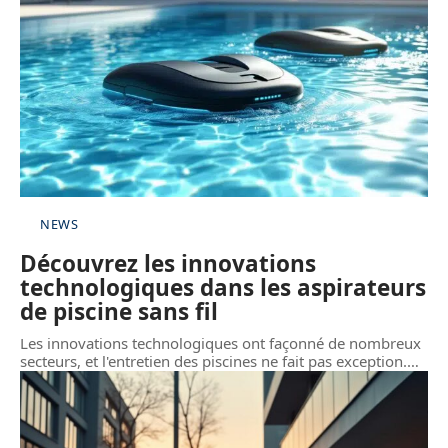
NEWS
Découvrez les innovations
technologiques dans les aspirateurs
de piscine sans fil
Les innovations technologiques ont façonné de nombreux
secteurs, et l'entretien des piscines ne fait pas exception.
…