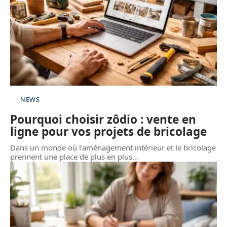
NEWS
Pourquoi choisir zôdio : vente en
ligne pour vos projets de bricolage
Dans un monde où l’aménagement intérieur et le bricolage
prennent une place de plus en plus
…