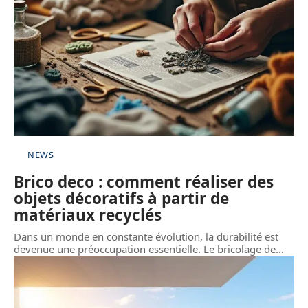
NEWS
Brico deco : comment réaliser des
objets décoratifs à partir de
matériaux recyclés
Dans un monde en constante évolution, la durabilité est
devenue une préoccupation essentielle. Le bricolage de
…