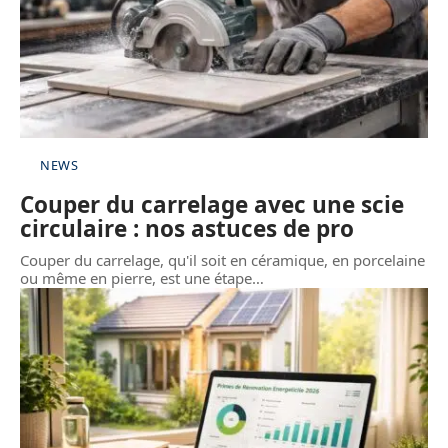
NEWS
Couper du carrelage avec une scie
circulaire : nos astuces de pro
Couper du carrelage, qu'il soit en céramique, en porcelaine
ou même en pierre, est une étape
…