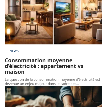
NEWS
Consommation moyenne
d’électricité : appartement vs
maison
La question de la consommation moyenne d’électricité est
devenue un enjeu majeur dans le cadre des
…