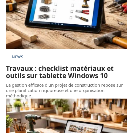
NEWS
Travaux : checklist matériaux et
outils sur tablette Windows 10
La gestion efficace d'un projet de construction repose sur
une planification rigoureuse et une organisation
méthodique
…