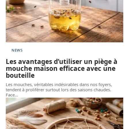
NEWS
Les avantages d’utiliser un piège à
mouche maison efficace avec une
bouteille
Les mouches, véritables indésirables dans nos foyers,
tendent à proliférer surtout lors des saisons chaudes.
Face
…