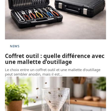
NEWS
Coffret outil : quelle différence avec
une mallette d’outillage
Le choix entre un coffret outil et une mallette d’outillage
peut sembler anodin, mais il est
…