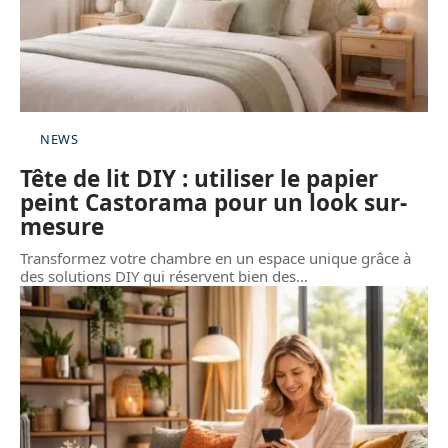
NEWS
Tête de lit DIY : utiliser le papier
peint Castorama pour un look sur-
mesure
Transformez votre chambre en un espace unique grâce à
des solutions DIY qui réservent bien des
…