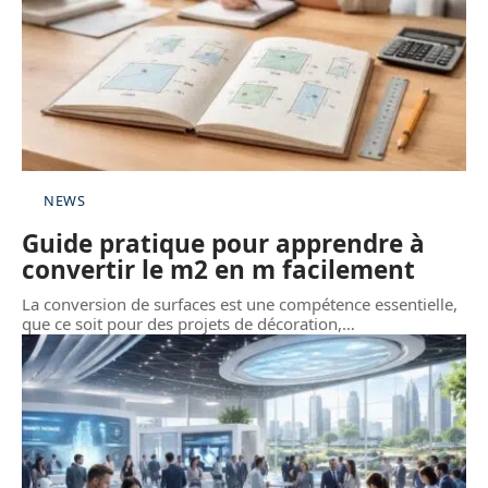
NEWS
Guide pratique pour apprendre à
convertir le m2 en m facilement
La conversion de surfaces est une compétence essentielle,
que ce soit pour des projets de décoration,
…