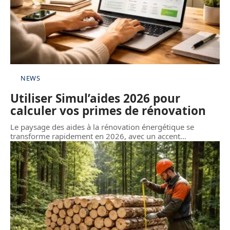
NEWS
Utiliser Simul’aides 2026 pour
calculer vos primes de rénovation
Le paysage des aides à la rénovation énergétique se
transforme rapidement en 2026, avec un accent
…