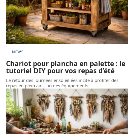
NEWS
Chariot pour plancha en palette : le
tutoriel DIY pour vos repas d’été
Le retour des journées ensoleillées incite à profiter des
repas en plein air. L'un des équipements
…