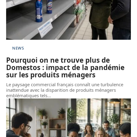
NEWS
Pourquoi on ne trouve plus de
Domestos : impact de la pandémie
sur les produits ménagers
Le paysage commercial français connaît une turbulence
inattendue avec la disparition de produits ménagers
emblématiques tels
…