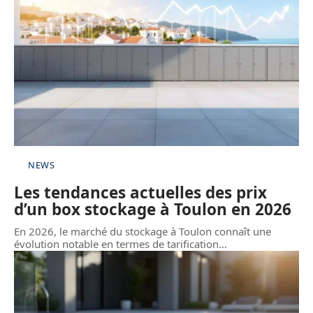
NEWS
Les tendances actuelles des prix
d’un box stockage à Toulon en 2026
En 2026, le marché du stockage à Toulon connaît une
évolution notable en termes de tarification
…