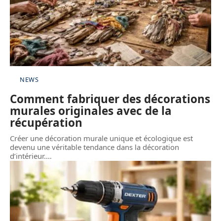
NEWS
Comment fabriquer des décorations
murales originales avec de la
récupération
Créer une décoration murale unique et écologique est
devenu une véritable tendance dans la décoration
d’intérieur.
…