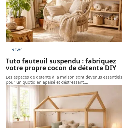
NEWS
Tuto fauteuil suspendu : fabriquez
votre propre cocon de détente DIY
Les espaces de détente à la maison sont devenus essentiels
pour un quotidien apaisé et déstressant.
…