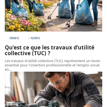
IMMO
NEWS
Qu’est ce que les travaux d’utilité
collective (TUC) ?
Les travaux d'utilité collective (TUC) représentent un levier
essentiel pour l'insertion professionnelle et l'emploi social
en
…