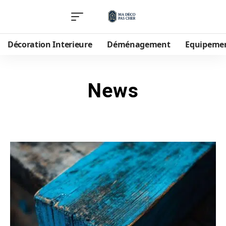
Décoration Interieure
Déménagement
Equipeme
News