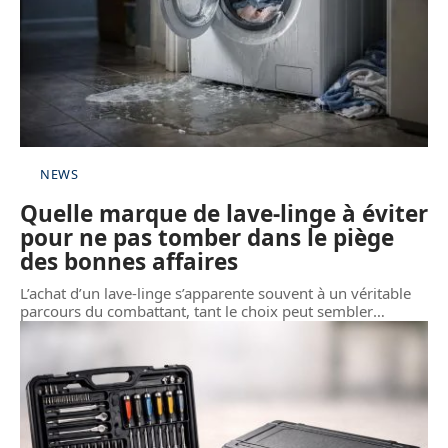
NEWS
Quelle marque de lave-linge à éviter
pour ne pas tomber dans le piège
des bonnes affaires
L’achat d’un lave-linge s’apparente souvent à un véritable
parcours du combattant, tant le choix peut sembler
…