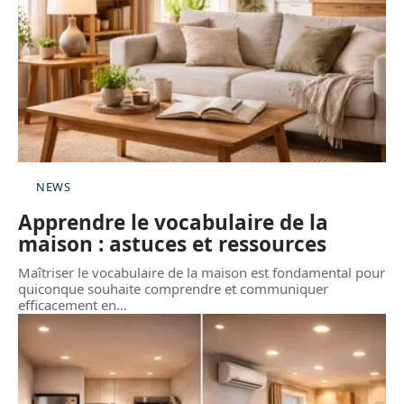
NEWS
Apprendre le vocabulaire de la
maison : astuces et ressources
Maîtriser le vocabulaire de la maison est fondamental pour
quiconque souhaite comprendre et communiquer
efficacement en
…