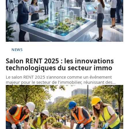
NEWS
Salon RENT 2025 : les innovations
technologiques du secteur immo
Le salon RENT 2025 s’annonce comme un événement
majeur pour le secteur de l’immobilier, réunissant des
…