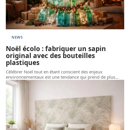
NEWS
Noël écolo : fabriquer un sapin
original avec des bouteilles
plastiques
Célébrer Noël tout en étant conscient des enjeux
environnementaux est une tendance qui prend de plus
…