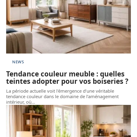
NEWS
Tendance couleur meuble : quelles
teintes adopter pour vos boiseries ?
La période actuelle voit l'émergence d’une véritable
tendance couleur dans le domaine de l’aménagement
intérieur, où
…