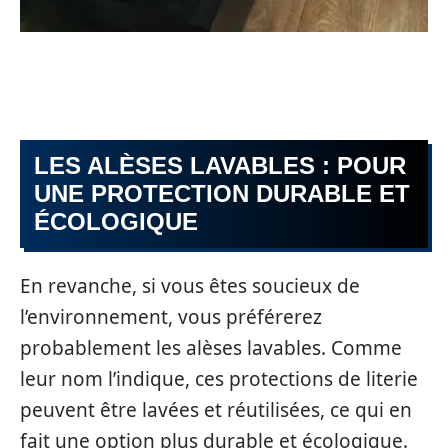
LES ALÈSES LAVABLES : POUR
UNE PROTECTION DURABLE ET
ÉCOLOGIQUE
En revanche, si vous êtes soucieux de
l’environnement, vous préférerez
probablement les alèses lavables. Comme
leur nom l’indique, ces protections de literie
peuvent être lavées et réutilisées, ce qui en
fait une option plus durable et écologique.