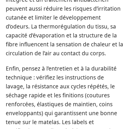
peuvent aussi réduire les risques d’irritation
cutanée et limiter le développement
d’odeurs. La thermorégulation du tissu, sa
capacité d’évaporation et la structure de la
fibre influencent la sensation de chaleur et la
circulation de l’air au contact du corps.
Enfin, pensez à l’entretien et à la durabilité
technique : vérifiez les instructions de
lavage, la résistance aux cycles répétés, le
séchage rapide et les finitions (coutures
renforcées, élastiques de maintien, coins
enveloppants) qui garantissent une bonne
tenue sur le matelas. Les labels et