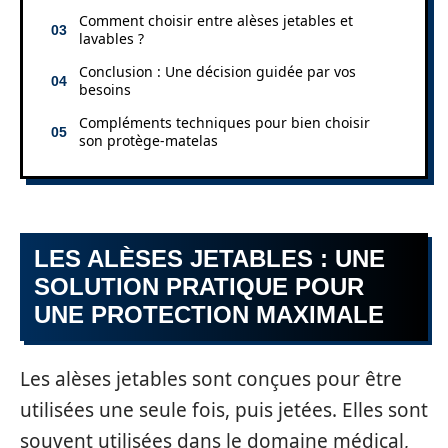
Comment choisir entre alèses jetables et
lavables ?
Conclusion : Une décision guidée par vos
besoins
Compléments techniques pour bien choisir
son protège-matelas
LES ALÈSES JETABLES : UNE
SOLUTION PRATIQUE POUR
UNE PROTECTION MAXIMALE
Les alèses jetables sont conçues pour être
utilisées une seule fois, puis jetées. Elles sont
souvent utilisées dans le domaine médical,