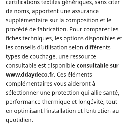
certifications textiles génériques, sans citer
de noms, apportent une assurance
supplémentaire sur la composition et le
procédé de fabrication. Pour comparer les
fiches techniques, les options disponibles et
les conseils d’utilisation selon différents
types de couchage, une ressource
consultable est disponible
consultable sur
www.ddaydeco.fr
. Ces éléments
complémentaires vous aideront à
sélectionner une protection qui allie santé,
performance thermique et longévité, tout
en optimisant l’installation et l’entretien au
quotidien.