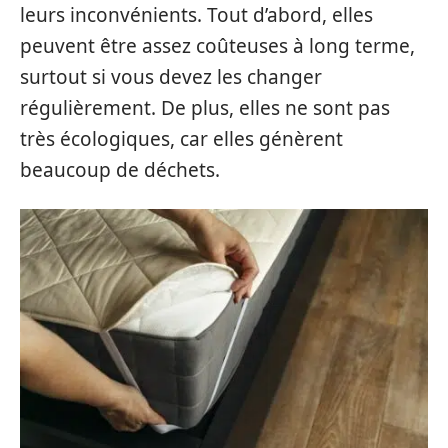
leurs inconvénients. Tout d’abord, elles
peuvent être assez coûteuses à long terme,
surtout si vous devez les changer
régulièrement. De plus, elles ne sont pas
très écologiques, car elles génèrent
beaucoup de déchets.