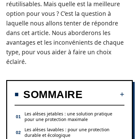
réutilisables. Mais quelle est la meilleure
option pour vous ? C’est la question à
laquelle nous allons tenter de répondre
dans cet article. Nous aborderons les
avantages et les inconvénients de chaque
type, pour vous aider à faire un choix
éclairé.
SOMMAIRE
Les alèses jetables : une solution pratique
pour une protection maximale
Les alèses lavables : pour une protection
durable et écologique