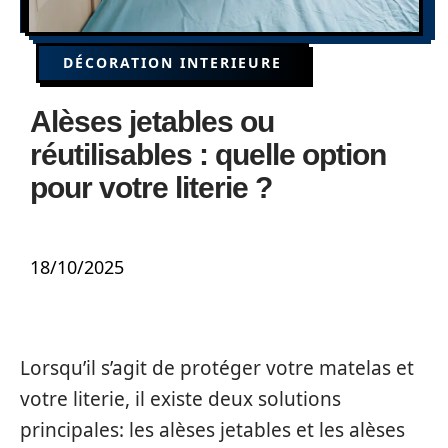
DÉCORATION INTERIEURE
Alèses jetables ou
réutilisables : quelle option
pour votre literie ?
18/10/2025
Lorsqu’il s’agit de protéger votre matelas et
votre literie, il existe deux solutions
principales: les alèses jetables et les alèses