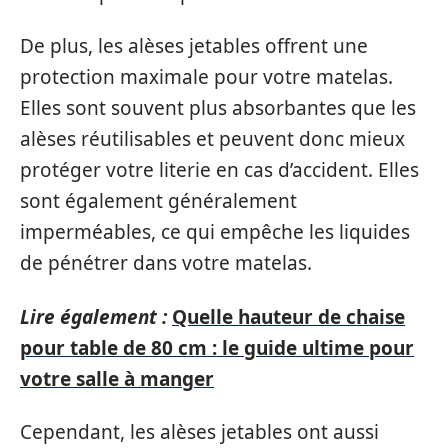
De plus, les alèses jetables offrent une
protection maximale pour votre matelas.
Elles sont souvent plus absorbantes que les
alèses réutilisables et peuvent donc mieux
protéger votre literie en cas d’accident. Elles
sont également généralement
imperméables, ce qui empêche les liquides
de pénétrer dans votre matelas.
Lire également :
Quelle hauteur de chaise
pour table de 80 cm : le guide ultime pour
votre salle à manger
Cependant, les alèses jetables ont aussi