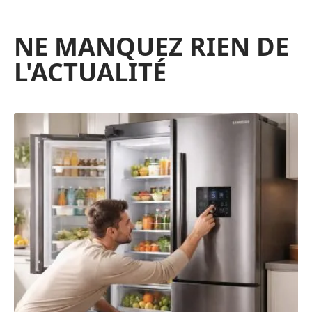
NE MANQUEZ RIEN DE
L'ACTUALITÉ