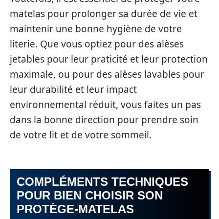
matelas pour prolonger sa durée de vie et
maintenir une bonne hygiène de votre
literie. Que vous optiez pour des alèses
jetables pour leur praticité et leur protection
maximale, ou pour des alèses lavables pour
leur durabilité et leur impact
environnemental réduit, vous faites un pas
dans la bonne direction pour prendre soin
de votre lit et de votre sommeil.
COMPLÉMENTS TECHNIQUES
POUR BIEN CHOISIR SON
PROTÈGE-MATELAS