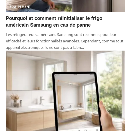
EQUIPEMENT
Pourquoi et comment réinitialiser le frigo
américain Samsung en cas de panne
Les réfrigérateurs américains Samsung sont reconnus pour leur
efficacité et leurs fonctionnalités avancées. Cependant, comme tout
appareil électronique, ils ne sont pas à l'abri
…