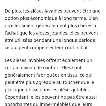
De plus, les alèses lavables peuvent être une
option plus économique à long terme. Bien
qu’elles soient généralement plus chères à
l’achat que les alèses jetables, elles peuvent
être utilisées pendant une longue période,
ce qui peut compenser leur coût initial.
Les alèses lavables offrent également un
certain niveau de confort. Elles sont
généralement fabriquées en tissu, ce qui
peut être plus agréable au toucher que le
plastique utilisé dans les alèses jetables.
Cependant, elles peuvent ne pas être aussi
absorbantes ou imperméables que leurs