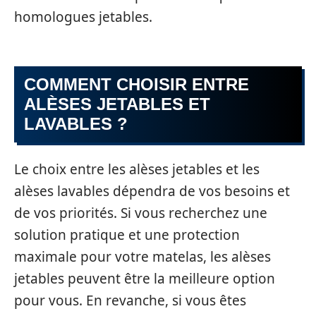
homologues jetables.
COMMENT CHOISIR ENTRE
ALÈSES JETABLES ET
LAVABLES ?
Le choix entre les alèses jetables et les
alèses lavables dépendra de vos besoins et
de vos priorités. Si vous recherchez une
solution pratique et une protection
maximale pour votre matelas, les alèses
jetables peuvent être la meilleure option
pour vous. En revanche, si vous êtes