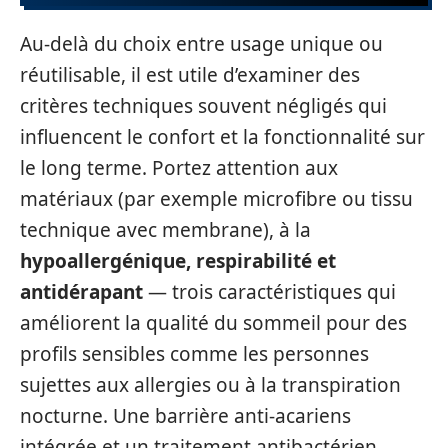
Au-delà du choix entre usage unique ou
réutilisable, il est utile d’examiner des
critères techniques souvent négligés qui
influencent le confort et la fonctionnalité sur
le long terme. Portez attention aux
matériaux (par exemple microfibre ou tissu
technique avec membrane), à la
hypoallergénique, respirabilité et
antidérapant
— trois caractéristiques qui
améliorent la qualité du sommeil pour des
profils sensibles comme les personnes
sujettes aux allergies ou à la transpiration
nocturne. Une barrière anti-acariens
intégrée et un traitement antibactérien