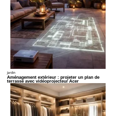
Jardin
Aménagement extérieur : projeter un plan de
terrasse avec vidéoprojecteur Acer