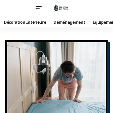
Décoration Interieure
Déménagement
Equipeme