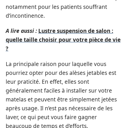
notamment pour les patients souffrant
d’incontinence.
A lire aussi :
Lustre suspension de salon :
quelle taille choisir pour votre pièce de vie
?
La principale raison pour laquelle vous
pourriez opter pour des alèses jetables est
leur praticité. En effet, elles sont
généralement faciles à installer sur votre
matelas et peuvent être simplement jetées
après usage. Il n’est pas nécessaire de les
laver, ce qui peut vous faire gagner
beaucoup de temps et d’efforts.