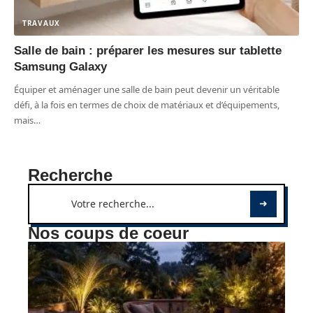
TRAVAUX
Salle de bain : préparer les mesures sur tablette
Samsung Galaxy
Équiper et aménager une salle de bain peut devenir un véritable
défi, à la fois en termes de choix de matériaux et d’équipements,
mais
…
Recherche
Nos coups de coeur