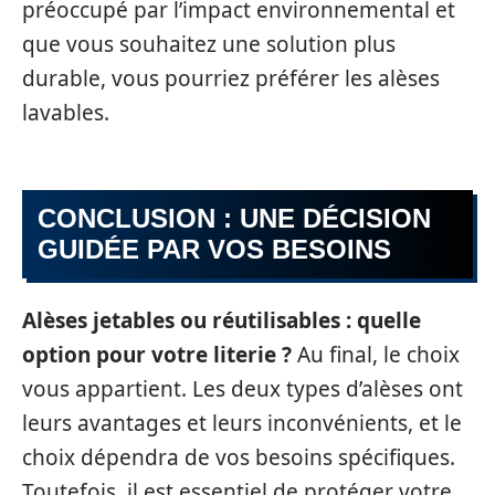
préoccupé par l’impact environnemental et
que vous souhaitez une solution plus
durable, vous pourriez préférer les alèses
lavables.
CONCLUSION : UNE DÉCISION
GUIDÉE PAR VOS BESOINS
Alèses jetables ou réutilisables : quelle
option pour votre literie ?
Au final, le choix
vous appartient. Les deux types d’alèses ont
leurs avantages et leurs inconvénients, et le
choix dépendra de vos besoins spécifiques.
Toutefois, il est essentiel de protéger votre