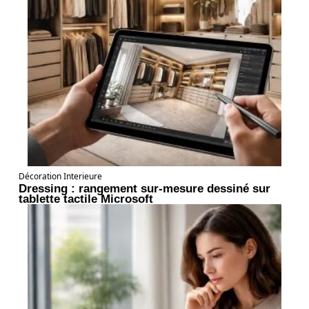
Décoration Interieure
Dressing : rangement sur-mesure dessiné sur
tablette tactile Microsoft