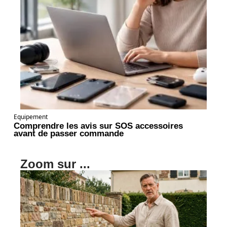
Equipement
Comprendre les avis sur SOS accessoires
avant de passer commande
Zoom sur ...