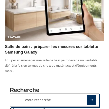
TRAVAUX
Salle de bain : préparer les mesures sur tablette
Samsung Galaxy
Équiper et aménager une salle de bain peut devenir un véritable
défi, à la fois en termes de choix de matériaux et d’équipements,
mais
…
Recherche