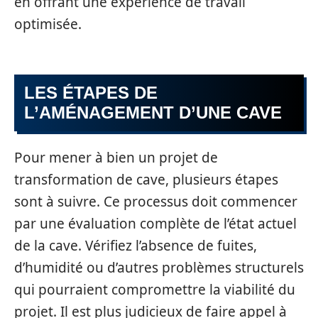
en offrant une expérience de travail
optimisée.
LES ÉTAPES DE
L’AMÉNAGEMENT D’UNE CAVE
Pour mener à bien un projet de
transformation de cave, plusieurs étapes
sont à suivre. Ce processus doit commencer
par une évaluation complète de l’état actuel
de la cave. Vérifiez l’absence de fuites,
d’humidité ou d’autres problèmes structurels
qui pourraient compromettre la viabilité du
projet. Il est plus judicieux de faire appel à