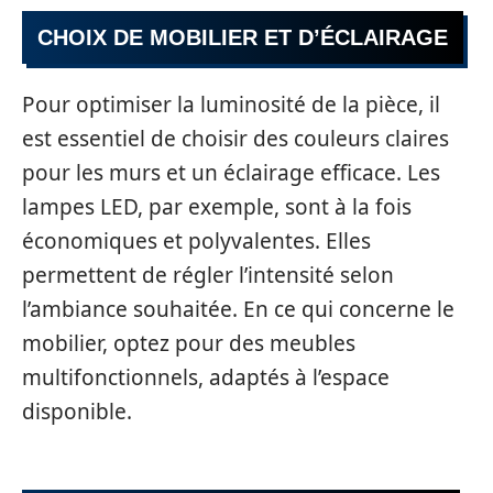
CHOIX DE MOBILIER ET D’ÉCLAIRAGE
Pour optimiser la luminosité de la pièce, il
est essentiel de choisir des couleurs claires
pour les murs et un éclairage efficace. Les
lampes LED, par exemple, sont à la fois
économiques et polyvalentes. Elles
permettent de régler l’intensité selon
l’ambiance souhaitée. En ce qui concerne le
mobilier, optez pour des meubles
multifonctionnels, adaptés à l’espace
disponible.