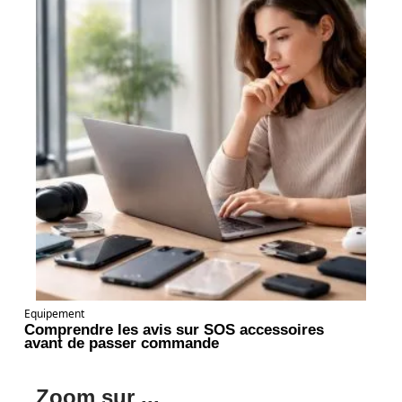
Equipement
Comprendre les avis sur SOS accessoires
avant de passer commande
Zoom sur ...