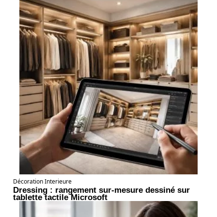
Décoration Interieure
Dressing : rangement sur-mesure dessiné sur
tablette tactile Microsoft