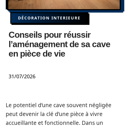
DÉCORATION INTERIEURE
Conseils pour réussir
l’aménagement de sa cave
en pièce de vie
31/07/2026
Le potentiel d’une cave souvent négligée
peut devenir la clé d’une pièce à vivre
accueillante et fonctionnelle. Dans un