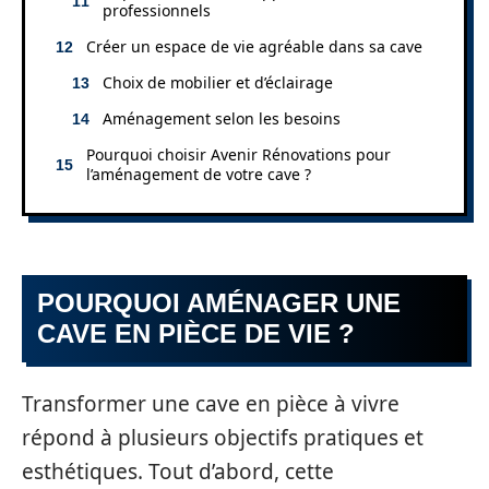
professionnels
Créer un espace de vie agréable dans sa cave
Choix de mobilier et d’éclairage
Aménagement selon les besoins
Pourquoi choisir Avenir Rénovations pour
l’aménagement de votre cave ?
POURQUOI AMÉNAGER UNE
CAVE EN PIÈCE DE VIE ?
Transformer une cave en pièce à vivre
répond à plusieurs objectifs pratiques et
esthétiques. Tout d’abord, cette