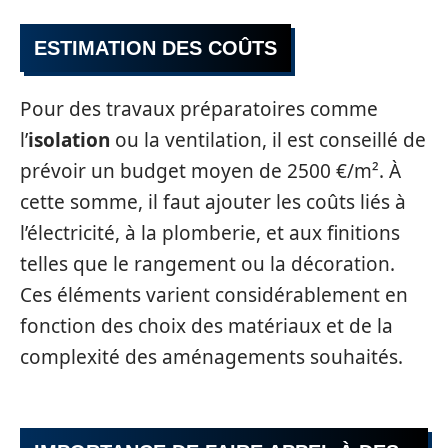
ESTIMATION DES COÛTS
Pour des travaux préparatoires comme
l’
isolation
ou la ventilation, il est conseillé de
prévoir un budget moyen de 2500 €/m². À
cette somme, il faut ajouter les coûts liés à
l’électricité, à la plomberie, et aux finitions
telles que le rangement ou la décoration.
Ces éléments varient considérablement en
fonction des choix des matériaux et de la
complexité des aménagements souhaités.