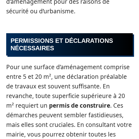
d’aménagement pour des raisons de
sécurité ou d’urbanisme.
PERMISSIONS ET DÉCLARATIONS
NÉCESSAIRES
Pour une surface d’aménagement comprise
entre 5 et 20 m², une déclaration préalable
de travaux est souvent suffisante. En
revanche, toute superficie supérieure à 20
m² requiert un
permis de construire
. Ces
démarches peuvent sembler fastidieuses,
mais elles sont cruciales. En consultant votre
mairie, vous pourrez obtenir toutes les