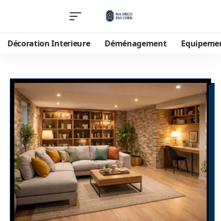
Décoration Interieure
Déménagement
Equipeme