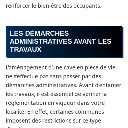
renforcer le bien-être des occupants.
LES DÉMARCHES
ADMINISTRATIVES AVANT LES
TRAVAUX
L’aménagement d’une cave en pièce de vie
ne s’effectue pas sans passer par des
démarches administratives. Avant d’entamer
les travaux, il est essentiel de vérifier la
réglementation en vigueur dans votre
localité. En effet, certaines communes
imposent des restrictions sur ce type