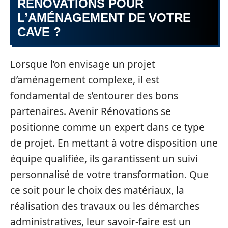
RÉNOVATIONS POUR
L’AMÉNAGEMENT DE VOTRE
CAVE ?
Lorsque l’on envisage un projet
d’aménagement complexe, il est
fondamental de s’entourer des bons
partenaires. Avenir Rénovations se
positionne comme un expert dans ce type
de projet. En mettant à votre disposition une
équipe qualifiée, ils garantissent un suivi
personnalisé de votre transformation. Que
ce soit pour le choix des matériaux, la
réalisation des travaux ou les démarches
administratives, leur savoir-faire est un