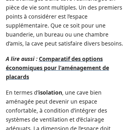
pièce de vie sont multiples. Un des premiers
points à considérer est l’espace
supplémentaire. Que ce soit pour une
buanderie, un bureau ou une chambre
d’amis, la cave peut satisfaire divers besoins.
A lire aussi :
Comparatif des options
économiques pour l'aménagement de
placards
En termes d’
isolation
, une cave bien
aménagée peut devenir un espace
confortable, à condition d’intégrer des
systèmes de ventilation et d’éclairage
adéquats. La dimension de l’espace doit