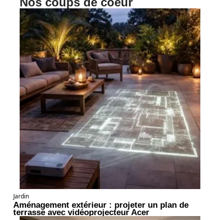
Nos coups de coeur
Jardin
Aménagement extérieur : projeter un plan de
terrasse avec vidéoprojecteur Acer