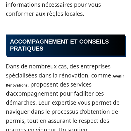
informations nécessaires pour vous
conformer aux règles locales.
ACCOMPAGNEMENT ET CONSEILS
PRATIQUES
Dans de nombreux cas, des entreprises
spécialisées dans la rénovation, comme
Avenir
, proposent des services
Rénovations
d’accompagnement pour faciliter ces
démarches. Leur expertise vous permet de
naviguer dans le processus d’obtention de
permis, tout en assurant le respect des
normes en vigueur. Un soutien