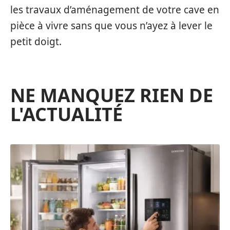
les travaux d’aménagement de votre cave en
pièce à vivre sans que vous n’ayez à lever le
petit doigt.
NE MANQUEZ RIEN DE
L'ACTUALITÉ