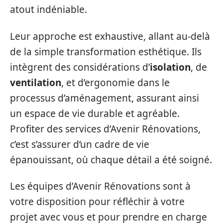
atout indéniable.
Leur approche est exhaustive, allant au-delà
de la simple transformation esthétique. Ils
intègrent des considérations d’
isolation
, de
ventilation
, et d’ergonomie dans le
processus d’aménagement, assurant ainsi
un espace de vie durable et agréable.
Profiter des services d’Avenir Rénovations,
c’est s’assurer d’un cadre de vie
épanouissant, où chaque détail a été soigné.
Les équipes d’Avenir Rénovations sont à
votre disposition pour réfléchir à votre
projet avec vous et pour prendre en charge