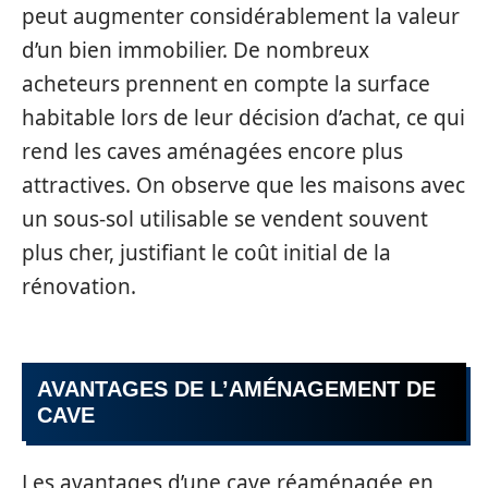
peut augmenter considérablement la valeur
d’un bien immobilier. De nombreux
acheteurs prennent en compte la surface
habitable lors de leur décision d’achat, ce qui
rend les caves aménagées encore plus
attractives. On observe que les maisons avec
un sous-sol utilisable se vendent souvent
plus cher, justifiant le coût initial de la
rénovation.
AVANTAGES DE L’AMÉNAGEMENT DE
CAVE
Les avantages d’une cave réaménagée en