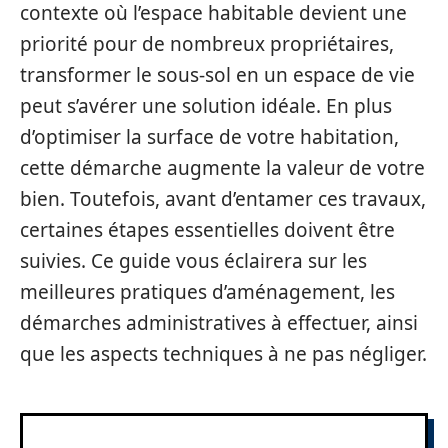
contexte où l’espace habitable devient une
priorité pour de nombreux propriétaires,
transformer le sous-sol en un espace de vie
peut s’avérer une solution idéale. En plus
d’optimiser la surface de votre habitation,
cette démarche augmente la valeur de votre
bien. Toutefois, avant d’entamer ces travaux,
certaines étapes essentielles doivent être
suivies. Ce guide vous éclairera sur les
meilleures pratiques d’aménagement, les
démarches administratives à effectuer, ainsi
que les aspects techniques à ne pas négliger.