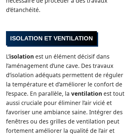
nécessaire de procéder à des travaux
d’étanchéité.
ISOLATION ET VENTILATION
L’
isolation
est un élément décisif dans
l’aménagement d’une cave. Des travaux
d’isolation adéquats permettent de réguler
la température et d’améliorer le confort de
l’espace. En parallèle, la
ventilation
est tout
aussi cruciale pour éliminer l’air vicié et
favoriser une ambiance saine. Intégrer des
fenêtres ou des grilles de ventilation peut
fortement améliorer la qualité de l’air et