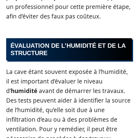
un professionnel pour cette première étape,
afin d’éviter des faux pas coûteux.
ÉVALUATION DE L’HUMIDITÉ ET DE LA
STRUCTURE
La cave étant souvent exposée à l’humidité,
il est important d’évaluer le niveau
d’
humidité
avant de démarrer les travaux.
Des tests peuvent aider à identifier la source
de l’humidité, qu’elle soit due à une
infiltration d’eau ou à des problèmes de
ventilation. Pour y remédier, il peut être