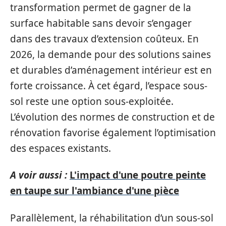
transformation permet de gagner de la
surface habitable sans devoir s’engager
dans des travaux d’extension coûteux. En
2026, la demande pour des solutions saines
et durables d’aménagement intérieur est en
forte croissance. À cet égard, l’espace sous-
sol reste une option sous-exploitée.
L’évolution des normes de construction et de
rénovation favorise également l’optimisation
des espaces existants.
A voir aussi :
L'impact d'une poutre peinte
en taupe sur l'ambiance d'une pièce
Parallèlement, la réhabilitation d’un sous-sol