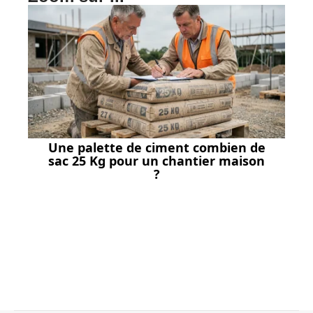
Une palette de ciment combien de
sac 25 Kg pour un chantier maison
?