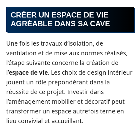
CRÉER UN ESPACE DE VIE
AGRÉABLE DANS SA CAVE
Une fois les travaux d’isolation, de
ventilation et de mise aux normes réalisés,
l’étape suivante concerne la création de
l’
espace de vie
. Les choix de design intérieur
jouent un rôle prépondérant dans la
réussite de ce projet. Investir dans
l’aménagement mobilier et décoratif peut
transformer un espace autrefois terne en
lieu convivial et accueillant.