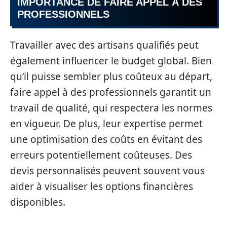
IMPORTANCE DE FAIRE APPEL À DES
PROFESSIONNELS
Travailler avec des artisans qualifiés peut
également influencer le budget global. Bien
qu’il puisse sembler plus coûteux au départ,
faire appel à des professionnels garantit un
travail de qualité, qui respectera les normes
en vigueur. De plus, leur expertise permet
une optimisation des coûts en évitant des
erreurs potentiellement coûteuses. Des
devis personnalisés peuvent souvent vous
aider à visualiser les options financières
disponibles.