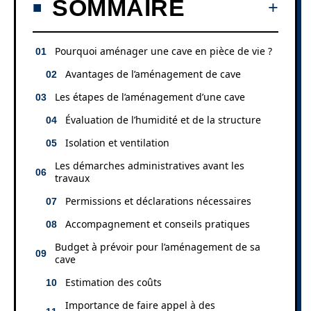
SOMMAIRE
Pourquoi aménager une cave en pièce de vie ?
Avantages de l’aménagement de cave
Les étapes de l’aménagement d’une cave
Évaluation de l’humidité et de la structure
Isolation et ventilation
Les démarches administratives avant les
travaux
Permissions et déclarations nécessaires
Accompagnement et conseils pratiques
Budget à prévoir pour l’aménagement de sa
cave
Estimation des coûts
Importance de faire appel à des