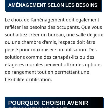
AMÉNAGEMENT SELON LES BESOINS
Le choix de l’aménagement doit également
refléter les besoins des occupants. Que vous
souhaitiez créer un bureau, une salle de jeux
ou une chambre d’amis, l’espace doit être
pensé pour maximiser son utilisation. Des
solutions comme des canapés-lits ou des
étagères murales peuvent offrir des options
de rangement tout en permettant une
flexibilité d’utilisation.
POURQUOI CHOISIR AVENIR