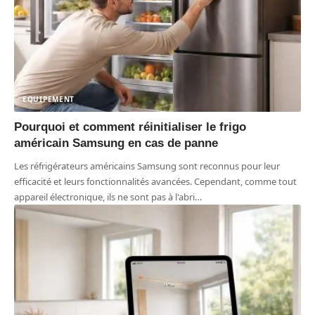
EQUIPEMENT
Pourquoi et comment réinitialiser le frigo
américain Samsung en cas de panne
Les réfrigérateurs américains Samsung sont reconnus pour leur
efficacité et leurs fonctionnalités avancées. Cependant, comme tout
appareil électronique, ils ne sont pas à l'abri
…