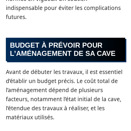
indispensable pour éviter les complications
futures.
BUDGET À PRÉVOIR POUR
L’AMÉNAGEMENT DE SA CAVE
Avant de débuter les travaux, il est essentiel
d’établir un budget précis. Le coût total de
l’aménagement dépend de plusieurs
facteurs, notamment l’état initial de la cave,
l’étendue des travaux à réaliser, et les
matériaux utilisés.