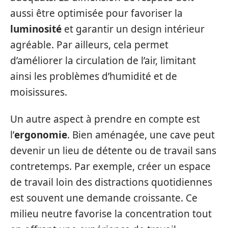
aussi être optimisée pour favoriser la
luminosité
et garantir un design intérieur
agréable. Par ailleurs, cela permet
d’améliorer la circulation de l’air, limitant
ainsi les problèmes d’humidité et de
moisissures.
Un autre aspect à prendre en compte est
l’
ergonomie
. Bien aménagée, une cave peut
devenir un lieu de détente ou de travail sans
contretemps. Par exemple, créer un espace
de travail loin des distractions quotidiennes
est souvent une demande croissante. Ce
milieu neutre favorise la concentration tout