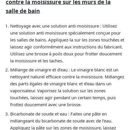
contre la moisissure sur les murs de la
salle de bain
Nettoyage avec une solution anti-moisissure : Utilisez
une solution anti-moisissure spécialement conçue pour
les salles de bains. Appliquez-la sur les zones touchées et
laissez agir conformément aux instructions du fabricant.
Utilisez une brosse à poils doux pour frotter doucement
la moisissure et les taches.
Mélange de vinaigre et d’eau : Le vinaigre blanc est un
nettoyant naturel efficace contre la moisissure. Mélangez
des parts égales de vinaigre blanc et d’eau dans un
vaporisateur. Vaporisez la solution sur les zones
touchées, laissez agir pendant un certain temps, puis
frottez doucement avec une brosse.
Bicarbonate de soude et eau : Faites une pâte en
mélangeant du bicarbonate de soude avec de l’eau.
Appliquez la pâte sur les zones de moisissure, laissez