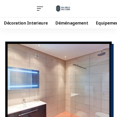
Décoration Interieure
Déménagement
Equipeme