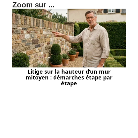
Zoom sur ...
Litige sur la hauteur d’un mur
mitoyen : démarches étape par
étape