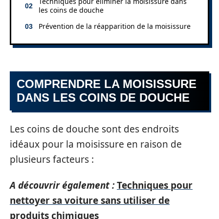
Techniques pour éliminer la moisissure dans
les coins de douche
Prévention de la réapparition de la moisissure
COMPRENDRE LA MOISISSURE
DANS LES COINS DE DOUCHE
Les coins de douche sont des endroits
idéaux pour la moisissure en raison de
plusieurs facteurs :
A découvrir également :
Techniques pour
nettoyer sa voiture sans utiliser de
produits chimiques