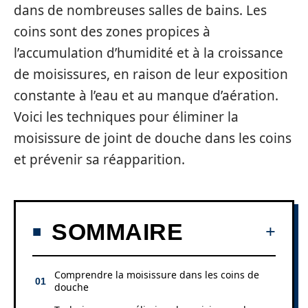
dans de nombreuses salles de bains. Les
coins sont des zones propices à
l’accumulation d’humidité et à la croissance
de moisissures, en raison de leur exposition
constante à l’eau et au manque d’aération.
Voici les techniques pour éliminer la
moisissure de joint de douche dans les coins
et prévenir sa réapparition.
SOMMAIRE
Comprendre la moisissure dans les coins de
douche