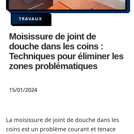
TRAVAUX
Moisissure de joint de
douche dans les coins :
Techniques pour éliminer les
zones problématiques
15/01/2024
La moisissure de joint de douche dans les
coins est un problème courant et tenace