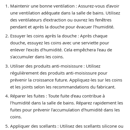
Maintenir une bonne ventilation : Assurez-vous d’avoir
une ventilation adéquate dans la salle de bains. Utilisez
des ventilateurs d’extraction ou ouvrez les fenêtres
pendant et après la douche pour évacuer l’humidité.
Essuyer les coins après la douche : Après chaque
douche, essuyez les coins avec une serviette pour
enlever l’excès d’humidité. Cela empêchera l’eau de
s’accumuler dans les coins.
Utiliser des produits anti-moisissure : Utilisez
régulièrement des produits anti-moisissure pour
prévenir la croissance future. Appliquez-les sur les coins
et les joints selon les recommandations du fabricant.
Réparer les fuites : Toute fuite d’eau contribue à
l’humidité dans la salle de bains. Réparez rapidement les
fuites pour prévenir l’accumulation d’humidité dans les
coins.
Appliquer des scellants : Utilisez des scellants silicone ou