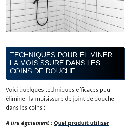
TECHNIQUES POUR ÉLIMINER
LA MOISISSURE DANS LES
COINS DE DOUCHE
Voici quelques techniques efficaces pour
éliminer la moisissure de joint de douche
dans les coins :
A lire également :
Quel produit utiliser