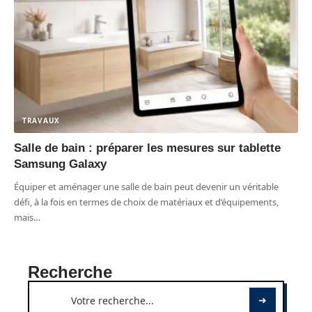
TRAVAUX
Salle de bain : préparer les mesures sur tablette
Samsung Galaxy
Équiper et aménager une salle de bain peut devenir un véritable
défi, à la fois en termes de choix de matériaux et d’équipements,
mais
…
Recherche