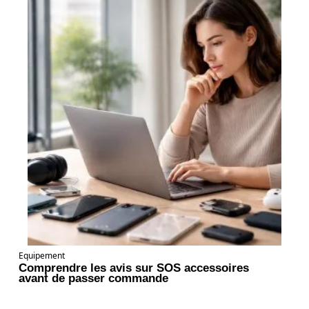
Equipement
Comprendre les avis sur SOS accessoires
avant de passer commande