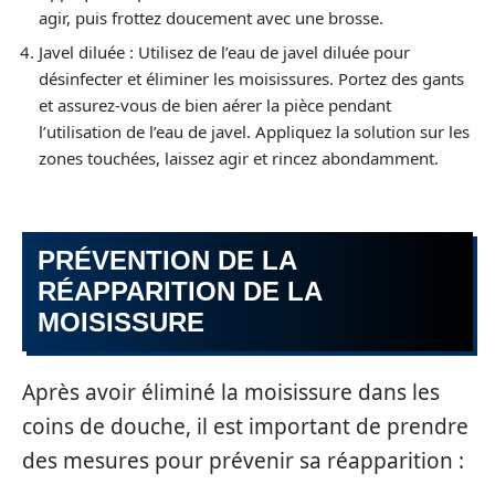
agir, puis frottez doucement avec une brosse.
Javel diluée : Utilisez de l’eau de javel diluée pour
désinfecter et éliminer les moisissures. Portez des gants
et assurez-vous de bien aérer la pièce pendant
l’utilisation de l’eau de javel. Appliquez la solution sur les
zones touchées, laissez agir et rincez abondamment.
PRÉVENTION DE LA
RÉAPPARITION DE LA
MOISISSURE
Après avoir éliminé la moisissure dans les
coins de douche, il est important de prendre
des mesures pour prévenir sa réapparition :