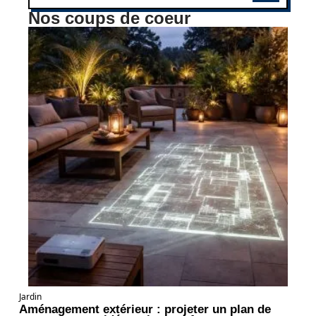
Nos coups de coeur
Jardin
Aménagement extérieur : projeter un plan de