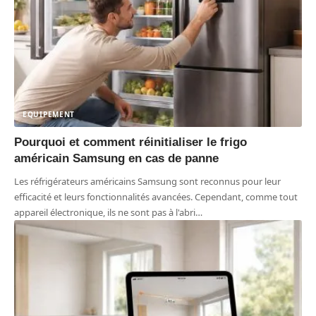
EQUIPEMENT
Pourquoi et comment réinitialiser le frigo
américain Samsung en cas de panne
Les réfrigérateurs américains Samsung sont reconnus pour leur
efficacité et leurs fonctionnalités avancées. Cependant, comme tout
appareil électronique, ils ne sont pas à l'abri
…