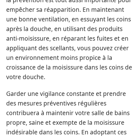
la prévention est tout aussi importante pour
empêcher sa réapparition. En maintenant
une bonne ventilation, en essuyant les coins
après la douche, en utilisant des produits
anti-moisissure, en réparant les fuites et en
appliquant des scellants, vous pouvez créer
un environnement moins propice à la
croissance de la moisissure dans les coins de
votre douche.
Garder une vigilance constante et prendre
des mesures préventives régulières
contribuera à maintenir votre salle de bains
propre, saine et exempte de la moisissure
indésirable dans les coins. En adoptant ces