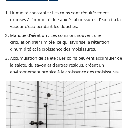
Humidité constante : Les coins sont régulièrement
exposés à l’humidité due aux éclaboussures d’eau et à la
vapeur d’eau pendant les douches.
Manque d’aération : Les coins ont souvent une
circulation d’air limitée, ce qui favorise la rétention
d’humidité et la croissance des moisissures.
Accumulation de saleté : Les coins peuvent accumuler de
la saleté, du savon et d’autres résidus, créant un
environnement propice à la croissance des moisissures.