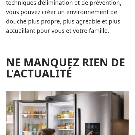
techniques d’élimination et de prévention,
vous pouvez créer un environnement de
douche plus propre, plus agréable et plus
accueillant pour vous et votre famille.
NE MANQUEZ RIEN DE
L'ACTUALITÉ