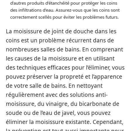
d’autres produits d’étanchéité pour protéger les coins
des infiltrations d’eau. Assurez-vous que les coins sont
correctement scellés pour éviter les problèmes futurs.
La moisissure de joint de douche dans les
coins est un problème récurrent dans de
nombreuses salles de bains. En comprenant
les causes de la moisissure et en utilisant
des techniques efficaces pour l’éliminer, vous
pouvez préserver la propreté et l’apparence
de votre salle de bains. En nettoyant
régulièrement avec des solutions anti-
moisissure, du vinaigre, du bicarbonate de
soude ou de l’eau de javel, vous pouvez
éliminer la moisissure existante. Cependant,