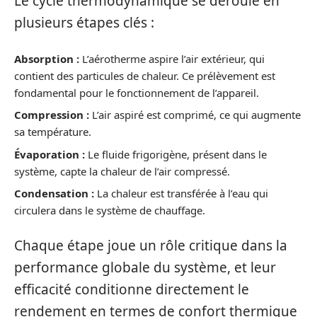
Le cycle thermodynamique se déroule en
plusieurs étapes clés :
Absorption :
L’aérotherme aspire l’air extérieur, qui
contient des particules de chaleur. Ce prélèvement est
fondamental pour le fonctionnement de l’appareil.
Compression :
L’air aspiré est comprimé, ce qui augmente
sa température.
Évaporation :
Le fluide frigorigène, présent dans le
système, capte la chaleur de l’air compressé.
Condensation :
La chaleur est transférée à l’eau qui
circulera dans le système de chauffage.
Chaque étape joue un rôle critique dans la
performance globale du système, et leur
efficacité conditionne directement le
rendement en termes de confort thermique