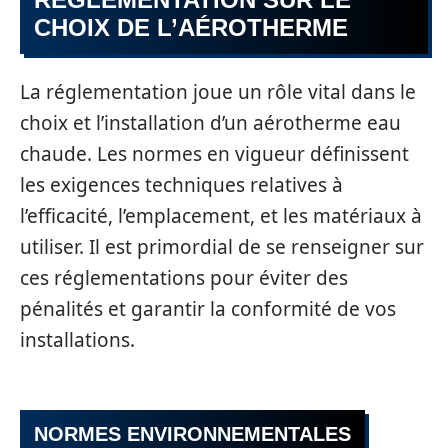
CHOIX DE L’AÉROTHERME
La réglementation joue un rôle vital dans le
choix et l’installation d’un aérotherme eau
chaude. Les normes en vigueur définissent
les exigences techniques relatives à
l’efficacité, l’emplacement, et les matériaux à
utiliser. Il est primordial de se renseigner sur
ces réglementations pour éviter des
pénalités et garantir la conformité de vos
installations.
NORMES ENVIRONNEMENTALES