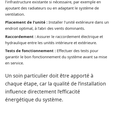
l’infrastructure existante si nécessaire, par exemple en
ajoutant des radiateurs ou en adaptant le système de
ventilation.
Placement de l’unité :
Installer l’unité extérieure dans un
endroit optimal, à l’abri des vents dominants.
Raccordement :
Assurer le raccordement électrique et
hydraulique entre les unités intérieure et extérieure.
Tests de fonctionnement :
Effectuer des tests pour
garantir le bon fonctionnement du système avant sa mise
en service.
Un soin particulier doit être apporté à
chaque étape, car la qualité de l’installation
influence directement l’efficacité
énergétique du système.