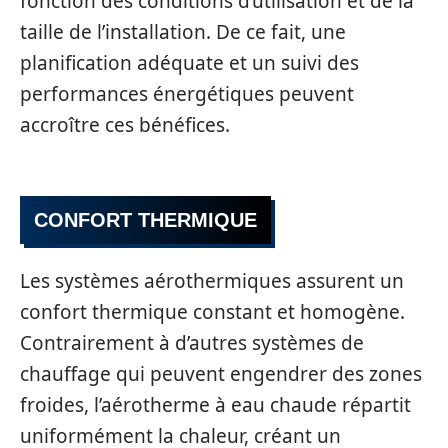
fonction des conditions d’utilisation et de la
taille de l’installation. De ce fait, une
planification adéquate et un suivi des
performances énergétiques peuvent
accroître ces bénéfices.
CONFORT THERMIQUE
Les systèmes aérothermiques assurent un
confort thermique constant et homogène.
Contrairement à d’autres systèmes de
chauffage qui peuvent engendrer des zones
froides, l’aérotherme à eau chaude répartit
uniformément la chaleur, créant un