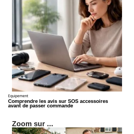
Equipement
Comprendre les avis sur SOS accessoires
avant de passer commande
Zoom sur ...