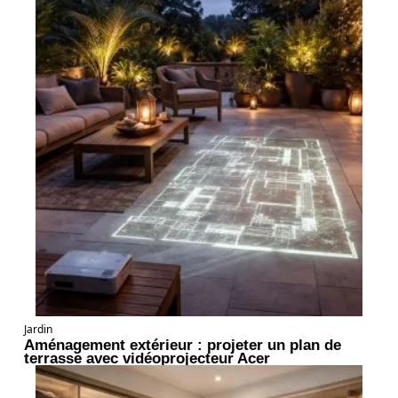
Jardin
Aménagement extérieur : projeter un plan de
terrasse avec vidéoprojecteur Acer