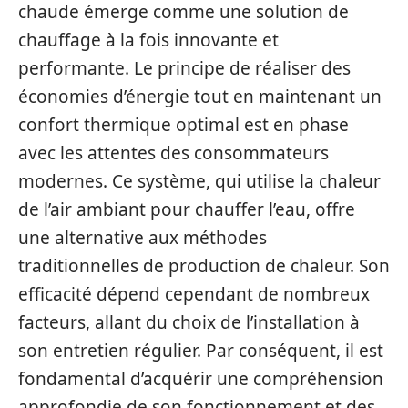
chaude émerge comme une solution de
chauffage à la fois innovante et
performante. Le principe de réaliser des
économies d’énergie tout en maintenant un
confort thermique optimal est en phase
avec les attentes des consommateurs
modernes. Ce système, qui utilise la chaleur
de l’air ambiant pour chauffer l’eau, offre
une alternative aux méthodes
traditionnelles de production de chaleur. Son
efficacité dépend cependant de nombreux
facteurs, allant du choix de l’installation à
son entretien régulier. Par conséquent, il est
fondamental d’acquérir une compréhension
approfondie de son fonctionnement et des