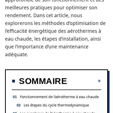
meilleures pratiques pour optimiser son
rendement. Dans cet article, nous
explorerons les méthodes d’optimisation de
l’efficacité énergétique des aérothermes à
eau chaude, les étapes d’installation, ainsi
que l’importance d’une maintenance
adéquate.
SOMMAIRE
Fonctionnement de l’aérotherme à eau chaude
Les étapes du cycle thermodynamique