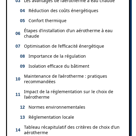
Les avantages de l’aérotherme à eau chaude
Réduction des coûts énergétiques
Confort thermique
Étapes d’installation d’un aérotherme à eau
chaude
Optimisation de l’efficacité énergétique
Importance de la régulation
Isolation efficace du bâtiment
Maintenance de l’aérotherme : pratiques
recommandées
Impact de la réglementation sur le choix de
l’aérotherme
Normes environnementales
Réglementation locale
Tableau récapitulatif des critères de choix d’un
aérotherme