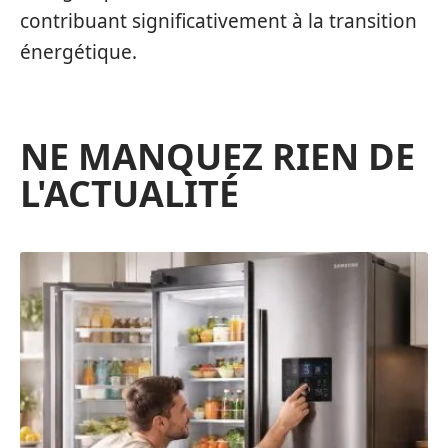
contribuant significativement à la transition
énergétique.
NE MANQUEZ RIEN DE
L'ACTUALITÉ