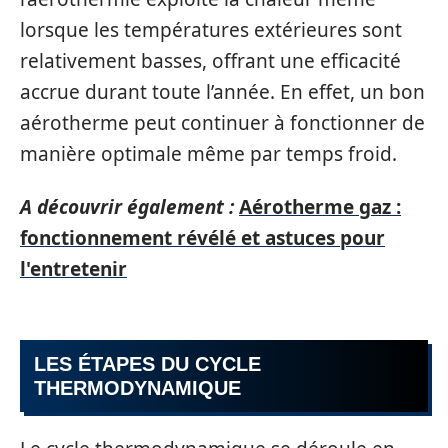
lorsque les températures extérieures sont
relativement basses, offrant une efficacité
accrue durant toute l’année. En effet, un bon
aérotherme peut continuer à fonctionner de
manière optimale même par temps froid.
A découvrir également :
Aérotherme gaz :
fonctionnement révélé et astuces pour
l'entretenir
LES ÉTAPES DU CYCLE
THERMODYNAMIQUE