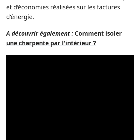
et d’économies réalisées sur les factures
d’énergie.
A découvrir également :
Comment isoler
une charpente par l'intérieur ?