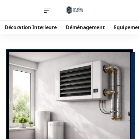
Décoration Interieure
Déménagement
Equipeme