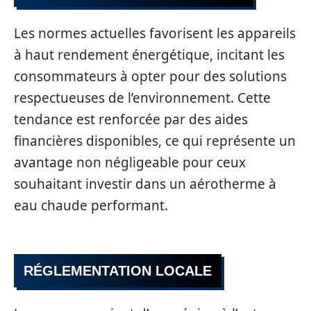
Les normes actuelles favorisent les appareils
à haut rendement énergétique, incitant les
consommateurs à opter pour des solutions
respectueuses de l’environnement. Cette
tendance est renforcée par des aides
financières disponibles, ce qui représente un
avantage non négligeable pour ceux
souhaitant investir dans un aérotherme à
eau chaude performant.
RÉGLEMENTATION LOCALE