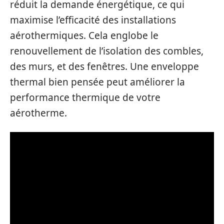
réduit la demande énergétique, ce qui
maximise l’efficacité des installations
aérothermiques. Cela englobe le
renouvellement de l’isolation des combles,
des murs, et des fenêtres. Une enveloppe
thermal bien pensée peut améliorer la
performance thermique de votre
aérotherme.