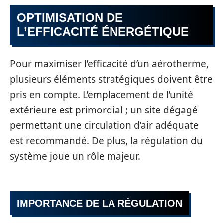
OPTIMISATION DE
L’EFFICACITÉ ÉNERGÉTIQUE
Pour maximiser l’efficacité d’un aérotherme,
plusieurs éléments stratégiques doivent être
pris en compte. L’emplacement de l’unité
extérieure est primordial ; un site dégagé
permettant une circulation d’air adéquate
est recommandé. De plus, la régulation du
système joue un rôle majeur.
IMPORTANCE DE LA RÉGULATION