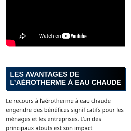
LES AVANTAGES DE
L’AÉROTHERME À EAU CHAUDE
Le recours à l’aérotherme à eau chaude
engendre des bénéfices significatifs pour les
ménages et les entreprises. L’un des
principaux atouts est son impact