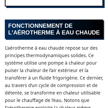
FONCTIONNEMENT DE
L’AÉROTHERME À EAU CHAUDE
L’aérotherme à eau chaude repose sur des
principes thermodynamiques solides. Ce
système utilise une pompe à chaleur pour
puiser la chaleur de l’air extérieur et la
transférer à un fluide frigorigène. Ce dernier,
au travers d’un cycle de compression et de
détente, se transforme en chaleur utilisable
pour le chauffage de l’eau. Notons que
l’aérothermie exploite la chaleur même