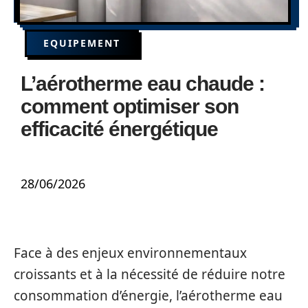
EQUIPEMENT
L’aérotherme eau chaude :
comment optimiser son
efficacité énergétique
28/06/2026
Face à des enjeux environnementaux
croissants et à la nécessité de réduire notre
consommation d’énergie, l’aérotherme eau