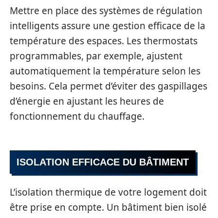
Mettre en place des systèmes de régulation
intelligents assure une gestion efficace de la
température des espaces. Les thermostats
programmables, par exemple, ajustent
automatiquement la température selon les
besoins. Cela permet d’éviter des gaspillages
d’énergie en ajustant les heures de
fonctionnement du chauffage.
ISOLATION EFFICACE DU BÂTIMENT
L’isolation thermique de votre logement doit
être prise en compte. Un bâtiment bien isolé