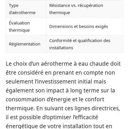
Type
Résistance vs. récupération
d’aérotherme
thermique
Évaluation
Dimensions et besoins exigés
thermique
Conformité et qualification des
Réglementation
installations
Le choix d’un aérotherme à eau chaude doit
être considéré en prenant en compte non
seulement l’investissement initial mais
également son impact à long terme sur la
consommation d’énergie et le confort
thermique. En suivant ces lignes directrices,
il est possible d’optimiser l’efficacité
énergétique de votre installation tout en