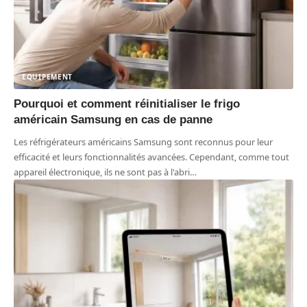
EQUIPEMENT
Pourquoi et comment réinitialiser le frigo
américain Samsung en cas de panne
Les réfrigérateurs américains Samsung sont reconnus pour leur
efficacité et leurs fonctionnalités avancées. Cependant, comme tout
appareil électronique, ils ne sont pas à l'abri
…