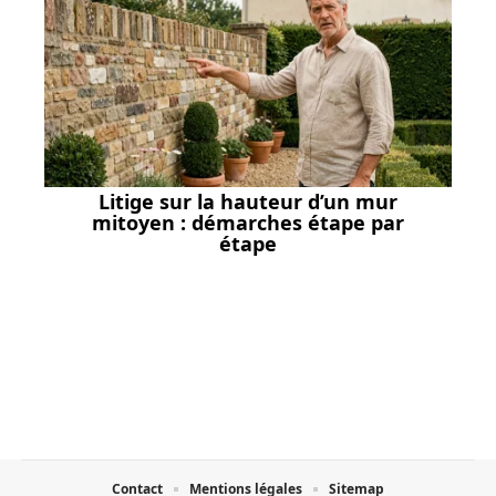
Litige sur la hauteur d’un mur
mitoyen : démarches étape par
étape
Contact
Mentions légales
Sitemap