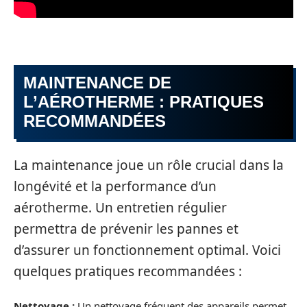
MAINTENANCE DE
L’AÉROTHERME : PRATIQUES
RECOMMANDÉES
La maintenance joue un rôle crucial dans la
longévité et la performance d’un
aérotherme. Un entretien régulier
permettra de prévenir les pannes et
d’assurer un fonctionnement optimal. Voici
quelques pratiques recommandées :
Nettoyage :
Un nettoyage fréquent des appareils permet