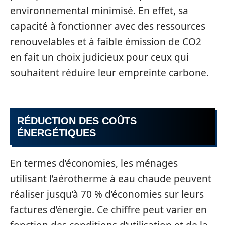
environnemental minimisé. En effet, sa
capacité à fonctionner avec des ressources
renouvelables et à faible émission de CO2
en fait un choix judicieux pour ceux qui
souhaitent réduire leur empreinte carbone.
RÉDUCTION DES COÛTS
ÉNERGÉTIQUES
En termes d’économies, les ménages
utilisant l’aérotherme à eau chaude peuvent
réaliser jusqu’à 70 % d’économies sur leurs
factures d’énergie. Ce chiffre peut varier en