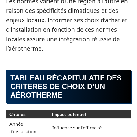
Les normes varient d’une région à l’autre en
raison des spécificités climatiques et des
enjeux locaux. Informer ses choix d’achat et
d’installation en fonction de ces normes
locales assure une intégration réussie de
l’aérotherme.
TABLEAU RÉCAPITULATIF DES
CRITÈRES DE CHOIX D’UN
AÉROTHERME
Critères
Impact potentiel
Année
Influence sur l’efficacité
d’installation