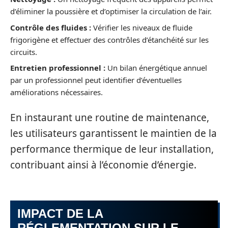
d’éliminer la poussière et d’optimiser la circulation de l’air.
Contrôle des fluides :
Vérifier les niveaux de fluide
frigorigène et effectuer des contrôles d’étanchéité sur les
circuits.
Entretien professionnel :
Un bilan énergétique annuel
par un professionnel peut identifier d’éventuelles
améliorations nécessaires.
En instaurant une routine de maintenance,
les utilisateurs garantissent le maintien de la
performance thermique de leur installation,
contribuant ainsi à l’économie d’énergie.
IMPACT DE LA
RÉGLEMENTATION SUR LE