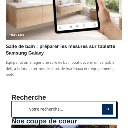
TRAVAUX
Salle de bain : préparer les mesures sur tablette
Samsung Galaxy
Équiper et aménager une salle de bain peut devenir un véritable
défi, à la fois en termes de choix de matériaux et d’équipements,
mais
…
Recherche
Nos coups de coeur