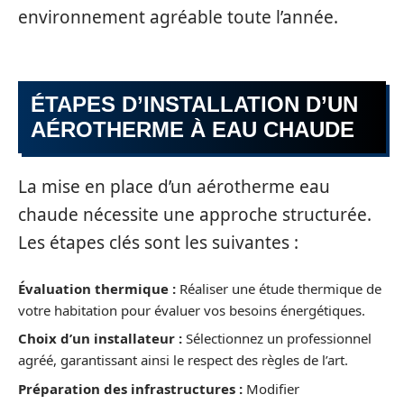
environnement agréable toute l’année.
ÉTAPES D’INSTALLATION D’UN
AÉROTHERME À EAU CHAUDE
La mise en place d’un aérotherme eau
chaude nécessite une approche structurée.
Les étapes clés sont les suivantes :
Évaluation thermique :
Réaliser une étude thermique de
votre habitation pour évaluer vos besoins énergétiques.
Choix d’un installateur :
Sélectionnez un professionnel
agréé, garantissant ainsi le respect des règles de l’art.
Préparation des infrastructures :
Modifier