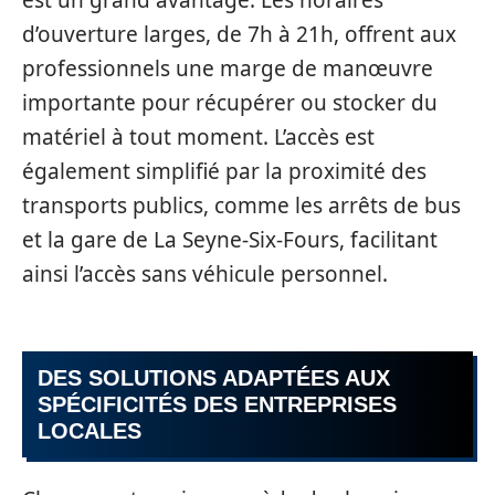
d’ouverture larges, de 7h à 21h, offrent aux
professionnels une marge de manœuvre
importante pour récupérer ou stocker du
matériel à tout moment. L’accès est
également simplifié par la proximité des
transports publics, comme les arrêts de bus
et la gare de La Seyne-Six-Fours, facilitant
ainsi l’accès sans véhicule personnel.
DES SOLUTIONS ADAPTÉES AUX
SPÉCIFICITÉS DES ENTREPRISES
LOCALES