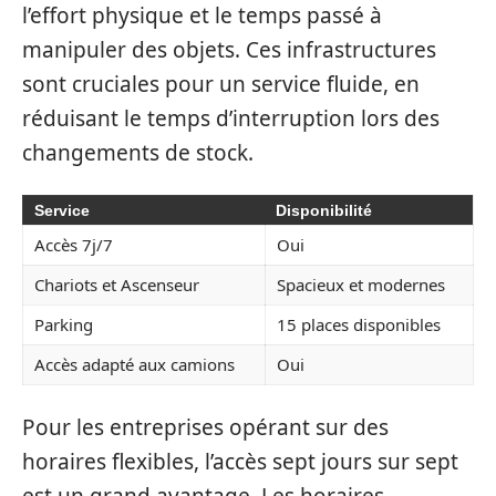
l’effort physique et le temps passé à
manipuler des objets. Ces infrastructures
sont cruciales pour un service fluide, en
réduisant le temps d’interruption lors des
changements de stock.
Service
Disponibilité
Accès 7j/7
Oui
Chariots et Ascenseur
Spacieux et modernes
Parking
15 places disponibles
Accès adapté aux camions
Oui
Pour les entreprises opérant sur des
horaires flexibles, l’accès sept jours sur sept
est un grand avantage. Les horaires