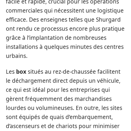
facile et rapide, crucial pour les opérations
commerciales qui nécessitent une logistique
efficace. Des enseignes telles que Shurgard
ont rendu ce processus encore plus pratique
grâce à l’implantation de nombreuses
installations à quelques minutes des centres
urbains.
Les
box
situés au rez-de-chaussée facilitent
le déchargement direct depuis un véhicule,
ce qui est idéal pour les entreprises qui
gèrent fréquemment des marchandises
lourdes ou volumineuses. En outre, les sites
sont équipés de quais d’embarquement,
d’ascenseurs et de chariots pour minimiser