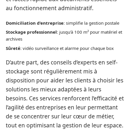
au fonctionnement administratif.
Domiciliation d’entreprise
: simplifie la gestion postale
Stockage professionnel
: jusqu’à 100 m² pour matériel et
archives
Sûreté
: vidéo surveillance et alarme pour chaque box
D’autre part, des conseils d’experts en self-
stockage sont régulièrement mis à
disposition pour aider les clients à choisir les
solutions les mieux adaptées à leurs
besoins. Ces services renforcent l’efficacité et
l’agilité des entreprises en leur permettant
de se concentrer sur leur cœur de métier,
tout en optimisant la gestion de leur espace.