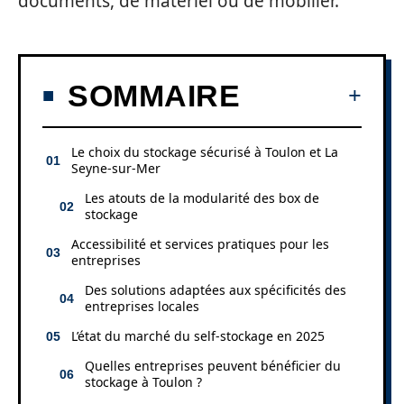
documents, de matériel ou de mobilier.
SOMMAIRE
Le choix du stockage sécurisé à Toulon et La
Seyne-sur-Mer
Les atouts de la modularité des box de
stockage
Accessibilité et services pratiques pour les
entreprises
Des solutions adaptées aux spécificités des
entreprises locales
L’état du marché du self-stockage en 2025
Quelles entreprises peuvent bénéficier du
stockage à Toulon ?