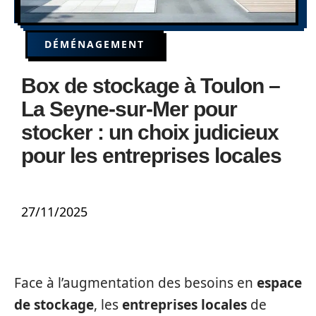
DÉMÉNAGEMENT
Box de stockage à Toulon –
La Seyne-sur-Mer pour
stocker : un choix judicieux
pour les entreprises locales
27/11/2025
Face à l’augmentation des besoins en
espace
de stockage
, les
entreprises locales
de