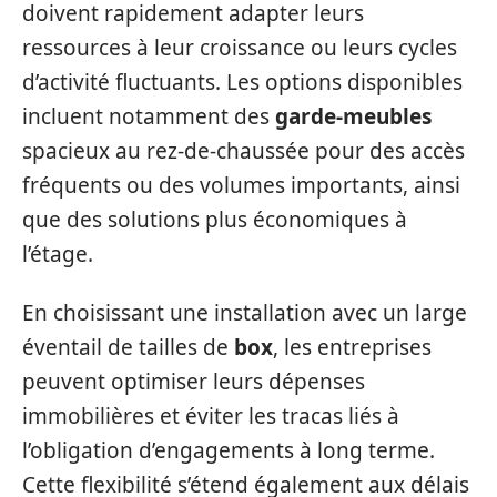
doivent rapidement adapter leurs
ressources à leur croissance ou leurs cycles
d’activité fluctuants. Les options disponibles
incluent notamment des
garde-meubles
spacieux au rez-de-chaussée pour des accès
fréquents ou des volumes importants, ainsi
que des solutions plus économiques à
l’étage.
En choisissant une installation avec un large
éventail de tailles de
box
, les entreprises
peuvent optimiser leurs dépenses
immobilières et éviter les tracas liés à
l’obligation d’engagements à long terme.
Cette flexibilité s’étend également aux délais