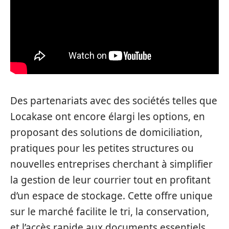
Des partenariats avec des sociétés telles que
Locakase ont encore élargi les options, en
proposant des solutions de domiciliation,
pratiques pour les petites structures ou
nouvelles entreprises cherchant à simplifier
la gestion de leur courrier tout en profitant
d’un espace de stockage. Cette offre unique
sur le marché facilite le tri, la conservation,
et l’accès rapide aux documents essentiels