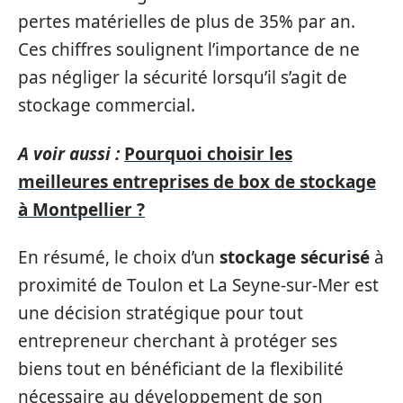
pertes matérielles de plus de 35% par an.
Ces chiffres soulignent l’importance de ne
pas négliger la sécurité lorsqu’il s’agit de
stockage commercial.
A voir aussi :
Pourquoi choisir les
meilleures entreprises de box de stockage
à Montpellier ?
En résumé, le choix d’un
stockage sécurisé
à
proximité de Toulon et La Seyne-sur-Mer est
une décision stratégique pour tout
entrepreneur cherchant à protéger ses
biens tout en bénéficiant de la flexibilité
nécessaire au développement de son