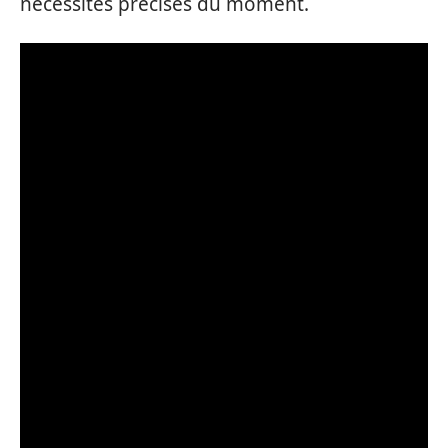
nécessités précises du moment.