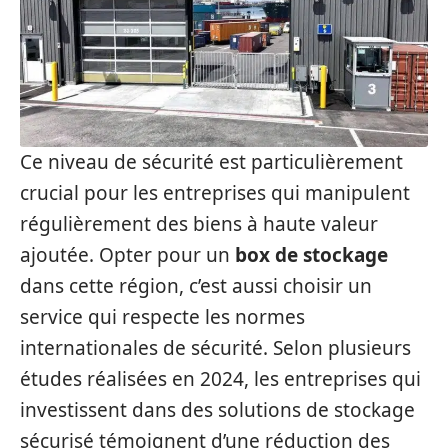
Ce niveau de sécurité est particulièrement
crucial pour les entreprises qui manipulent
régulièrement des biens à haute valeur
ajoutée. Opter pour un
box de stockage
dans cette région, c’est aussi choisir un
service qui respecte les normes
internationales de sécurité. Selon plusieurs
études réalisées en 2024, les entreprises qui
investissent dans des solutions de stockage
sécurisé témoignent d’une réduction des