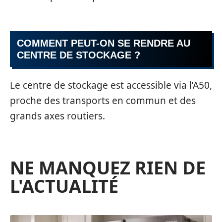
COMMENT PEUT-ON SE RENDRE AU
CENTRE DE STOCKAGE ?
Le centre de stockage est accessible via l’A50,
proche des transports en commun et des
grands axes routiers.
NE MANQUEZ RIEN DE
L'ACTUALITÉ