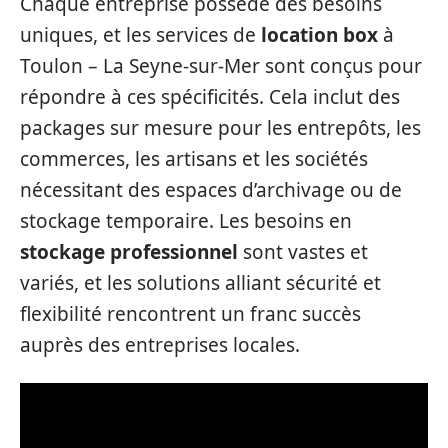
Chaque entreprise possède des besoins
uniques, et les services de
location box
à
Toulon – La Seyne-sur-Mer sont conçus pour
répondre à ces spécificités. Cela inclut des
packages sur mesure pour les entrepôts, les
commerces, les artisans et les sociétés
nécessitant des espaces d’archivage ou de
stockage temporaire. Les besoins en
stockage professionnel
sont vastes et
variés, et les solutions alliant sécurité et
flexibilité rencontrent un franc succès
auprès des entreprises locales.