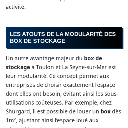
activité.
LES ATOUTS DE LA MODULARITÉ DES
BOX DE STOCKAGE
Un autre avantage majeur du
box de
stockage
à Toulon et La Seyne-sur-Mer est
leur modularité. Ce concept permet aux
entreprises de choisir exactement l’espace
dont elles ont besoin, évitant ainsi les sous-
utilisations coûteuses. Par exemple, chez
Shurgard, il est possible de louer un
box
dès
1m², ajustant ainsi l’espace loué aux