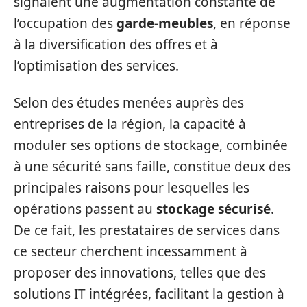
signalent une augmentation constante de
l’occupation des
garde-meubles
, en réponse
à la diversification des offres et à
l’optimisation des services.
Selon des études menées auprès des
entreprises de la région, la capacité à
moduler ses options de stockage, combinée
à une sécurité sans faille, constitue deux des
principales raisons pour lesquelles les
opérations passent au
stockage sécurisé
.
De ce fait, les prestataires de services dans
ce secteur cherchent incessamment à
proposer des innovations, telles que des
solutions IT intégrées, facilitant la gestion à