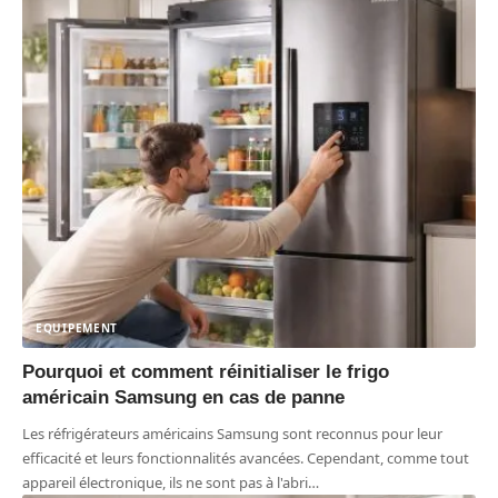
EQUIPEMENT
Pourquoi et comment réinitialiser le frigo
américain Samsung en cas de panne
Les réfrigérateurs américains Samsung sont reconnus pour leur
efficacité et leurs fonctionnalités avancées. Cependant, comme tout
appareil électronique, ils ne sont pas à l'abri
…