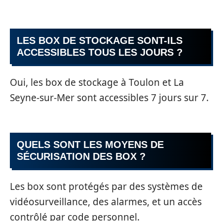
LES BOX DE STOCKAGE SONT-ILS
ACCESSIBLES TOUS LES JOURS ?
Oui, les box de stockage à Toulon et La
Seyne-sur-Mer sont accessibles 7 jours sur 7.
QUELS SONT LES MOYENS DE
SÉCURISATION DES BOX ?
Les box sont protégés par des systèmes de
vidéosurveillance, des alarmes, et un accès
contrôlé par code personnel.