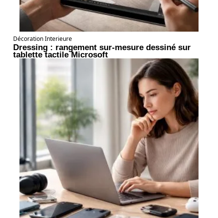
Décoration Interieure
Dressing : rangement sur-mesure dessiné sur
tablette tactile Microsoft