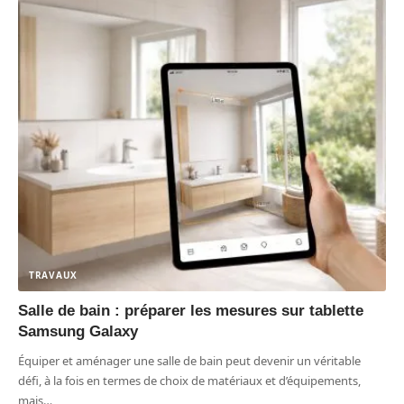
TRAVAUX
Salle de bain : préparer les mesures sur tablette
Samsung Galaxy
Équiper et aménager une salle de bain peut devenir un véritable
défi, à la fois en termes de choix de matériaux et d’équipements,
mais
…