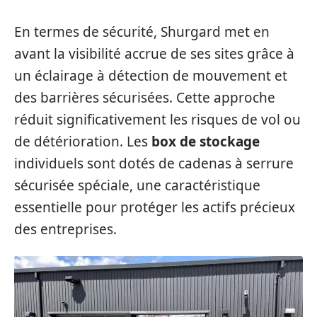
En termes de sécurité, Shurgard met en
avant la visibilité accrue de ses sites grâce à
un éclairage à détection de mouvement et
des barrières sécurisées. Cette approche
réduit significativement les risques de vol ou
de détérioration. Les
box de stockage
individuels sont dotés de cadenas à serrure
sécurisée spéciale, une caractéristique
essentielle pour protéger les actifs précieux
des entreprises.