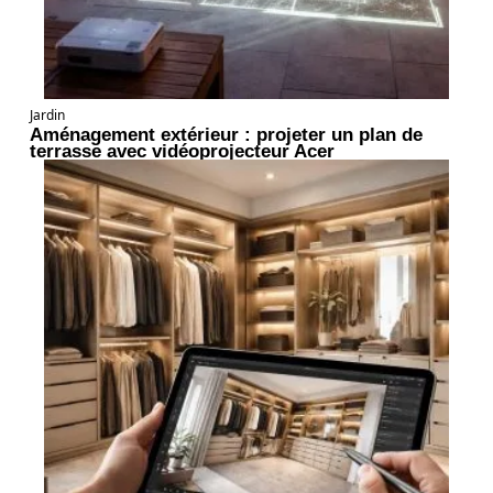
Jardin
Aménagement extérieur : projeter un plan de
terrasse avec vidéoprojecteur Acer