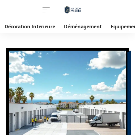
Décoration Interieure
Déménagement
Equipeme