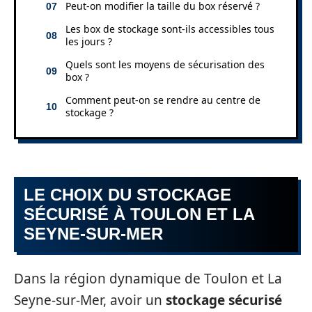
Peut-on modifier la taille du box réservé ?
Les box de stockage sont-ils accessibles tous
les jours ?
Quels sont les moyens de sécurisation des
box ?
Comment peut-on se rendre au centre de
stockage ?
LE CHOIX DU STOCKAGE
SÉCURISÉ À TOULON ET LA
SEYNE-SUR-MER
Dans la région dynamique de Toulon et La
Seyne-sur-Mer, avoir un
stockage sécurisé