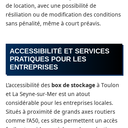
de location, avec une possibilité de
résiliation ou de modification des conditions
sans pénalité, même à court préavis.
ACCESSIBILITÉ ET SERVICES
PRATIQUES POUR LES
ENTREPRISES
L’accessibilité des
box de stockage
à Toulon
et La Seyne-sur-Mer est un atout
considérable pour les entreprises locales.
Situés à proximité de grands axes routiers
comme l’A50, ces sites permettent un accès