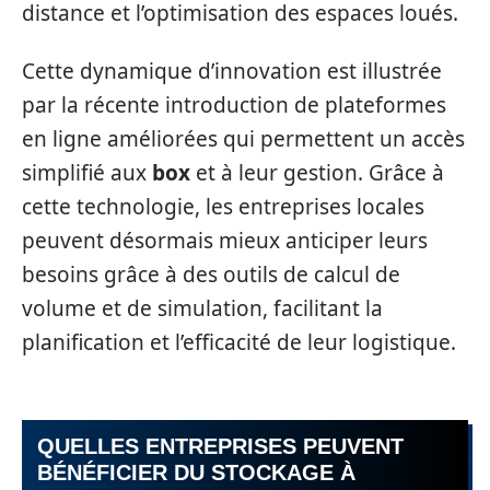
distance et l’optimisation des espaces loués.
Cette dynamique d’innovation est illustrée
par la récente introduction de plateformes
en ligne améliorées qui permettent un accès
simplifié aux
box
et à leur gestion. Grâce à
cette technologie, les entreprises locales
peuvent désormais mieux anticiper leurs
besoins grâce à des outils de calcul de
volume et de simulation, facilitant la
planification et l’efficacité de leur logistique.
QUELLES ENTREPRISES PEUVENT
BÉNÉFICIER DU STOCKAGE À