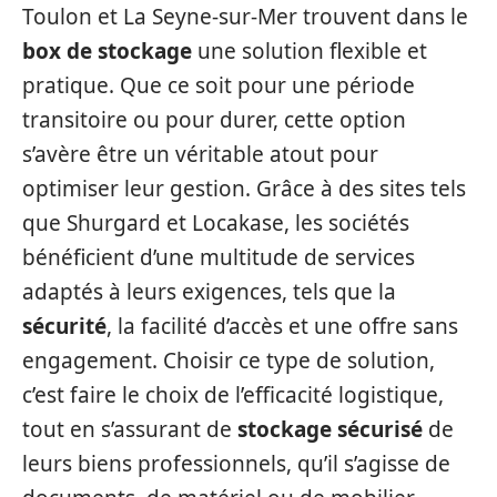
Toulon et La Seyne-sur-Mer trouvent dans le
box de stockage
une solution flexible et
pratique. Que ce soit pour une période
transitoire ou pour durer, cette option
s’avère être un véritable atout pour
optimiser leur gestion. Grâce à des sites tels
que Shurgard et Locakase, les sociétés
bénéficient d’une multitude de services
adaptés à leurs exigences, tels que la
sécurité
, la facilité d’accès et une offre sans
engagement. Choisir ce type de solution,
c’est faire le choix de l’efficacité logistique,
tout en s’assurant de
stockage sécurisé
de
leurs biens professionnels, qu’il s’agisse de