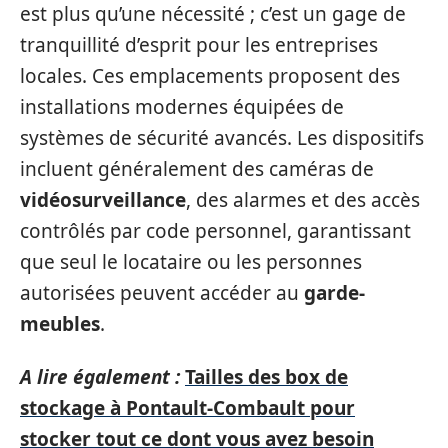
est plus qu’une nécessité ; c’est un gage de
tranquillité d’esprit pour les entreprises
locales. Ces emplacements proposent des
installations modernes équipées de
systèmes de sécurité avancés. Les dispositifs
incluent généralement des caméras de
vidéosurveillance
, des alarmes et des accès
contrôlés par code personnel, garantissant
que seul le locataire ou les personnes
autorisées peuvent accéder au
garde-
meubles
.
A lire également :
Tailles des box de
stockage à Pontault-Combault pour
stocker tout ce dont vous avez besoin