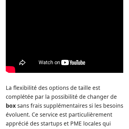
La flexibilité des options de taille est
complétée par la possibilité de changer de
box
sans frais supplémentaires si les besoins
évoluent. Ce service est particulièrement
apprécié des startups et PME locales qui