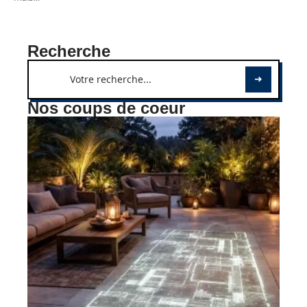
Recherche
Nos coups de coeur