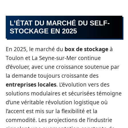
L’ÉTAT DU MARCHÉ DU SELF-
STOCKAGE EN 2025
En 2025, le marché du
box de stockage
à
Toulon et La Seyne-sur-Mer continue
d’évoluer, avec une croissance soutenue par
la demande toujours croissante des
entreprises locales
. L’évolution vers des
solutions modulaires et sécurisées témoigne
d’une véritable révolution logistique où
l’accent est mis sur la flexibilité et la
commodité. Les projections de l’industrie