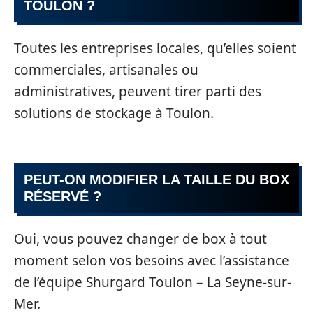
TOULON ?
Toutes les entreprises locales, qu’elles soient
commerciales, artisanales ou
administratives, peuvent tirer parti des
solutions de stockage à Toulon.
PEUT-ON MODIFIER LA TAILLE DU BOX
RÉSERVÉ ?
Oui, vous pouvez changer de box à tout
moment selon vos besoins avec l’assistance
de l’équipe Shurgard Toulon – La Seyne-sur-
Mer.