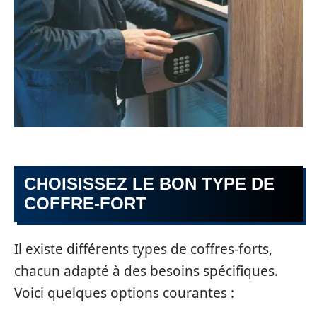
CHOISISSEZ LE BON TYPE DE
COFFRE-FORT
Il existe différents types de coffres-forts,
chacun adapté à des besoins spécifiques.
Voici quelques options courantes :