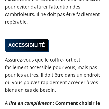
pour éviter d’attirer l’attention des
cambrioleurs. Il ne doit pas être facilement
repérable.
ACCESSIBILITÉ
Assurez-vous que le coffre-fort est
facilement accessible pour vous, mais pas
pour les autres. Il doit être dans un endroit
où vous pouvez rapidement accéder à vos
biens en cas de besoin.
A lire en complément :
Comment choisir le