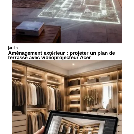
Jardin
Aménagement extérieur : projeter un plan de
terrasse avec vidéoprojecteur Acer