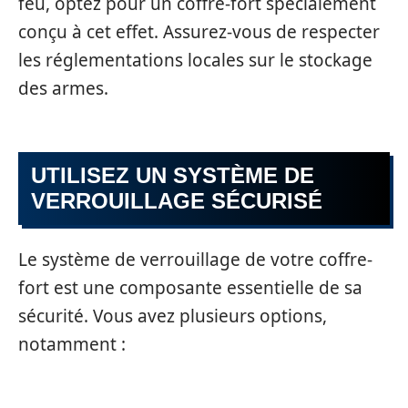
feu, optez pour un coffre-fort spécialement
conçu à cet effet. Assurez-vous de respecter
les réglementations locales sur le stockage
des armes.
UTILISEZ UN SYSTÈME DE
VERROUILLAGE SÉCURISÉ
Le système de verrouillage de votre coffre-
fort est une composante essentielle de sa
sécurité. Vous avez plusieurs options,
notamment :