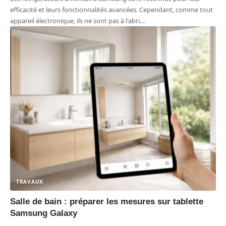
efficacité et leurs fonctionnalités avancées. Cependant, comme tout
appareil électronique, ils ne sont pas à l'abri
…
TRAVAUX
Salle de bain : préparer les mesures sur tablette
Samsung Galaxy