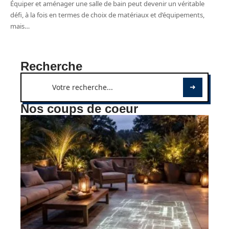
Équiper et aménager une salle de bain peut devenir un véritable
défi, à la fois en termes de choix de matériaux et d’équipements,
mais
…
Recherche
Nos coups de coeur