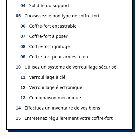
Solidité du support
Choisissez le bon type de coffre-fort
Coffre-fort encastrable
Coffre-fort à poser
Coffre-fort ignifuge
Coffre-fort pour armes à feu
Utilisez un système de verrouillage sécurisé
Verrouillage à clé
Verrouillage électronique
Combinaison mécanique
Effectuez un inventaire de vos biens
Entretenez régulièrement votre coffre-fort