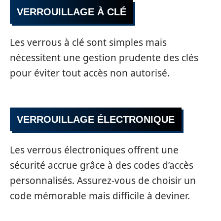
VERROUILLAGE À CLÉ
Les verrous à clé sont simples mais
nécessitent une gestion prudente des clés
pour éviter tout accès non autorisé.
VERROUILLAGE ÉLECTRONIQUE
Les verrous électroniques offrent une
sécurité accrue grâce à des codes d’accès
personnalisés. Assurez-vous de choisir un
code mémorable mais difficile à deviner.