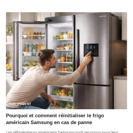
EQUIPEMENT
Pourquoi et comment réinitialiser le frigo
américain Samsung en cas de panne
Les réfrigérateurs américains Samsung sont reconnus pour leur