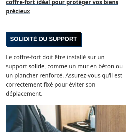
coffre-fort idéal pour protéger vos biens
précieux
SOLIDITÉ DU SUPPORT
Le coffre-fort doit être installé sur un
support solide, comme un mur en béton ou
un plancher renforcé. Assurez-vous qu’il est
correctement fixé pour éviter son
déplacement.