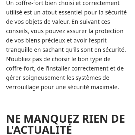
Un coffre-fort bien choisi et correctement
utilisé est un atout essentiel pour la sécurité
de vos objets de valeur. En suivant ces
conseils, vous pouvez assurer la protection
de vos biens précieux et avoir l’esprit
tranquille en sachant qu’ils sont en sécurité.
N’oubliez pas de choisir le bon type de
coffre-fort, de l’installer correctement et de
gérer soigneusement les systèmes de
verrouillage pour une sécurité maximale.
NE MANQUEZ RIEN DE
L'ACTUALITÉ