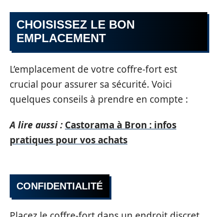
CHOISISSEZ LE BON
EMPLACEMENT
L’emplacement de votre coffre-fort est
crucial pour assurer sa sécurité. Voici
quelques conseils à prendre en compte :
A lire aussi :
Castorama à Bron : infos
pratiques pour vos achats
CONFIDENTIALITÉ
Placez le coffre-fort dans un endroit discret