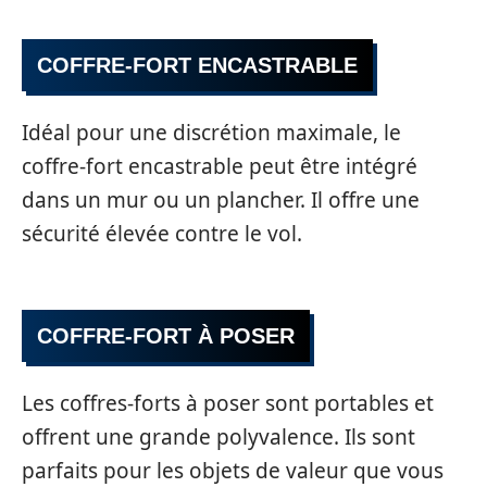
COFFRE-FORT ENCASTRABLE
Idéal pour une discrétion maximale, le
coffre-fort encastrable peut être intégré
dans un mur ou un plancher. Il offre une
sécurité élevée contre le vol.
COFFRE-FORT À POSER
Les coffres-forts à poser sont portables et
offrent une grande polyvalence. Ils sont
parfaits pour les objets de valeur que vous