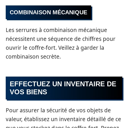
COMBINAISON MÉCANIQUE
Les serrures à combinaison mécanique
nécessitent une séquence de chiffres pour
ouvrir le coffre-fort. Veillez à garder la
combinaison secrète.
EFFECTUEZ UN INVENTAIRE DE
VOS BIENS
Pour assurer la sécurité de vos objets de
valeur, établissez un inventaire détaillé de ce
que vous stockez dans le coffre-fort. Prenez