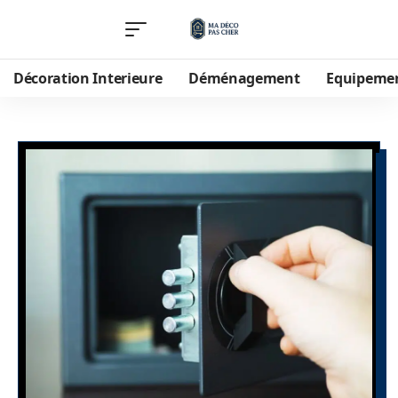
Décoration Interieure
Déménagement
Equipeme