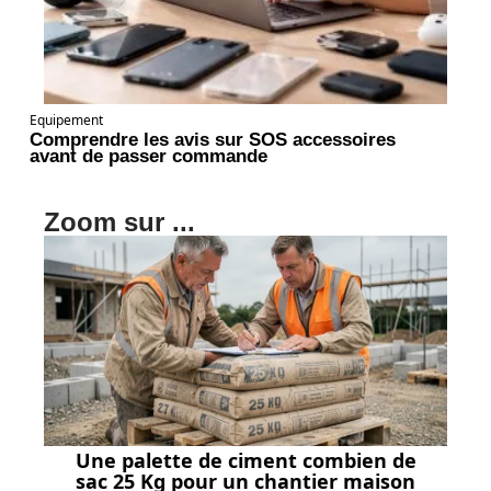
Equipement
Comprendre les avis sur SOS accessoires
avant de passer commande
Zoom sur ...
Une palette de ciment combien de
sac 25 Kg pour un chantier maison