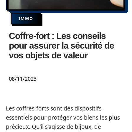
IMMO
Coffre-fort : Les conseils
pour assurer la sécurité de
vos objets de valeur
08/11/2023
Les coffres-forts sont des dispositifs
essentiels pour protéger vos biens les plus
précieux. Qu’il s’agisse de bijoux, de