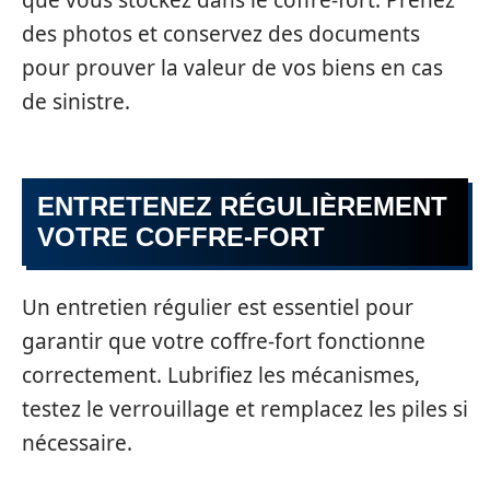
des photos et conservez des documents
pour prouver la valeur de vos biens en cas
de sinistre.
ENTRETENEZ RÉGULIÈREMENT
VOTRE COFFRE-FORT
Un entretien régulier est essentiel pour
garantir que votre coffre-fort fonctionne
correctement. Lubrifiez les mécanismes,
testez le verrouillage et remplacez les piles si
nécessaire.