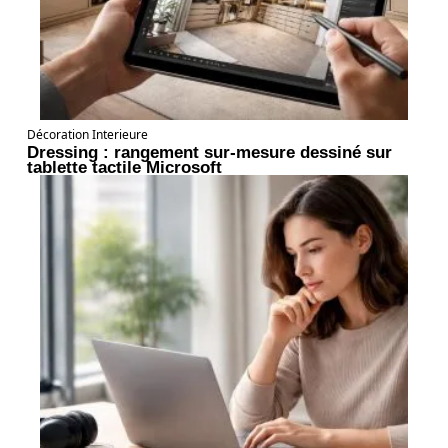
Décoration Interieure
Dressing : rangement sur-mesure dessiné sur
tablette tactile Microsoft