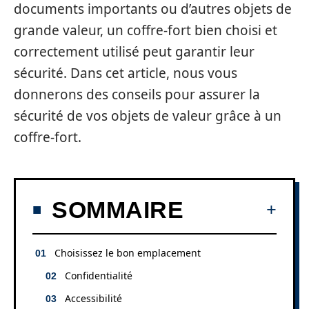
documents importants ou d’autres objets de
grande valeur, un coffre-fort bien choisi et
correctement utilisé peut garantir leur
sécurité. Dans cet article, nous vous
donnerons des conseils pour assurer la
sécurité de vos objets de valeur grâce à un
coffre-fort.
SOMMAIRE
Choisissez le bon emplacement
Confidentialité
Accessibilité