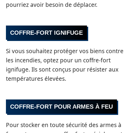
pourriez avoir besoin de déplacer.
COFFRE-FORT IGNIFUGE
Si vous souhaitez protéger vos biens contre
les incendies, optez pour un coffre-fort
ignifuge. Ils sont conçus pour résister aux
températures élevées.
COFFRE-FORT POUR ARMES À FEU
Pour stocker en toute sécurité des armes à