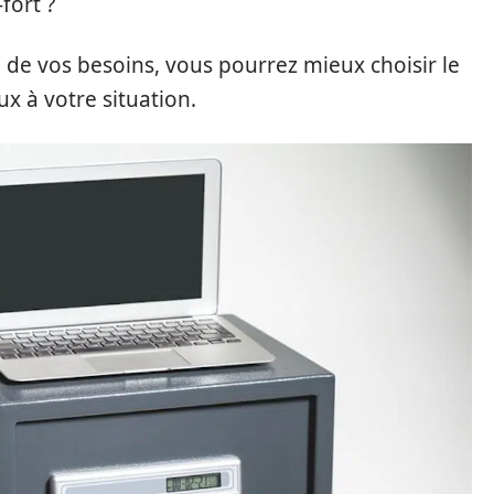
fort ?
 de vos besoins, vous pourrez mieux choisir le
ux à votre situation.