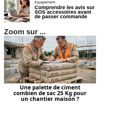
Equipement
Comprendre les avis sur
SOS accessoires avant
de passer commande
Zoom sur ...
Une palette de ciment
combien de sac 25 Kg pour
un chantier maison ?