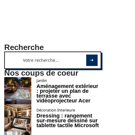
Recherche
Nos coups de coeur
Jardin
Aménagement extérieur
: projeter un plan de
terrasse avec
vidéoprojecteur Acer
Décoration Interieure
Dressing : rangement
sur-mesure dessiné sur
tablette tactile Microsoft