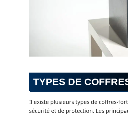
TYPES DE COFFRE
Il existe plusieurs types de coffres-fo
sécurité et de protection. Les principa