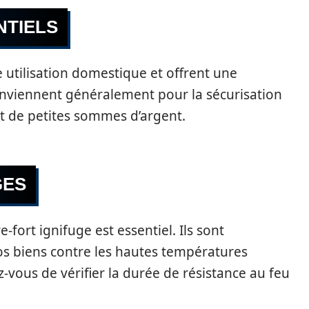
NTIELS
 utilisation domestique et offrent une
conviennent généralement pour la sécurisation
t de petites sommes d’argent.
GES
e-fort ignifuge est essentiel. Ils sont
s biens contre les hautes températures
-vous de vérifier la durée de résistance au feu