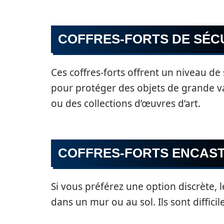
COFFRES-FORTS DE SÉC
Ces coffres-forts offrent un niveau de 
pour protéger des objets de grande val
ou des collections d’œuvres d’art.
COFFRES-FORTS ENCAS
Si vous préférez une option discrète, l
dans un mur ou au sol. Ils sont difficil