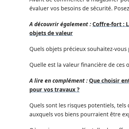
évaluer vos besoins de sécurité. Posez
A découvrir également :
Coffre-fort : 
objets de valeur
Quels objets précieux souhaitez-vous 
Quelle est la valeur financière de ces o
A lire en complément :
Que choisir en
pour vos travaux ?
Quels sont les risques potentiels, tels 
auxquels vos biens pourraient être ex