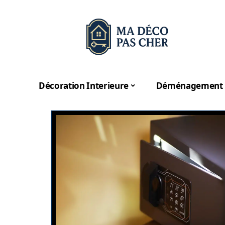
Décoration Interieure
Déménagement