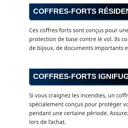
COFFRES-FORTS RÉSIDE
Ces coffres-forts sont conçus pour une
protection de base contre le vol. Ils 
de bijoux, de documents importants e
COFFRES-FORTS IGNIFU
Si vous craignez les incendies, un coffr
spécialement conçus pour protéger vo
pendant une certaine période. Assurez
lors de l’achat.