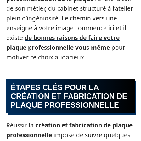
de son métier, du cabinet structuré à l’atelier
plein d’ingéniosité. Le chemin vers une
enseigne à votre image commence ici et il
existe
de bonnes raisons de faire votre
plaque professionnelle vous-même
pour
motiver ce choix audacieux.
ÉTAPES CLÉS POUR LA
CRÉATION ET FABRICATION DE
PLAQUE PROFESSIONNELLE
Réussir la
création et fabrication de plaque
professionnelle
impose de suivre quelques