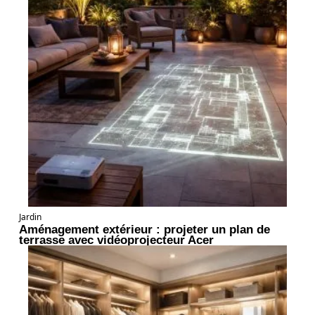
Jardin
Aménagement extérieur : projeter un plan de
terrasse avec vidéoprojecteur Acer