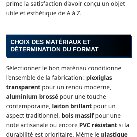
prime la satisfaction d’avoir conçu un objet
utile et esthétique de A à Z.
CHOIX DES MATÉRIAUX ET
DÉTERMINATION DU FORMAT
Sélectionner le bon matériau conditionne
l’ensemble de la fabrication :
plexiglas
transparent
pour un rendu moderne,
aluminium brossé
pour une touche
contemporaine,
laiton brillant
pour un
aspect traditionnel,
bois massif
pour une
note artisanale ou encore
PVC résistant
si la
durabilité est prioritaire. Même le
plastique