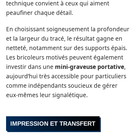
technique convient à ceux qui aiment
peaufiner chaque détail.
En choisissant soigneusement la profondeur
et la largeur du tracé, le résultat gagne en
netteté, notamment sur des supports épais.
Les bricoleurs motivés peuvent également
investir dans une
mini-graveuse portative
,
aujourd’hui très accessible pour particuliers
comme indépendants soucieux de gérer
eux-mêmes leur signalétique.
IMPRESSION ET TRANSFERT