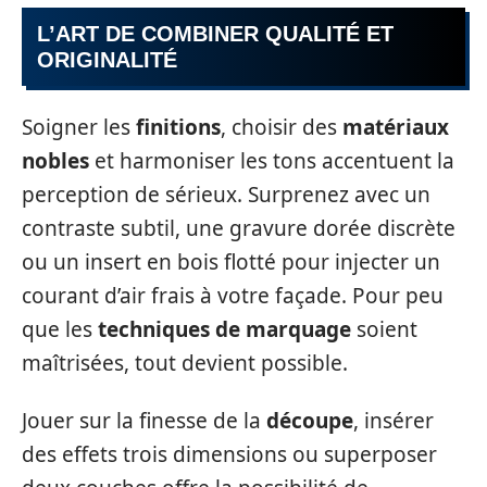
L’ART DE COMBINER QUALITÉ ET
ORIGINALITÉ
Soigner les
finitions
, choisir des
matériaux
nobles
et harmoniser les tons accentuent la
perception de sérieux. Surprenez avec un
contraste subtil, une gravure dorée discrète
ou un insert en bois flotté pour injecter un
courant d’air frais à votre façade. Pour peu
que les
techniques de marquage
soient
maîtrisées, tout devient possible.
Jouer sur la finesse de la
découpe
, insérer
des effets trois dimensions ou superposer