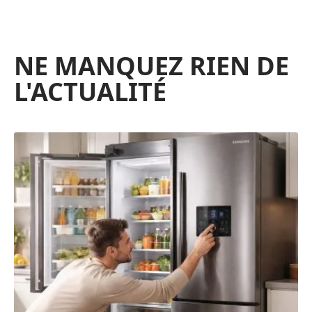
NE MANQUEZ RIEN DE
L'ACTUALITÉ