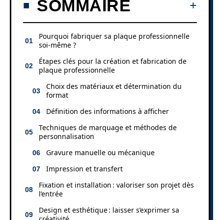
SOMMAIRE
Pourquoi fabriquer sa plaque professionnelle
soi-même ?
Étapes clés pour la création et fabrication de
plaque professionnelle
Choix des matériaux et détermination du
format
Définition des informations à afficher
Techniques de marquage et méthodes de
personnalisation
Gravure manuelle ou mécanique
Impression et transfert
Fixation et installation : valoriser son projet dès
l’entrée
Design et esthétique : laisser s’exprimer sa
créativité