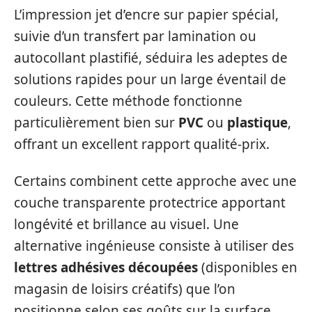
L’impression jet d’encre sur papier spécial,
suivie d’un transfert par lamination ou
autocollant plastifié, séduira les adeptes de
solutions rapides pour un large éventail de
couleurs. Cette méthode fonctionne
particulièrement bien sur
PVC
ou
plastique
,
offrant un excellent rapport qualité-prix.
Certains combinent cette approche avec une
couche transparente protectrice apportant
longévité et brillance au visuel. Une
alternative ingénieuse consiste à utiliser des
lettres adhésives découpées
(disponibles en
magasin de loisirs créatifs) que l’on
positionne selon ses goûts sur la surface,