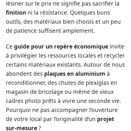
lésiner sur le prix ne signifie pas sacrifier la
finition
ni la résistance. Quelques bons
outils, des matériaux bien choisis et un peu
de patience suffisent amplement.
Ce
guide pour un repère économique
invite
à privilégier les ressources locales et recycler
certains matériaux existants. Autour de nous
abondent des
plaques en aluminium
à
reconditionner, des chutes de plexiglas en
magasin de bricolage ou même de vieux
cadres photo prêts à vivre une seconde vie.
Pourquoi ne pas accompagner l’ouverture
de votre local par l’originalité d’un
projet
sur-mesure
?