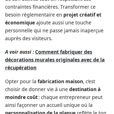
contraintes financières. Transformer ce
besoin réglementaire en
projet créatif et
économique
ajoute aussi une touche
personnelle qui ne passe jamais inaperçue
auprès des visiteurs.
A voir aussi :
Comment fabriquer des
décorations murales originales avec de la
récupération
Opter pour la
fabrication maison
, c’est
choisir de donner vie à une
destination à
moindre coût
: chaque entrepreneur peut
ainsi façonner un accueil unique où la
personnalisation de la plaque
reflète le ton