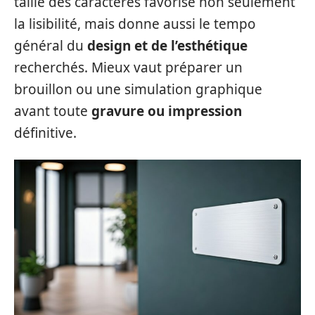
taille des caractères favorise non seulement
la lisibilité, mais donne aussi le tempo
général du
design et de l’esthétique
recherchés. Mieux vaut préparer un
brouillon ou une simulation graphique
avant toute
gravure ou impression
définitive.