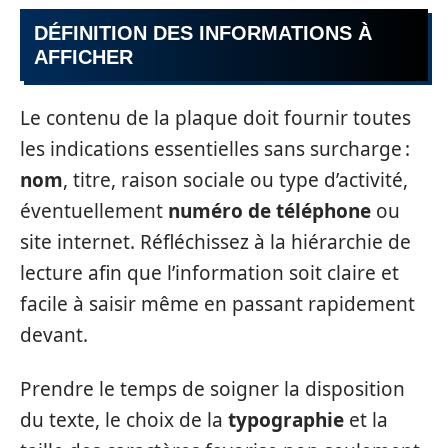
DÉFINITION DES INFORMATIONS À
AFFICHER
Le contenu de la plaque doit fournir toutes
les indications essentielles sans surcharge :
nom
, titre, raison sociale ou type d’activité,
éventuellement
numéro de téléphone
ou
site internet. Réfléchissez à la hiérarchie de
lecture afin que l’information soit claire et
facile à saisir même en passant rapidement
devant.
Prendre le temps de soigner la disposition
du texte, le choix de la
typographie
et la