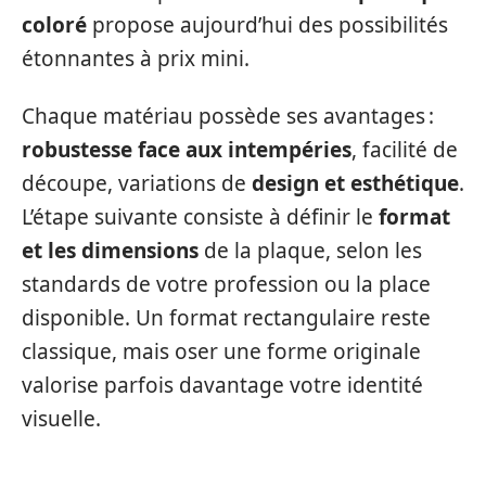
coloré
propose aujourd’hui des possibilités
étonnantes à prix mini.
Chaque matériau possède ses avantages :
robustesse face aux intempéries
, facilité de
découpe, variations de
design et esthétique
.
L’étape suivante consiste à définir le
format
et les dimensions
de la plaque, selon les
standards de votre profession ou la place
disponible. Un format rectangulaire reste
classique, mais oser une forme originale
valorise parfois davantage votre identité
visuelle.