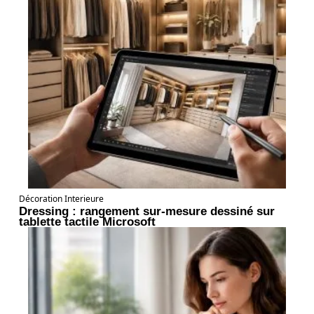
Décoration Interieure
Dressing : rangement sur-mesure dessiné sur
tablette tactile Microsoft