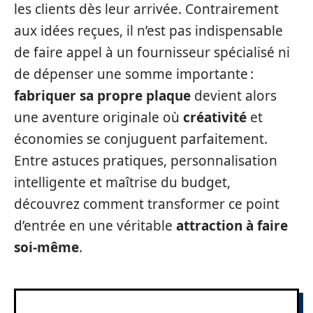
les clients dès leur arrivée. Contrairement
aux idées reçues, il n’est pas indispensable
de faire appel à un fournisseur spécialisé ni
de dépenser une somme importante :
fabriquer sa propre plaque
devient alors
une aventure originale où
créativité
et
économies se conjuguent parfaitement.
Entre astuces pratiques, personnalisation
intelligente et maîtrise du budget,
découvrez comment transformer ce point
d’entrée en une véritable
attraction à faire
soi-même
.