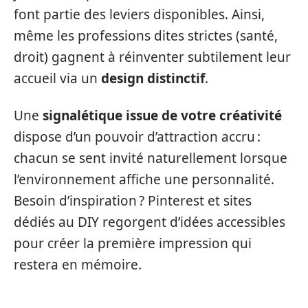
font partie des leviers disponibles. Ainsi,
même les professions dites strictes (santé,
droit) gagnent à réinventer subtilement leur
accueil via un
design distinctif
.
Une
signalétique issue de votre créativité
dispose d’un pouvoir d’attraction accru :
chacun se sent invité naturellement lorsque
l’environnement affiche une personnalité.
Besoin d’inspiration ? Pinterest et sites
dédiés au DIY regorgent d’idées accessibles
pour créer la première impression qui
restera en mémoire.