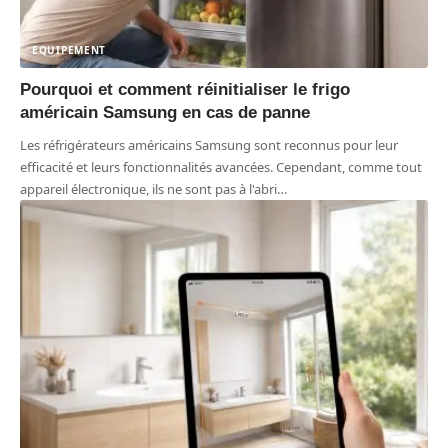
EQUIPEMENT
Pourquoi et comment réinitialiser le frigo
américain Samsung en cas de panne
Les réfrigérateurs américains Samsung sont reconnus pour leur
efficacité et leurs fonctionnalités avancées. Cependant, comme tout
appareil électronique, ils ne sont pas à l'abri
…