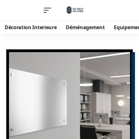
Décoration Interieure
Déménagement
Equipeme