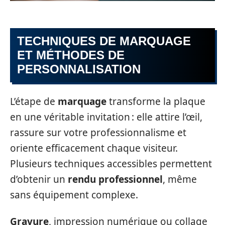
TECHNIQUES DE MARQUAGE
ET MÉTHODES DE
PERSONNALISATION
L’étape de
marquage
transforme la plaque
en une véritable invitation : elle attire l’œil,
rassure sur votre professionnalisme et
oriente efficacement chaque visiteur.
Plusieurs techniques accessibles permettent
d’obtenir un
rendu professionnel
, même
sans équipement complexe.
Gravure
, impression numérique ou collage