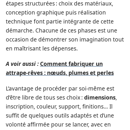
étapes structurées : choix des matériaux,
conception graphique puis réalisation
technique font partie intégrante de cette
démarche. Chacune de ces phases est une
occasion de démontrer son imagination tout
en maîtrisant les dépenses.
A voir aussi :
Comment fabriquer un
attrape-rêves : nœuds, plumes et perles
L’avantage de procéder par soi-même est
d’être libre de tous ses choix :
dimensions
,
inscription, couleur, support, finitions… Il
suffit de quelques outils adaptés et d’une
volonté affirmée pour se lancer, avec en