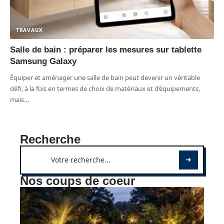
TRAVAUX
Salle de bain : préparer les mesures sur tablette
Samsung Galaxy
Équiper et aménager une salle de bain peut devenir un véritable
défi, à la fois en termes de choix de matériaux et d’équipements,
mais
…
Recherche
Nos coups de coeur