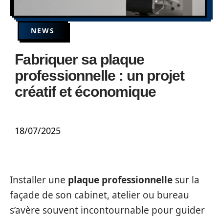
NEWS
Fabriquer sa plaque
professionnelle : un projet
créatif et économique
18/07/2025
Installer une
plaque professionnelle
sur la
façade de son cabinet, atelier ou bureau
s’avère souvent incontournable pour guider