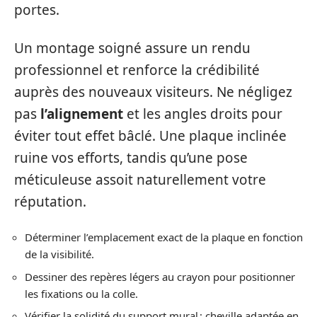
portes.
Un montage soigné assure un rendu
professionnel et renforce la crédibilité
auprès des nouveaux visiteurs. Ne négligez
pas
l’alignement
et les angles droits pour
éviter tout effet bâclé. Une plaque inclinée
ruine vos efforts, tandis qu’une pose
méticuleuse assoit naturellement votre
réputation.
Déterminer l’emplacement exact de la plaque en fonction
de la visibilité.
Dessiner des repères légers au crayon pour positionner
les fixations ou la colle.
Vérifier la solidité du support mural : cheville adaptée en