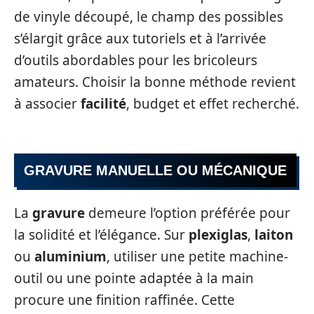
de vinyle découpé, le champ des possibles
s’élargit grâce aux tutoriels et à l’arrivée
d’outils abordables pour les bricoleurs
amateurs. Choisir la bonne méthode revient
à associer
facilité
, budget et effet recherché.
GRAVURE MANUELLE OU MÉCANIQUE
La
gravure
demeure l’option préférée pour
la solidité et l’élégance. Sur
plexiglas
,
laiton
ou
aluminium
, utiliser une petite machine-
outil ou une pointe adaptée à la main
procure une finition raffinée. Cette