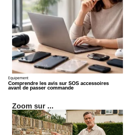
Equipement
Comprendre les avis sur SOS accessoires
avant de passer commande
Zoom sur ...