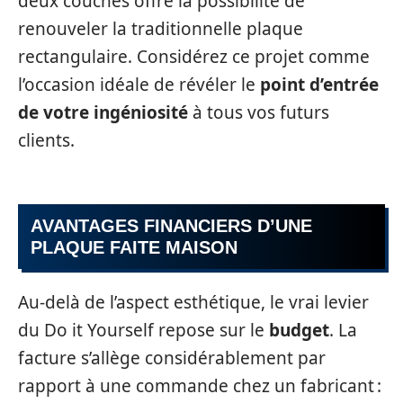
deux couches offre la possibilité de
renouveler la traditionnelle plaque
rectangulaire. Considérez ce projet comme
l’occasion idéale de révéler le
point d’entrée
de votre ingéniosité
à tous vos futurs
clients.
AVANTAGES FINANCIERS D’UNE
PLAQUE FAITE MAISON
Au-delà de l’aspect esthétique, le vrai levier
du Do it Yourself repose sur le
budget
. La
facture s’allège considérablement par
rapport à une commande chez un fabricant :