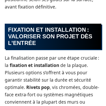
avant fixation définitive.
FIXATION ET INSTALLATION :
VALORISER SON PROJET DÈS
L’ENTRÉE
La finalisation passe par une étape cruciale :
la
fixation et installation
de la plaque.
Plusieurs options s’offrent à vous pour
garantir stabilité sur la durée et sécurité
optimale.
Rivets pop
, vis chromées, double-
face extra-fort ou systèmes magnétiques
conviennent à la plupart des murs ou