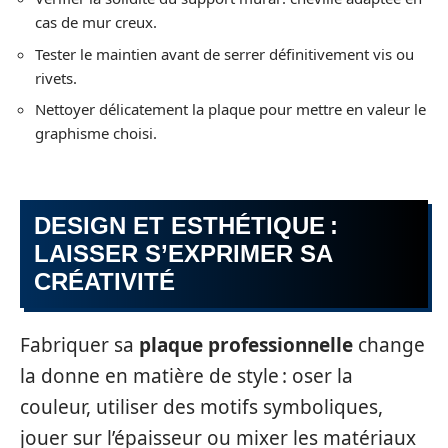
cas de mur creux.
Tester le maintien avant de serrer définitivement vis ou
rivets.
Nettoyer délicatement la plaque pour mettre en valeur le
graphisme choisi.
DESIGN ET ESTHÉTIQUE :
LAISSER S’EXPRIMER SA
CRÉATIVITÉ
Fabriquer sa
plaque professionnelle
change
la donne en matière de style : oser la
couleur, utiliser des motifs symboliques,
jouer sur l’épaisseur ou mixer les matériaux