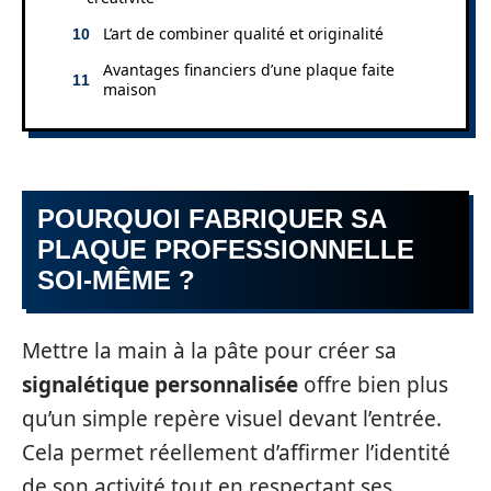
L’art de combiner qualité et originalité
Avantages financiers d’une plaque faite
maison
POURQUOI FABRIQUER SA
PLAQUE PROFESSIONNELLE
SOI-MÊME ?
Mettre la main à la pâte pour créer sa
signalétique personnalisée
offre bien plus
qu’un simple repère visuel devant l’entrée.
Cela permet réellement d’affirmer l’identité
de son activité tout en respectant ses