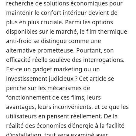
recherche de solutions économiques pour
maintenir le confort intérieur devient de
plus en plus cruciale. Parmi les options
disponibles sur le marché, le film thermique
anti-froid se distingue comme une
alternative prometteuse. Pourtant, son
efficacité réelle soulève des interrogations.
Est-ce un gadget marketing ou un
investissement judicieux ? Cet article se
penche sur les mécanismes de
fonctionnement de ces films, leurs
avantages, leurs inconvénients, et ce que les
utilisateurs en pensent réellement. De la
réalité des économies d’énergie à la facilité
d’installation, tout sera examiné avec