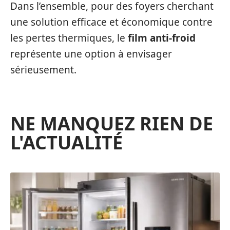
Dans l’ensemble, pour des foyers cherchant
une solution efficace et économique contre
les pertes thermiques, le
film anti-froid
représente une option à envisager
sérieusement.
NE MANQUEZ RIEN DE
L'ACTUALITÉ