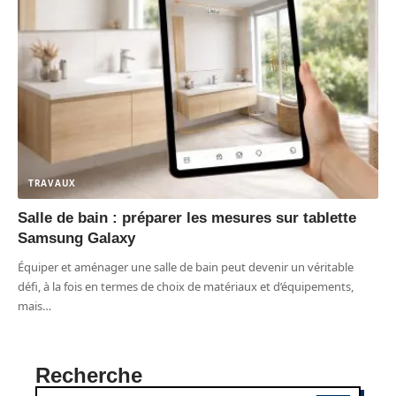
TRAVAUX
Salle de bain : préparer les mesures sur tablette
Samsung Galaxy
Équiper et aménager une salle de bain peut devenir un véritable
défi, à la fois en termes de choix de matériaux et d’équipements,
mais
…
Recherche