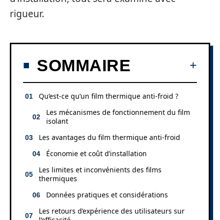
rigueur.
SOMMAIRE
Qu’est-ce qu’un film thermique anti-froid ?
Les mécanismes de fonctionnement du film
isolant
Les avantages du film thermique anti-froid
Économie et coût d’installation
Les limites et inconvénients des films
thermiques
Données pratiques et considérations
Les retours d’expérience des utilisateurs sur
l’efficacité