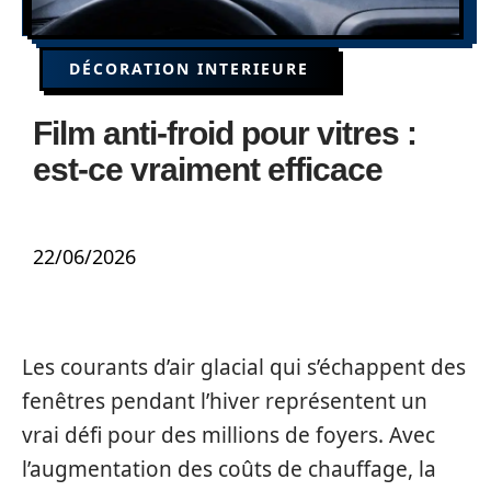
DÉCORATION INTERIEURE
Film anti-froid pour vitres :
est-ce vraiment efficace
22/06/2026
Les courants d’air glacial qui s’échappent des
fenêtres pendant l’hiver représentent un
vrai défi pour des millions de foyers. Avec
l’augmentation des coûts de chauffage, la