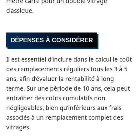
mètre carré pour un double vitrage
classique.
DÉPENSES À CONSIDÉRER
Il est essentiel d’inclure dans le calcul le coût
des remplacements réguliers tous les 3 à 5
ans, afin d’évaluer la rentabilité à long
terme. Sur une période de 10 ans, cela peut
entraîner des coûts cumulatifs non
négligeables, bien qu’inférieurs aux frais
associés à un remplacement complet des
vitrages.