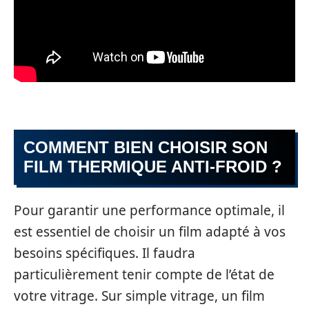
COMMENT BIEN CHOISIR SON
FILM THERMIQUE ANTI-FROID ?
Pour garantir une performance optimale, il
est essentiel de choisir un film adapté à vos
besoins spécifiques. Il faudra
particulièrement tenir compte de l’état de
votre vitrage. Sur simple vitrage, un film