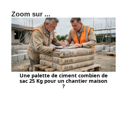
Zoom sur ...
Une palette de ciment combien de
sac 25 Kg pour un chantier maison
?