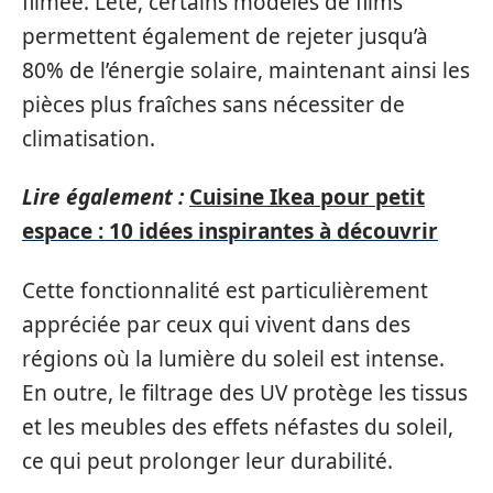
filmée. L’été, certains modèles de films
permettent également de rejeter jusqu’à
80% de l’énergie solaire, maintenant ainsi les
pièces plus fraîches sans nécessiter de
climatisation.
Lire également :
Cuisine Ikea pour petit
espace : 10 idées inspirantes à découvrir
Cette fonctionnalité est particulièrement
appréciée par ceux qui vivent dans des
régions où la lumière du soleil est intense.
En outre, le filtrage des UV protège les tissus
et les meubles des effets néfastes du soleil,
ce qui peut prolonger leur durabilité.