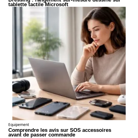
tablette tactile Microsoft
Equipement
Comprendre les avis sur SOS accessoires
avant de passer commande