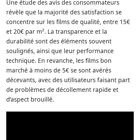
Une étude des avis des consommateurs
révèle que la majorité des satisfaction se
concentre sur les films de qualité, entre 15€
et 20€ par m². La transparence et la
durabilité sont des éléments souvent
soulignés, ainsi que leur performance
technique. En revanche, les films bon
marché à moins de 5€ se sont avérés
décevants, avec des utilisateurs faisant part
de problèmes de décollement rapide et
d’aspect brouillé.