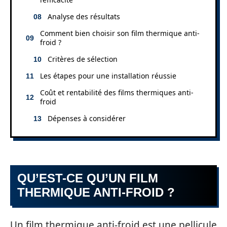
Analyse des résultats
Comment bien choisir son film thermique anti-
froid ?
Critères de sélection
Les étapes pour une installation réussie
Coût et rentabilité des films thermiques anti-
froid
Dépenses à considérer
QU’EST-CE QU’UN FILM
THERMIQUE ANTI-FROID ?
Un film thermique anti-froid est une pellicule