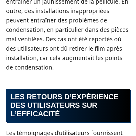
entraîner un jaunissement de la pellicule. En
outre, des installations inappropriées
peuvent entraîner des problèmes de
condensation, en particulier dans des pièces
mal ventilées. Des cas ont été reportés où
des utilisateurs ont dû retirer le film après
installation, car cela augmentait les points
de condensation.
LES RETOURS D’EXPÉRIENCE
DES UTILISATEURS SUR
L’EFFICACITÉ
Les témoignages d’utilisateurs fournissent