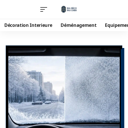
Décoration Interieure
Déménagement
Equipeme