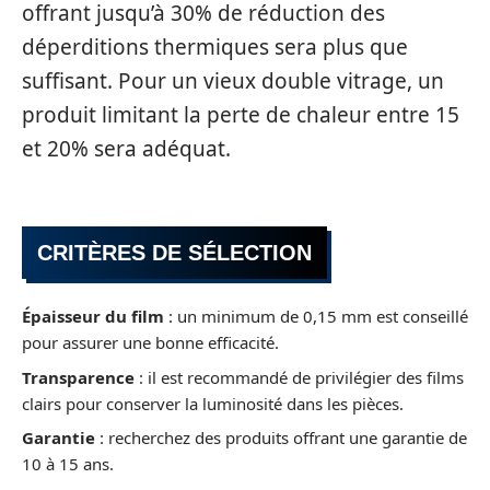
offrant jusqu’à 30% de réduction des
déperditions thermiques sera plus que
suffisant. Pour un vieux double vitrage, un
produit limitant la perte de chaleur entre 15
et 20% sera adéquat.
CRITÈRES DE SÉLECTION
Épaisseur du film
: un minimum de 0,15 mm est conseillé
pour assurer une bonne efficacité.
Transparence
: il est recommandé de privilégier des films
clairs pour conserver la luminosité dans les pièces.
Garantie
: recherchez des produits offrant une garantie de
10 à 15 ans.