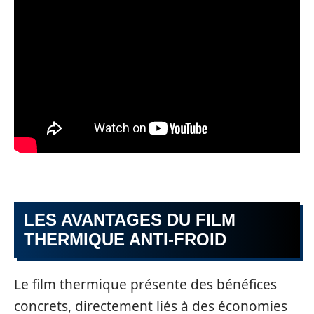
LES AVANTAGES DU FILM
THERMIQUE ANTI-FROID
Le film thermique présente des bénéfices
concrets, directement liés à des économies