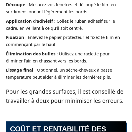
Découpe
: Mesurez vos fenêtres et découpé le film en
surdimensionnant légèrement les bords.
Application d’adhésif
: Collez le ruban adhésif sur le
cadre, en veillant à ce qu’il soit centré.
Fixation
: Enlevez le papier protecteur et fixez le film en
commençant par le haut.
Élimination des bulles
: Utilisez une raclette pour
éliminer l’air, en chassant vers les bords.
Lissage final
: Optionnel, un sèche-cheveux à basse
température peut aider à éliminer les dernières plis.
Pour les grandes surfaces, il est conseillé de
travailler à deux pour minimiser les erreurs.
COÛT ET RENTABILITÉ DES