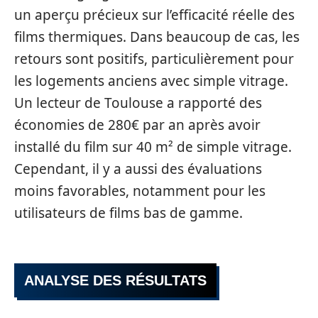
un aperçu précieux sur l’efficacité réelle des
films thermiques. Dans beaucoup de cas, les
retours sont positifs, particulièrement pour
les logements anciens avec simple vitrage.
Un lecteur de Toulouse a rapporté des
économies de 280€ par an après avoir
installé du film sur 40 m² de simple vitrage.
Cependant, il y a aussi des évaluations
moins favorables, notamment pour les
utilisateurs de films bas de gamme.
ANALYSE DES RÉSULTATS