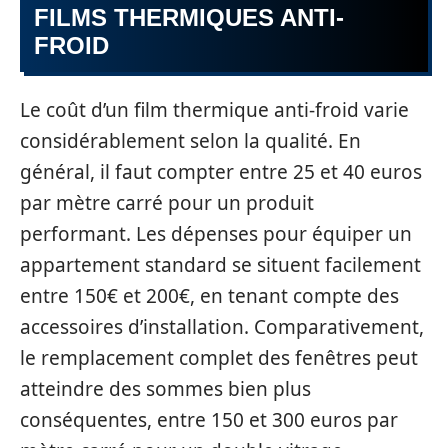
FILMS THERMIQUES ANTI-
FROID
Le coût d’un film thermique anti-froid varie
considérablement selon la qualité. En
général, il faut compter entre 25 et 40 euros
par mètre carré pour un produit
performant. Les dépenses pour équiper un
appartement standard se situent facilement
entre 150€ et 200€, en tenant compte des
accessoires d’installation. Comparativement,
le remplacement complet des fenêtres peut
atteindre des sommes bien plus
conséquentes, entre 150 et 300 euros par