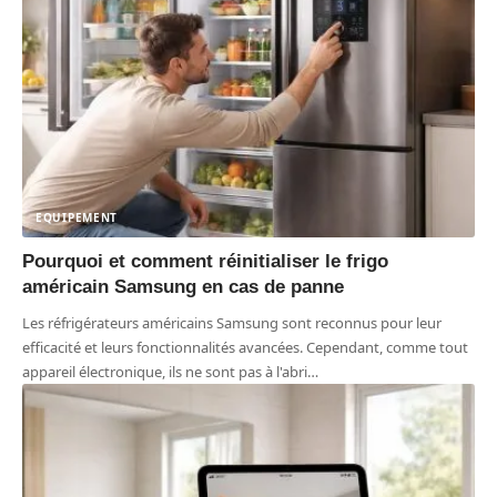
EQUIPEMENT
Pourquoi et comment réinitialiser le frigo
américain Samsung en cas de panne
Les réfrigérateurs américains Samsung sont reconnus pour leur
efficacité et leurs fonctionnalités avancées. Cependant, comme tout
appareil électronique, ils ne sont pas à l'abri
…