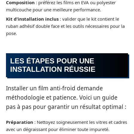
Composition
: préférez les films en EVA ou polyester
multicouche pour une meilleure performance.
Kit d’installation inclus
: valider que le kit contient le
ruban adhésif double face et les outils nécessaires pour la
pose.
LES ÉTAPES POUR UNE
INSTALLATION RÉUSSIE
Installer un film anti-froid demande
méthodologie et patience. Voici un guide
pas à pas pour garantir un résultat optimal :
Préparation
: Nettoyez soigneusement les vitres et cadres
avec un dégraissant pour éliminer toute impureté.