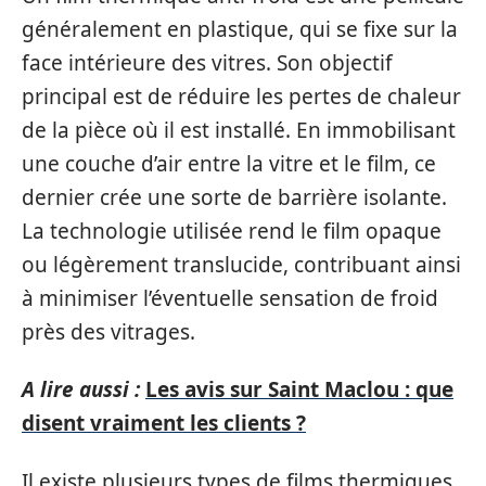
généralement en plastique, qui se fixe sur la
face intérieure des vitres. Son objectif
principal est de réduire les pertes de chaleur
de la pièce où il est installé. En immobilisant
une couche d’air entre la vitre et le film, ce
dernier crée une sorte de barrière isolante.
La technologie utilisée rend le film opaque
ou légèrement translucide, contribuant ainsi
à minimiser l’éventuelle sensation de froid
près des vitrages.
A lire aussi :
Les avis sur Saint Maclou : que
disent vraiment les clients ?
Il existe plusieurs types de films thermiques,