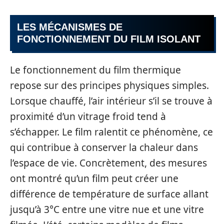
LES MÉCANISMES DE
FONCTIONNEMENT DU FILM ISOLANT
Le fonctionnement du film thermique
repose sur des principes physiques simples.
Lorsque chauffé, l’air intérieur s’il se trouve à
proximité d’un vitrage froid tend à
s’échapper. Le film ralentit ce phénomène, ce
qui contribue à conserver la chaleur dans
l’espace de vie. Concrètement, des mesures
ont montré qu’un film peut créer une
différence de température de surface allant
jusqu’à 3°C entre une vitre nue et une vitre