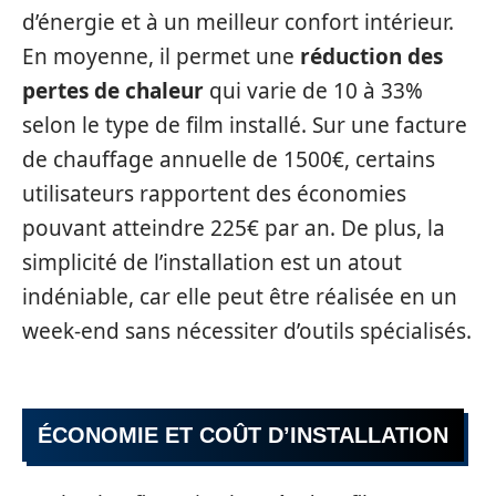
d’énergie et à un meilleur confort intérieur.
En moyenne, il permet une
réduction des
pertes de chaleur
qui varie de 10 à 33%
selon le type de film installé. Sur une facture
de chauffage annuelle de 1500€, certains
utilisateurs rapportent des économies
pouvant atteindre 225€ par an. De plus, la
simplicité de l’installation est un atout
indéniable, car elle peut être réalisée en un
week-end sans nécessiter d’outils spécialisés.
ÉCONOMIE ET COÛT D’INSTALLATION