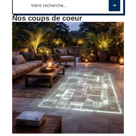
Nos coups de coeur