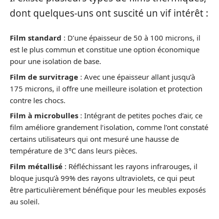
dont quelques-uns ont suscité un vif intérêt :
Film standard
: D’une épaisseur de 50 à 100 microns, il
est le plus commun et constitue une option économique
pour une isolation de base.
Film de survitrage
: Avec une épaisseur allant jusqu’à
175 microns, il offre une meilleure isolation et protection
contre les chocs.
Film à microbulles
: Intégrant de petites poches d’air, ce
film améliore grandement l’isolation, comme l’ont constaté
certains utilisateurs qui ont mesuré une hausse de
température de 3°C dans leurs pièces.
Film métallisé
: Réfléchissant les rayons infrarouges, il
bloque jusqu’à 99% des rayons ultraviolets, ce qui peut
être particulièrement bénéfique pour les meubles exposés
au soleil.