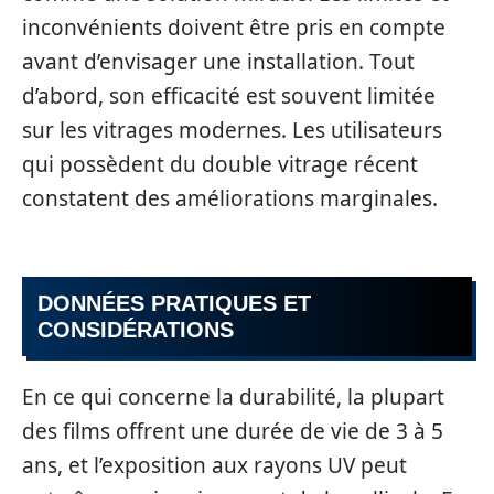
inconvénients doivent être pris en compte
avant d’envisager une installation. Tout
d’abord, son efficacité est souvent limitée
sur les vitrages modernes. Les utilisateurs
qui possèdent du double vitrage récent
constatent des améliorations marginales.
DONNÉES PRATIQUES ET
CONSIDÉRATIONS
En ce qui concerne la durabilité, la plupart
des films offrent une durée de vie de 3 à 5
ans, et l’exposition aux rayons UV peut