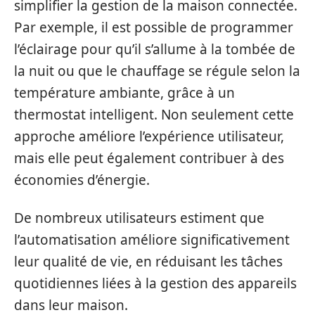
simplifier la gestion de la maison connectée.
Par exemple, il est possible de programmer
l’éclairage pour qu’il s’allume à la tombée de
la nuit ou que le chauffage se régule selon la
température ambiante, grâce à un
thermostat intelligent. Non seulement cette
approche améliore l’expérience utilisateur,
mais elle peut également contribuer à des
économies d’énergie.
De nombreux utilisateurs estiment que
l’automatisation améliore significativement
leur qualité de vie, en réduisant les tâches
quotidiennes liées à la gestion des appareils
dans leur maison.