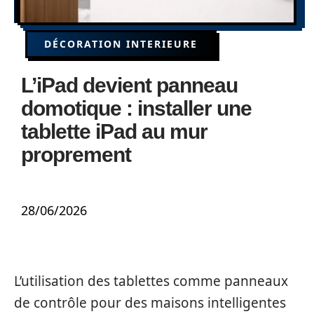
DÉCORATION INTERIEURE
L’iPad devient panneau
domotique : installer une
tablette iPad au mur
proprement
28/06/2026
L’utilisation des tablettes comme panneaux
de contrôle pour des maisons intelligentes