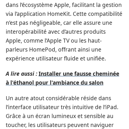
dans l’écosystème Apple, facilitant la gestion
via l’application HomeKit. Cette compatibilité
n’est pas négligeable, car elle assure une
interopérabilité avec d’autres produits
Apple, comme l’Apple TV ou les haut-
parleurs HomePod, offrant ainsi une
expérience utilisateur fluide et unifiée.
A lire aussi :
Installer une fausse cheminée
à l'éthanol pour l'ambiance du salon
Un autre atout considérable réside dans
l’interface utilisateur très intuitive de l’iPad.
Grâce à un écran lumineux et sensible au
toucher, les utilisateurs peuvent naviguer