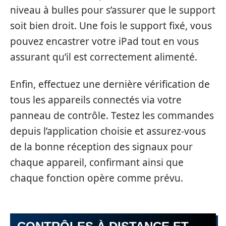
niveau à bulles pour s’assurer que le support
soit bien droit. Une fois le support fixé, vous
pouvez encastrer votre iPad tout en vous
assurant qu’il est correctement alimenté.
Enfin, effectuez une dernière vérification de
tous les appareils connectés via votre
panneau de contrôle. Testez les commandes
depuis l’application choisie et assurez-vous
de la bonne réception des signaux pour
chaque appareil, confirmant ainsi que
chaque fonction opère comme prévu.