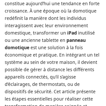
constitue aujourd’hui une tendance en forte
croissance. À une époque où la domotique
redéfinit la manière dont les individus
interagissent avec leur environnement
domestique, transformer un
iPad
inutilisé
ou une ancienne tablette en
panneau
domotique
est une solution à la fois
économique et pratique. En intégrant un tel
système au sein de votre maison, il devient
possible de gérer à distance les différents
appareils connectés, qu’il s’agisse
d’éclairages, de thermostats, ou de
dispositifs de sécurité. Cet article présente
les étapes essentielles pour réaliser cette