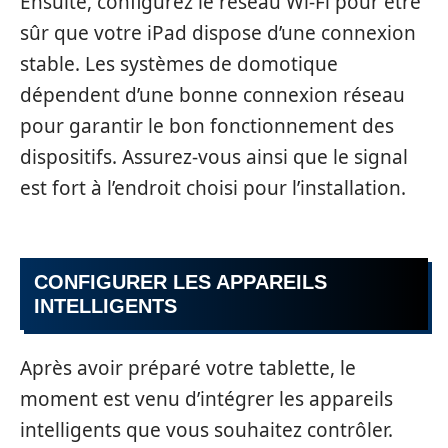
Ensuite, configurez le réseau Wi-Fi pour être
sûr que votre iPad dispose d’une connexion
stable. Les systèmes de domotique
dépendent d’une bonne connexion réseau
pour garantir le bon fonctionnement des
dispositifs. Assurez-vous ainsi que le signal
est fort à l’endroit choisi pour l’installation.
CONFIGURER LES APPAREILS
INTELLIGENTS
Après avoir préparé votre tablette, le
moment est venu d’intégrer les appareils
intelligents que vous souhaitez contrôler.