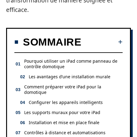
transformation de manière soignée et
efficace.
SOMMAIRE
Pourquoi utiliser un iPad comme panneau de
contrôle domotique
Les avantages d’une installation murale
Comment préparer votre iPad pour la
domotique
Configurer les appareils intelligents
Les supports muraux pour votre iPad
Installation et mise en place finale
Contrôles à distance et automatisations