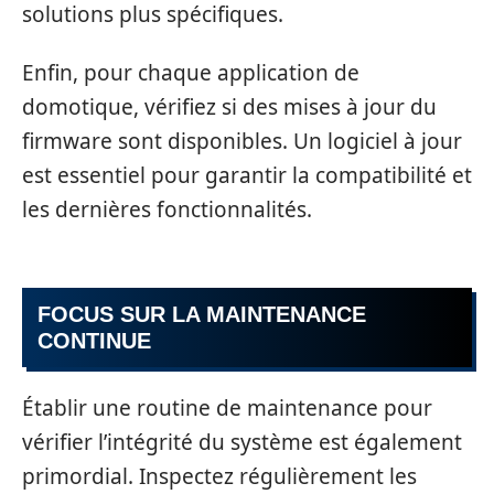
solutions plus spécifiques.
Enfin, pour chaque application de
domotique, vérifiez si des mises à jour du
firmware sont disponibles. Un logiciel à jour
est essentiel pour garantir la compatibilité et
les dernières fonctionnalités.
FOCUS SUR LA MAINTENANCE
CONTINUE
Établir une routine de maintenance pour
vérifier l’intégrité du système est également
primordial. Inspectez régulièrement les