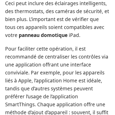
Ceci peut inclure des éclairages intelligents,
des thermostats, des caméras de sécurité, et
bien plus. L’important est de vérifier que
tous ces appareils soient compatibles avec
votre
panneau domotique
iPad.
Pour faciliter cette opération, il est
recommandé de centraliser les contrôles via
une application offrant une interface
conviviale. Par exemple, pour les appareils
liés à Apple, l’application Home est idéale,
tandis que d’autres systèmes peuvent
préférer l’usage de l’application
SmartThings. Chaque application offre une
méthode d’ajout d’appareil : souvent, il suffit