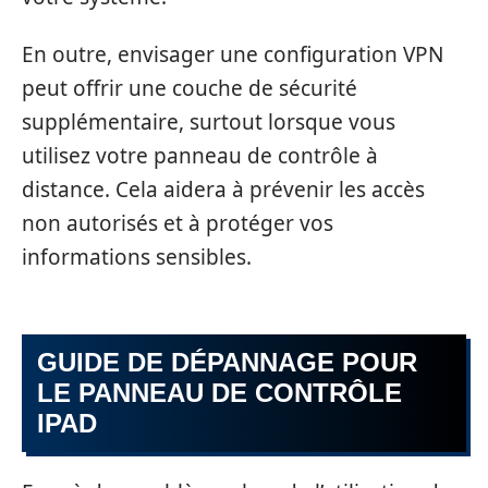
En outre, envisager une configuration VPN
peut offrir une couche de sécurité
supplémentaire, surtout lorsque vous
utilisez votre panneau de contrôle à
distance. Cela aidera à prévenir les accès
non autorisés et à protéger vos
informations sensibles.
GUIDE DE DÉPANNAGE POUR
LE PANNEAU DE CONTRÔLE
IPAD