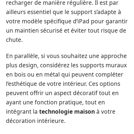
recharger de manière régulière. Il est par
ailleurs essentiel que le support s’adapte à
votre modèle spécifique d’iPad pour garantir
un maintien sécurisé et éviter tout risque de
chute.
En parallèle, si vous souhaitez une approche
plus design, considérez les supports muraux
en bois ou en métal qui peuvent compléter
l’esthétique de votre intérieur. Ces options
peuvent offrir un aspect décoratif tout en
ayant une fonction pratique, tout en
intégrant la
technologie maison
à votre
décoration intérieure.