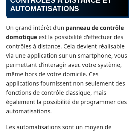
CONTRÔLES À DISTANCE ET
AUTOMATISATIONS
Un grand intérêt d’un
panneau de contrôle
domotique
est la possibilité d’effectuer des
contrôles à distance. Cela devient réalisable
via une application sur un smartphone, vous
permettant d’interagir avec votre système,
même hors de votre domicile. Ces
applications fournissent non seulement des
fonctions de contrôle classique, mais
également la possibilité de programmer des
automatisations.
Les automatisations sont un moyen de