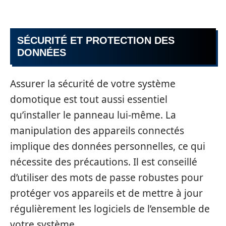
SÉCURITÉ ET PROTECTION DES
DONNÉES
Assurer la sécurité de votre système
domotique est tout aussi essentiel
qu’installer le panneau lui-même. La
manipulation des appareils connectés
implique des données personnelles, ce qui
nécessite des précautions. Il est conseillé
d’utiliser des mots de passe robustes pour
protéger vos appareils et de mettre à jour
régulièrement les logiciels de l’ensemble de
votre système.