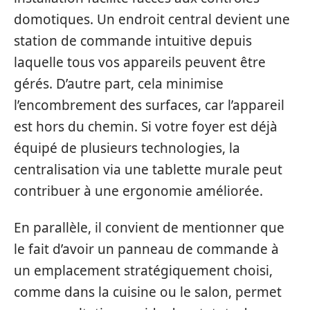
domotiques. Un endroit central devient une
station de commande intuitive depuis
laquelle tous vos appareils peuvent être
gérés. D’autre part, cela minimise
l’encombrement des surfaces, car l’appareil
est hors du chemin. Si votre foyer est déjà
équipé de plusieurs technologies, la
centralisation via une tablette murale peut
contribuer à une ergonomie améliorée.
En parallèle, il convient de mentionner que
le fait d’avoir un panneau de commande à
un emplacement stratégiquement choisi,
comme dans la cuisine ou le salon, permet