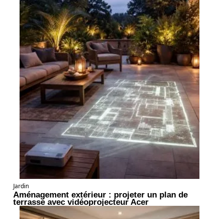
Jardin
Aménagement extérieur : projeter un plan de
terrasse avec vidéoprojecteur Acer