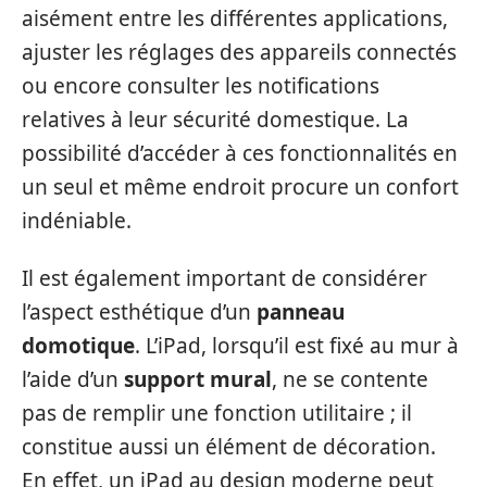
aisément entre les différentes applications,
ajuster les réglages des appareils connectés
ou encore consulter les notifications
relatives à leur sécurité domestique. La
possibilité d’accéder à ces fonctionnalités en
un seul et même endroit procure un confort
indéniable.
Il est également important de considérer
l’aspect esthétique d’un
panneau
domotique
. L’iPad, lorsqu’il est fixé au mur à
l’aide d’un
support mural
, ne se contente
pas de remplir une fonction utilitaire ; il
constitue aussi un élément de décoration.
En effet, un iPad au design moderne peut