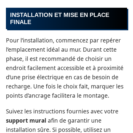
INSTALLATION ET MISE EN PLACE
FINALE
Pour l’installation, commencez par repérer
l’emplacement idéal au mur. Durant cette
phase, il est recommandé de choisir un
endroit facilement accessible et à proximité
d’une prise électrique en cas de besoin de
recharge. Une fois le choix fait, marquer les
points d’ancrage facilitera le montage.
Suivez les instructions fournies avec votre
support mural
afin de garantir une
installation sûre. Si possible, utilisez un