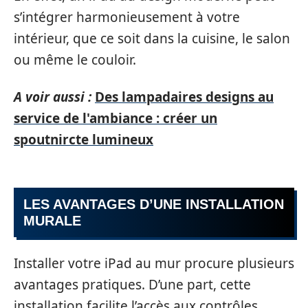
s’intégrer harmonieusement à votre
intérieur, que ce soit dans la cuisine, le salon
ou même le couloir.
A voir aussi :
Des lampadaires designs au
service de l'ambiance : créer un
spoutnircte lumineux
LES AVANTAGES D’UNE INSTALLATION
MURALE
Installer votre iPad au mur procure plusieurs
avantages pratiques. D’une part, cette
installation facilite l’accès aux contrôles