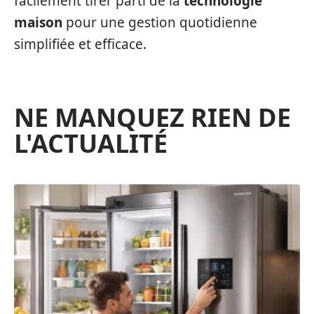
facilement tirer parti de la
technologie
maison
pour une gestion quotidienne
simplifiée et efficace.
NE MANQUEZ RIEN DE
L'ACTUALITÉ