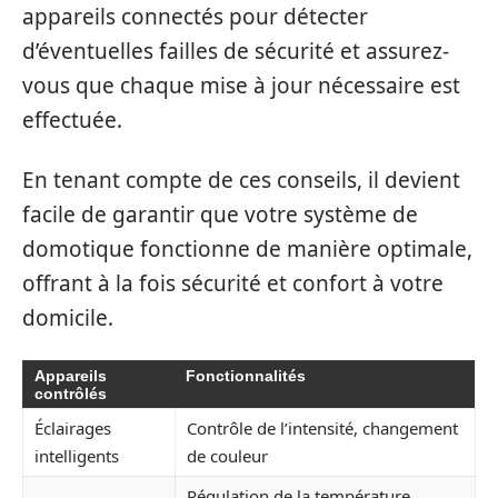
appareils connectés pour détecter
d’éventuelles failles de sécurité et assurez-
vous que chaque mise à jour nécessaire est
effectuée.
En tenant compte de ces conseils, il devient
facile de garantir que votre système de
domotique fonctionne de manière optimale,
offrant à la fois sécurité et confort à votre
domicile.
Appareils
Fonctionnalités
contrôlés
Éclairages
Contrôle de l’intensité, changement
intelligents
de couleur
Régulation de la température,