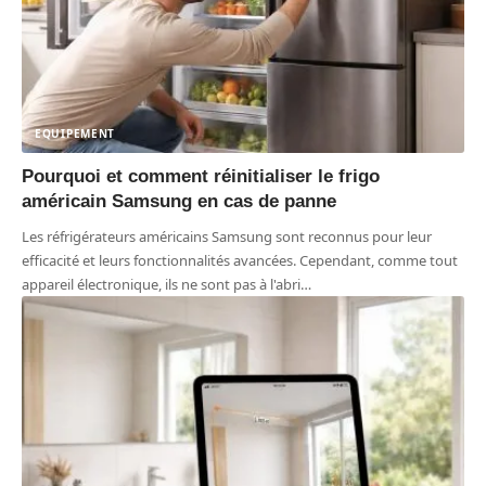
EQUIPEMENT
Pourquoi et comment réinitialiser le frigo
américain Samsung en cas de panne
Les réfrigérateurs américains Samsung sont reconnus pour leur
efficacité et leurs fonctionnalités avancées. Cependant, comme tout
appareil électronique, ils ne sont pas à l'abri
…