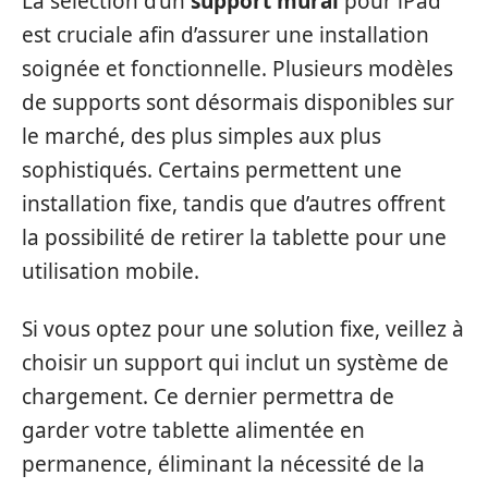
La sélection d’un
support mural
pour iPad
est cruciale afin d’assurer une installation
soignée et fonctionnelle. Plusieurs modèles
de supports sont désormais disponibles sur
le marché, des plus simples aux plus
sophistiqués. Certains permettent une
installation fixe, tandis que d’autres offrent
la possibilité de retirer la tablette pour une
utilisation mobile.
Si vous optez pour une solution fixe, veillez à
choisir un support qui inclut un système de
chargement. Ce dernier permettra de
garder votre tablette alimentée en
permanence, éliminant la nécessité de la