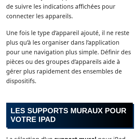
de suivre les indications affichées pour
connecter les appareils.
Une fois le type d’appareil ajouté, il ne reste
plus qu’à les organiser dans l’application
pour une navigation plus simple. Définir des
pièces ou des groupes d’appareils aide à
gérer plus rapidement des ensembles de
dispositifs.
LES SUPPORTS MURAUX POUR
VOTRE IPAD