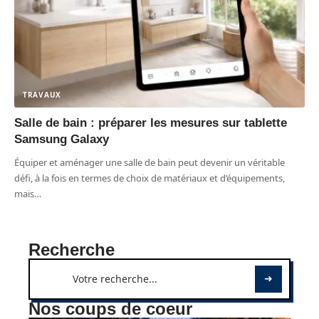
TRAVAUX
Salle de bain : préparer les mesures sur tablette
Samsung Galaxy
Équiper et aménager une salle de bain peut devenir un véritable
défi, à la fois en termes de choix de matériaux et d’équipements,
mais
…
Recherche
Nos coups de coeur