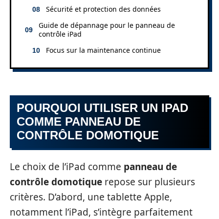
Sécurité et protection des données
Guide de dépannage pour le panneau de
contrôle iPad
Focus sur la maintenance continue
POURQUOI UTILISER UN IPAD
COMME PANNEAU DE
CONTRÔLE DOMOTIQUE
Le choix de l’iPad comme
panneau de
contrôle domotique
repose sur plusieurs
critères. D’abord, une tablette Apple,
notamment l’iPad, s’intègre parfaitement