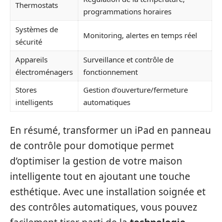
Thermostats
programmations horaires
Systèmes de
Monitoring, alertes en temps réel
sécurité
Appareils
Surveillance et contrôle de
électroménagers
fonctionnement
Stores
Gestion d’ouverture/fermeture
intelligents
automatiques
En résumé, transformer un iPad en panneau
de contrôle pour domotique permet
d’optimiser la gestion de votre maison
intelligente tout en ajoutant une touche
esthétique. Avec une installation soignée et
des contrôles automatiques, vous pouvez