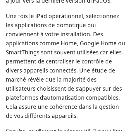
à jour vers la dernière version d’iPadOS.
Une fois le iPad opérationnel, sélectionnez
les applications de domotique qui
conviennent à votre installation. Des
applications comme Home, Google Home ou
SmartThings sont souvent utilisées car elles
permettent de centraliser le contrôle de
divers appareils connectés. Une étude de
marché révèle que la majorité des
utilisateurs choisissent de s’appuyer sur des
plateformes d’automatisation compatibles.
Cela assure une cohérence dans la gestion
de vos différents appareils.