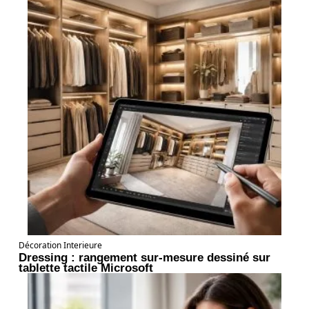
Décoration Interieure
Dressing : rangement sur-mesure dessiné sur
tablette tactile Microsoft