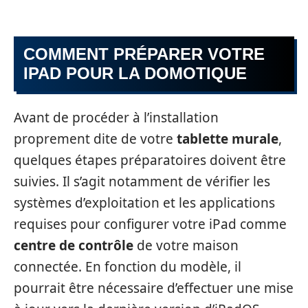
COMMENT PRÉPARER VOTRE
IPAD POUR LA DOMOTIQUE
Avant de procéder à l’installation
proprement dite de votre
tablette murale
,
quelques étapes préparatoires doivent être
suivies. Il s’agit notamment de vérifier les
systèmes d’exploitation et les applications
requises pour configurer votre iPad comme
centre de contrôle
de votre maison
connectée. En fonction du modèle, il
pourrait être nécessaire d’effectuer une mise