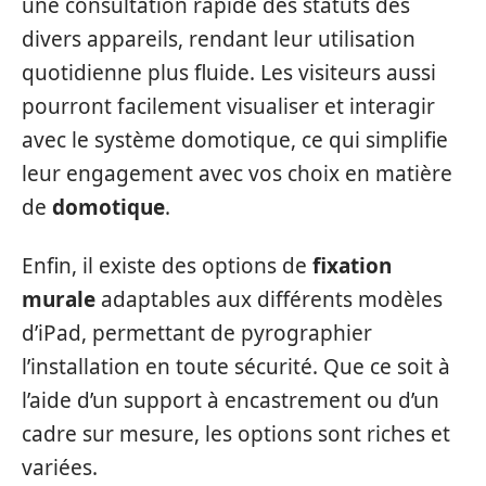
une consultation rapide des statuts des
divers appareils, rendant leur utilisation
quotidienne plus fluide. Les visiteurs aussi
pourront facilement visualiser et interagir
avec le système domotique, ce qui simplifie
leur engagement avec vos choix en matière
de
domotique
.
Enfin, il existe des options de
fixation
murale
adaptables aux différents modèles
d’iPad, permettant de pyrographier
l’installation en toute sécurité. Que ce soit à
l’aide d’un support à encastrement ou d’un
cadre sur mesure, les options sont riches et
variées.