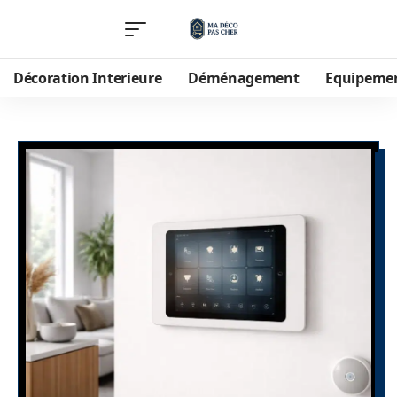
Décoration Interieure
Déménagement
Equipeme