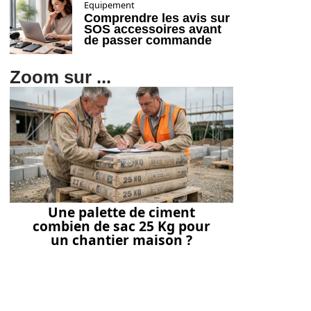
Equipement
Comprendre les avis sur
SOS accessoires avant
de passer commande
Zoom sur ...
Une palette de ciment
combien de sac 25 Kg pour
un chantier maison ?