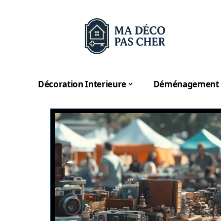
Décoration Interieure
Déménagement