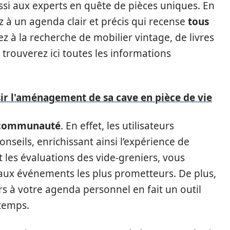
i aux experts en quête de pièces uniques. En
 à un agenda clair et précis qui recense
tous
z à la recherche de mobilier vintage, de livres
 trouverez ici toutes les informations
sir l'aménagement de sa cave en pièce de vie
communauté
. En effet, les utilisateurs
nseils, enrichissant ainsi l’expérience de
 les évaluations des vide-greniers, vous
 aux événements les plus prometteurs. De plus,
ers à votre agenda personnel en fait un outil
 temps.