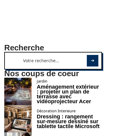
Recherche
Nos coups de coeur
Jardin
Aménagement extérieur
: projeter un plan de
terrasse avec
vidéoprojecteur Acer
Décoration Interieure
Dressing : rangement
sur-mesure dessiné sur
tablette tactile Microsoft