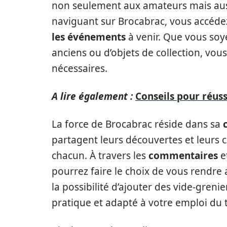
non seulement aux amateurs mais auss
naviguant sur Brocabrac, vous accédez
les événements
à venir. Que vous soye
anciens ou d’objets de collection, vous
nécessaires.
A lire également :
Conseils pour réus
La force de Brocabrac réside dans sa
partagent leurs découvertes et leurs co
chacun. À travers les
commentaires
et
pourrez faire le choix de vous rendre
la possibilité d’ajouter des vide-greni
pratique et adapté à votre emploi du