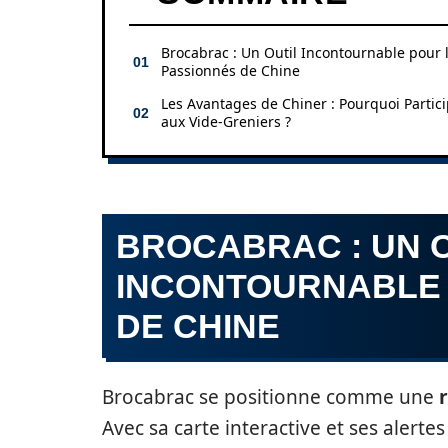
Brocabrac : Un Outil Incontournable pour 
Passionnés de Chine
Les Avantages de Chiner : Pourquoi Partic
aux Vide-Greniers ?
BROCABRAC : UN 
INCONTOURNABLE 
DE CHINE
Brocabrac se positionne comme une
Avec sa carte interactive et ses alerte