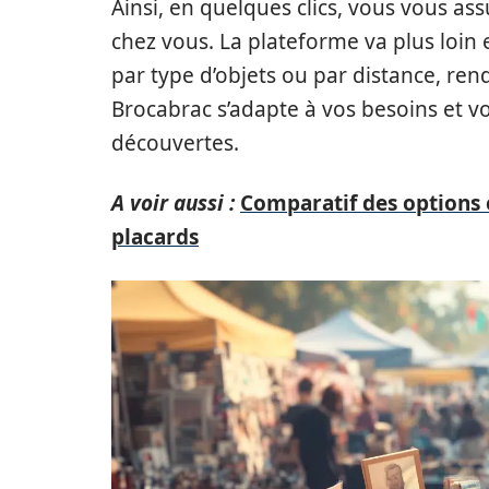
Ainsi, en quelques clics, vous vous 
chez vous. La plateforme va plus loin 
par type d’objets ou par distance, ren
Brocabrac s’adapte à vos besoins et
découvertes.
A voir aussi :
Comparatif des option
placards