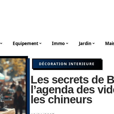
Equipement
Immo
Jardin
Mai
DÉCORATION INTERIEURE
Les secrets de 
l’agenda des vid
les chineurs