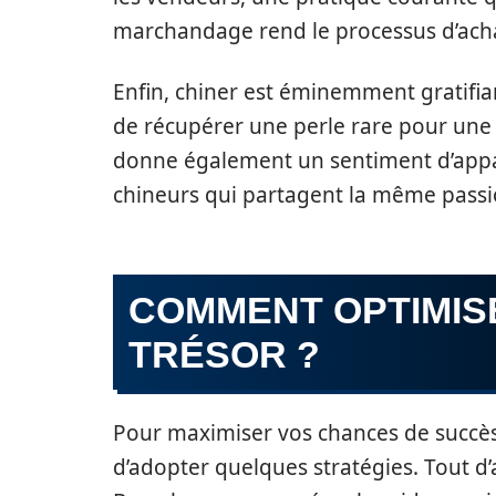
marchandage rend le processus d’ach
Enfin, chiner est éminemment gratifian
de récupérer une perle rare pour une 
donne également un sentiment d’app
chineurs qui partagent la même passi
COMMENT OPTIMIS
TRÉSOR ?
Pour maximiser vos chances de succès l
d’adopter quelques stratégies. Tout d