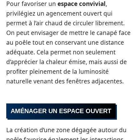
Pour favoriser un
espace convivial
,
privilégiez un agencement ouvert qui
permet à l’air chaud de circuler librement.
On peut envisager de mettre le canapé face
au poêle tout en conservant une distance
adéquate. Cela permet non seulement
d’apprécier la chaleur émise, mais aussi de
profiter pleinement de la luminosité
naturelle venant des fenêtres adjacentes.
AMÉNAGER UN ESPACE OUVERT
La création d’une zone dégagée autour du
poêle favorise également les interactions