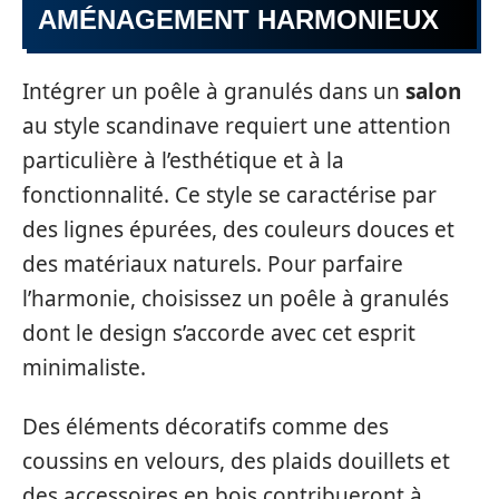
AMÉNAGEMENT HARMONIEUX
Intégrer un poêle à granulés dans un
salon
au style scandinave requiert une attention
particulière à l’esthétique et à la
fonctionnalité. Ce style se caractérise par
des lignes épurées, des couleurs douces et
des matériaux naturels. Pour parfaire
l’harmonie, choisissez un poêle à granulés
dont le design s’accorde avec cet esprit
minimaliste.
Des éléments décoratifs comme des
coussins en velours, des plaids douillets et
des accessoires en bois contribueront à