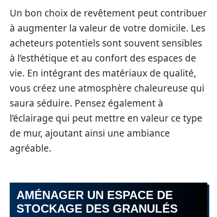
Un bon choix de revêtement peut contribuer
à augmenter la valeur de votre domicile. Les
acheteurs potentiels sont souvent sensibles
à l’esthétique et au confort des espaces de
vie. En intégrant des matériaux de qualité,
vous créez une atmosphère chaleureuse qui
saura séduire. Pensez également à
l’éclairage qui peut mettre en valeur ce type
de mur, ajoutant ainsi une ambiance
agréable.
AMÉNAGER UN ESPACE DE
STOCKAGE DES GRANULÉS