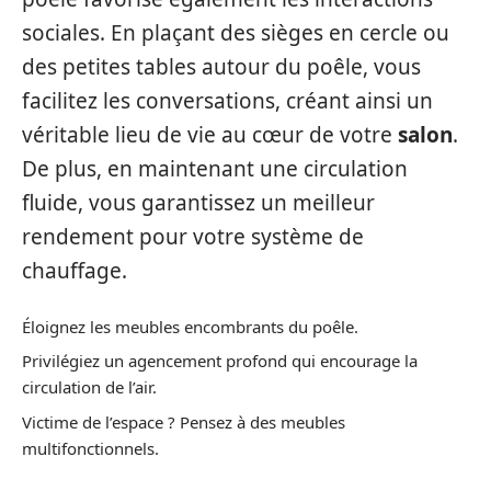
sociales. En plaçant des sièges en cercle ou
des petites tables autour du poêle, vous
facilitez les conversations, créant ainsi un
véritable lieu de vie au cœur de votre
salon
.
De plus, en maintenant une circulation
fluide, vous garantissez un meilleur
rendement pour votre système de
chauffage.
Éloignez les meubles encombrants du poêle.
Privilégiez un agencement profond qui encourage la
circulation de l’air.
Victime de l’espace ? Pensez à des meubles
multifonctionnels.