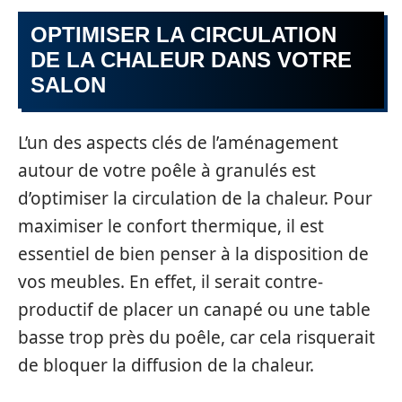
OPTIMISER LA CIRCULATION
DE LA CHALEUR DANS VOTRE
SALON
L’un des aspects clés de l’aménagement
autour de votre poêle à granulés est
d’optimiser la circulation de la chaleur. Pour
maximiser le confort thermique, il est
essentiel de bien penser à la disposition de
vos meubles. En effet, il serait contre-
productif de placer un canapé ou une table
basse trop près du poêle, car cela risquerait
de bloquer la diffusion de la chaleur.