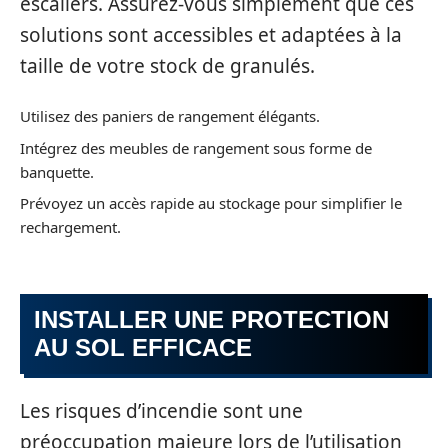
escaliers. Assurez-vous simplement que ces
solutions sont accessibles et adaptées à la
taille de votre stock de granulés.
Utilisez des paniers de rangement élégants.
Intégrez des meubles de rangement sous forme de
banquette.
Prévoyez un accès rapide au stockage pour simplifier le
rechargement.
INSTALLER UNE PROTECTION
AU SOL EFFICACE
Les risques d’incendie sont une
préoccupation majeure lors de l’utilisation