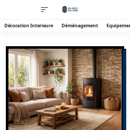
Décoration Interieure
Déménagement
Equipeme