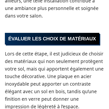
ailleurs, une telle installation contribue à
une ambiance plus personnelle et soignée
dans votre salon.
ÉVALUER LES CHOIX DE MATÉRIAUX
Lors de cette étape, il est judicieux de choisir
des matériaux qui non seulement protègent
votre sol, mais qui apportent également une
touche décorative. Une plaque en acier
inoxydable peut apporter un contraste
élégant avec un sol en bois, tandis qu’une
finition en verre peut donner une
impression de légèreté à l’espace.