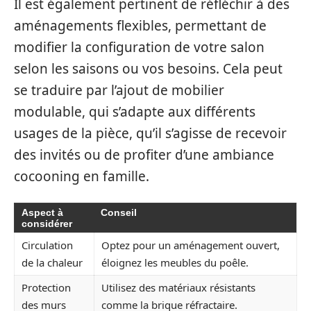
Il est également pertinent de réfléchir à des
aménagements flexibles, permettant de
modifier la configuration de votre salon
selon les saisons ou vos besoins. Cela peut
se traduire par l’ajout de mobilier
modulable, qui s’adapte aux différents
usages de la pièce, qu’il s’agisse de recevoir
des invités ou de profiter d’une ambiance
cocooning en famille.
Aspect à
Conseil
considérer
Circulation
Optez pour un aménagement ouvert,
de la chaleur
éloignez les meubles du poêle.
Protection
Utilisez des matériaux résistants
des murs
comme la brique réfractaire.