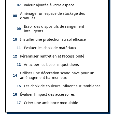
Valeur ajoutée à votre espace
Aménager un espace de stockage des
granulés
Essor des dispositifs de rangement
intelligents
Installer une protection au sol efficace
Évaluer les choix de matériaux
Pérenniser l’entretien et l’accessibilité
Anticiper les besoins quotidiens
Utiliser une décoration scandinave pour un
aménagement harmonieux
Les choix de couleurs influent sur l’ambiance
Évaluer l’impact des accessoires
Créer une ambiance modulable