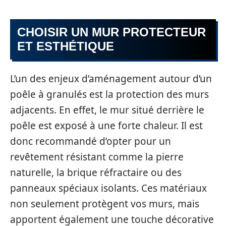
CHOISIR UN MUR PROTECTEUR
ET ESTHÉTIQUE
L’un des enjeux d’aménagement autour d’un
poêle à granulés est la protection des murs
adjacents. En effet, le mur situé derrière le
poêle est exposé à une forte chaleur. Il est
donc recommandé d’opter pour un
revêtement résistant comme la pierre
naturelle, la brique réfractaire ou des
panneaux spéciaux isolants. Ces matériaux
non seulement protègent vos murs, mais
apportent également une touche décorative