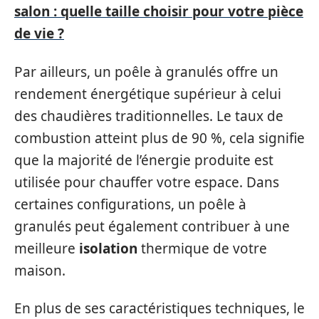
salon : quelle taille choisir pour votre pièce
de vie ?
Par ailleurs, un poêle à granulés offre un
rendement énergétique supérieur à celui
des chaudières traditionnelles. Le taux de
combustion atteint plus de 90 %, cela signifie
que la majorité de l’énergie produite est
utilisée pour chauffer votre espace. Dans
certaines configurations, un poêle à
granulés peut également contribuer à une
meilleure
isolation
thermique de votre
maison.
En plus de ses caractéristiques techniques, le