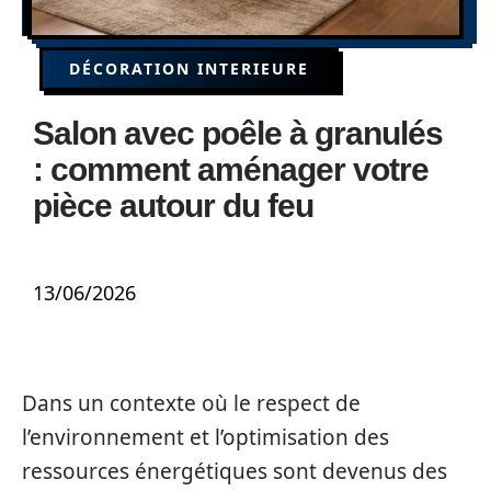
DÉCORATION INTERIEURE
Salon avec poêle à granulés
: comment aménager votre
pièce autour du feu
13/06/2026
Dans un contexte où le respect de
l’environnement et l’optimisation des
ressources énergétiques sont devenus des