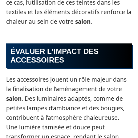
ce cas, l’utilisation de ces teintes dans les
textiles et les éléments décoratifs renforce la
chaleur au sein de votre
salon
.
ÉVALUER L’IMPACT DES
ACCESSOIRES
Les accessoires jouent un rôle majeur dans
la finalisation de l’aménagement de votre
salon
. Des luminaires adaptés, comme de
petites lampes d’ambiance et des bougies,
contribuent à l’atmosphère chaleureuse.
Une lumière tamisée et douce peut
transformer un espace, rendant le salon