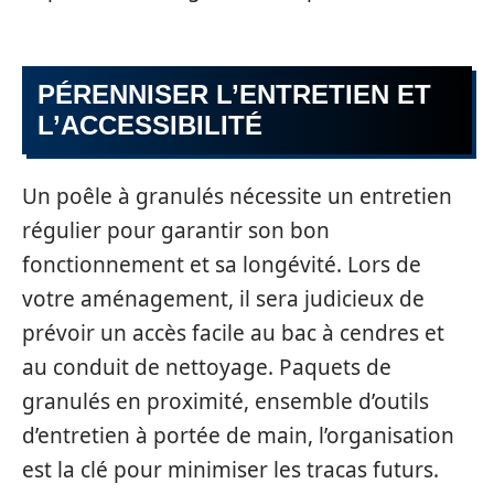
PÉRENNISER L’ENTRETIEN ET
L’ACCESSIBILITÉ
Un poêle à granulés nécessite un entretien
régulier pour garantir son bon
fonctionnement et sa longévité. Lors de
votre aménagement, il sera judicieux de
prévoir un accès facile au bac à cendres et
au conduit de nettoyage. Paquets de
granulés en proximité, ensemble d’outils
d’entretien à portée de main, l’organisation
est la clé pour minimiser les tracas futurs.