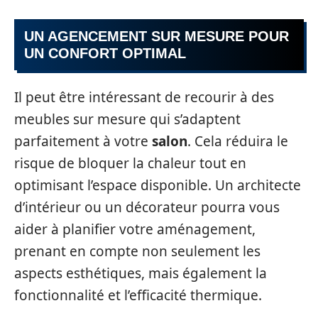
UN AGENCEMENT SUR MESURE POUR
UN CONFORT OPTIMAL
Il peut être intéressant de recourir à des
meubles sur mesure qui s’adaptent
parfaitement à votre
salon
. Cela réduira le
risque de bloquer la chaleur tout en
optimisant l’espace disponible. Un architecte
d’intérieur ou un décorateur pourra vous
aider à planifier votre aménagement,
prenant en compte non seulement les
aspects esthétiques, mais également la
fonctionnalité et l’efficacité thermique.