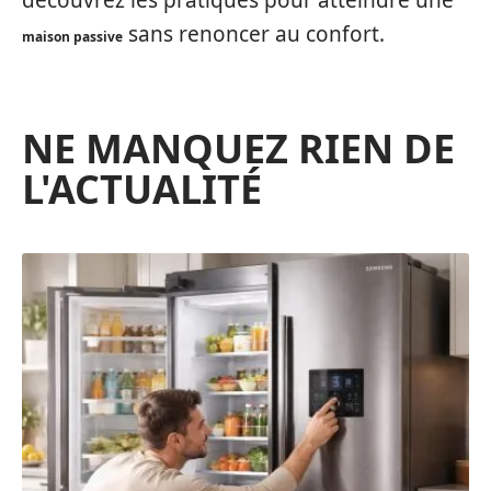
sans renoncer au confort.
maison passive
NE MANQUEZ RIEN DE
L'ACTUALITÉ