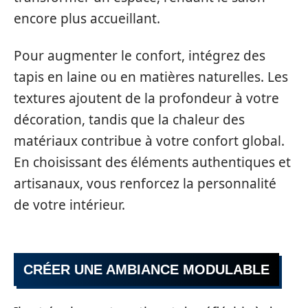
encore plus accueillant.
Pour augmenter le confort, intégrez des
tapis en laine ou en matières naturelles. Les
textures ajoutent de la profondeur à votre
décoration, tandis que la chaleur des
matériaux contribue à votre confort global.
En choisissant des éléments authentiques et
artisanaux, vous renforcez la personnalité
de votre intérieur.
CRÉER UNE AMBIANCE MODULABLE