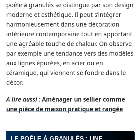
poêle à granulés se distingue par son design
moderne et esthétique. Il peut s’intégrer
harmonieusement dans une décoration
intérieure contemporaine tout en apportant
une agréable touche de chaleur. On observe
par exemple une tendance vers des modèles
aux lignes épurées, en acier ou en
céramique, qui viennent se fondre dans le
décor.
A lire aussi :
Aménager un sellier comme
une pièce de maison pratique et rangée
LE POÊLE À GRANULÉS : UNE