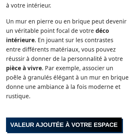
à votre intérieur.
Un mur en pierre ou en brique peut devenir
un véritable point focal de votre
déco
intérieure
. En jouant sur les contrastes
entre différents matériaux, vous pouvez
réussir à donner de la personnalité à votre
pièce à vivre
. Par exemple, associer un
poêle à granulés élégant à un mur en brique
donne une ambiance à la fois moderne et
rustique.
VALEUR AJOUTÉE À VOTRE ESPACE