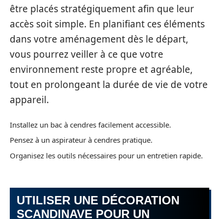
être placés stratégiquement afin que leur
accès soit simple. En planifiant ces éléments
dans votre aménagement dès le départ,
vous pourrez veiller à ce que votre
environnement reste propre et agréable,
tout en prolongeant la durée de vie de votre
appareil.
Installez un bac à cendres facilement accessible.
Pensez à un aspirateur à cendres pratique.
Organisez les outils nécessaires pour un entretien rapide.
UTILISER UNE DÉCORATION
SCANDINAVE POUR UN