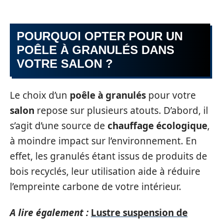
POURQUOI OPTER POUR UN
POÊLE À GRANULÉS DANS
VOTRE SALON ?
Le choix d’un
poêle à granulés
pour votre
salon
repose sur plusieurs atouts. D’abord, il
s’agit d’une source de
chauffage écologique
,
à moindre impact sur l’environnement. En
effet, les granulés étant issus de produits de
bois recyclés, leur utilisation aide à réduire
l’empreinte carbone de votre intérieur.
A lire également :
Lustre suspension de