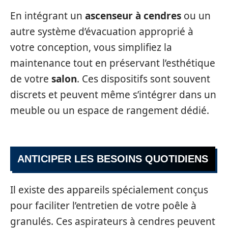
En intégrant un
ascenseur à cendres
ou un
autre système d’évacuation approprié à
votre conception, vous simplifiez la
maintenance tout en préservant l’esthétique
de votre
salon
. Ces dispositifs sont souvent
discrets et peuvent même s’intégrer dans un
meuble ou un espace de rangement dédié.
ANTICIPER LES BESOINS QUOTIDIENS
Il existe des appareils spécialement conçus
pour faciliter l’entretien de votre poêle à
granulés. Ces aspirateurs à cendres peuvent