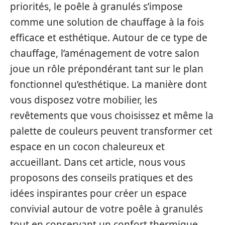
priorités, le poêle à granulés s’impose
comme une solution de chauffage à la fois
efficace et esthétique. Autour de ce type de
chauffage, l’aménagement de votre salon
joue un rôle prépondérant tant sur le plan
fonctionnel qu’esthétique. La manière dont
vous disposez votre mobilier, les
revêtements que vous choisissez et même la
palette de couleurs peuvent transformer cet
espace en un cocon chaleureux et
accueillant. Dans cet article, nous vous
proposons des conseils pratiques et des
idées inspirantes pour créer un espace
convivial autour de votre poêle à granulés
tout en conservant un confort thermique