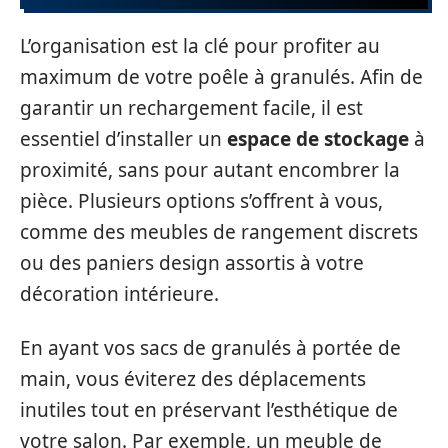
L’organisation est la clé pour profiter au
maximum de votre poêle à granulés. Afin de
garantir un rechargement facile, il est
essentiel d’installer un
espace de stockage
à
proximité, sans pour autant encombrer la
pièce. Plusieurs options s’offrent à vous,
comme des meubles de rangement discrets
ou des paniers design assortis à votre
décoration intérieure.
En ayant vos sacs de granulés à portée de
main, vous éviterez des déplacements
inutiles tout en préservant l’esthétique de
votre salon. Par exemple, un meuble de