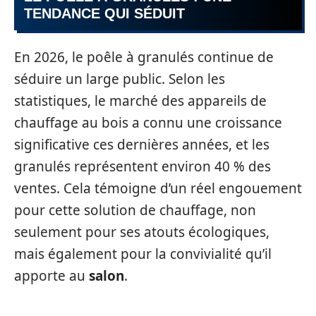
TENDANCE QUI SÉDUIT
En 2026, le poêle à granulés continue de
séduire un large public. Selon les
statistiques, le marché des appareils de
chauffage au bois a connu une croissance
significative ces dernières années, et les
granulés représentent environ 40 % des
ventes. Cela témoigne d’un réel engouement
pour cette solution de chauffage, non
seulement pour ses atouts écologiques,
mais également pour la convivialité qu’il
apporte au
salon
.