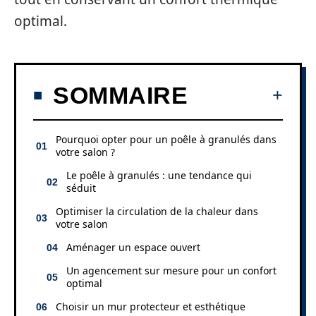
optimal.
SOMMAIRE
Pourquoi opter pour un poêle à granulés dans
votre salon ?
Le poêle à granulés : une tendance qui
séduit
Optimiser la circulation de la chaleur dans
votre salon
Aménager un espace ouvert
Un agencement sur mesure pour un confort
optimal
Choisir un mur protecteur et esthétique