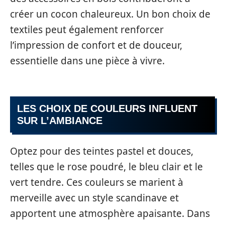
créer un cocon chaleureux. Un bon choix de
textiles peut également renforcer
l’impression de confort et de douceur,
essentielle dans une pièce à vivre.
LES CHOIX DE COULEURS INFLUENT
SUR L’AMBIANCE
Optez pour des teintes pastel et douces,
telles que le rose poudré, le bleu clair et le
vert tendre. Ces couleurs se marient à
merveille avec un style scandinave et
apportent une atmosphère apaisante. Dans