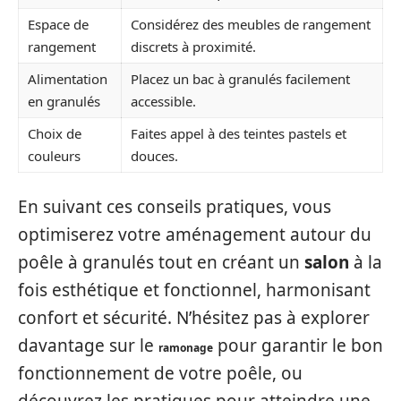
Espace de
Considérez des meubles de rangement
rangement
discrets à proximité.
Alimentation
Placez un bac à granulés facilement
en granulés
accessible.
Choix de
Faites appel à des teintes pastels et
couleurs
douces.
En suivant ces conseils pratiques, vous
optimiserez votre aménagement autour du
poêle à granulés tout en créant un
salon
à la
fois esthétique et fonctionnel, harmonisant
confort et sécurité. N’hésitez pas à explorer
davantage sur le
pour garantir le bon
ramonage
fonctionnement de votre poêle, ou
découvrez les pratiques pour atteindre une