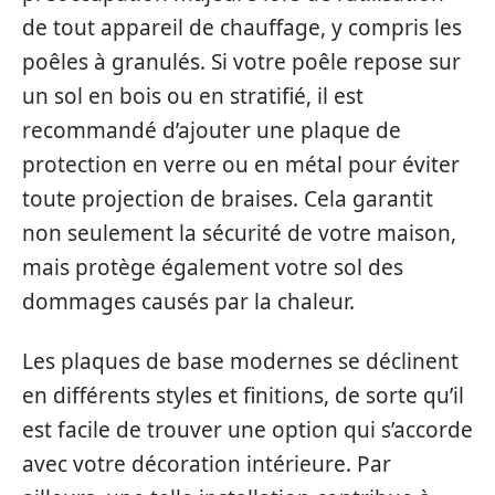
de tout appareil de chauffage, y compris les
poêles à granulés. Si votre poêle repose sur
un sol en bois ou en stratifié, il est
recommandé d’ajouter une plaque de
protection en verre ou en métal pour éviter
toute projection de braises. Cela garantit
non seulement la sécurité de votre maison,
mais protège également votre sol des
dommages causés par la chaleur.
Les plaques de base modernes se déclinent
en différents styles et finitions, de sorte qu’il
est facile de trouver une option qui s’accorde
avec votre décoration intérieure. Par