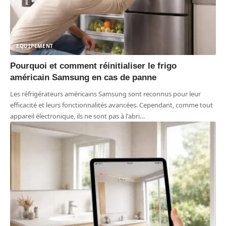
EQUIPEMENT
Pourquoi et comment réinitialiser le frigo
américain Samsung en cas de panne
Les réfrigérateurs américains Samsung sont reconnus pour leur
efficacité et leurs fonctionnalités avancées. Cependant, comme tout
appareil électronique, ils ne sont pas à l'abri
…