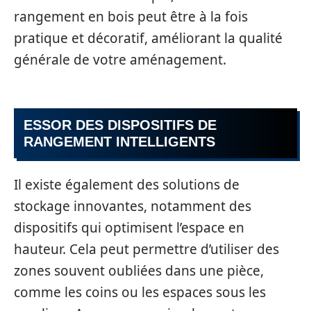
rangement en bois peut être à la fois
pratique et décoratif, améliorant la qualité
générale de votre aménagement.
ESSOR DES DISPOSITIFS DE
RANGEMENT INTELLIGENTS
Il existe également des solutions de
stockage innovantes, notamment des
dispositifs qui optimisent l’espace en
hauteur. Cela peut permettre d’utiliser des
zones souvent oubliées dans une pièce,
comme les coins ou les espaces sous les