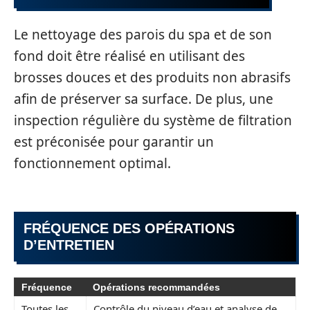
Le nettoyage des parois du spa et de son
fond doit être réalisé en utilisant des
brosses douces et des produits non abrasifs
afin de préserver sa surface. De plus, une
inspection régulière du système de filtration
est préconisée pour garantir un
fonctionnement optimal.
FRÉQUENCE DES OPÉRATIONS
D’ENTRETIEN
Fréquence
Opérations recommandées
Toutes les
Contrôle du niveau d’eau et analyse de