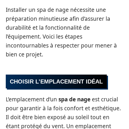
Installer un spa de nage nécessite une
préparation minutieuse afin d’assurer la
durabilité et la fonctionnalité de
l’équipement. Voici les étapes
incontournables à respecter pour mener à
bien ce projet.
CHOISIR L’EMPLACEMENT IDÉAL
L’emplacement d’un
spa de nage
est crucial
pour garantir à la fois confort et esthétique.
Il doit être bien exposé au soleil tout en
étant protégé du vent. Un emplacement