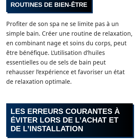
ROUTINES DE BIEN-ÊTRE
Profiter de son spa ne se limite pas à un
simple bain. Créer une routine de relaxation,
en combinant nage et soins du corps, peut
être bénéfique. L’utilisation d’huiles
essentielles ou de sels de bain peut
rehausser l’expérience et favoriser un état
de relaxation optimale.
LES ERREURS COURANTES À
ÉVITER LORS DE L’ACHAT ET
DE L’INSTALLATION