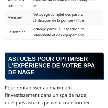
semaines
pH
Nettoyage complet des parois,
Mensuel
vérification de la pompe / filtre
Vidange partielle, inspection de
Saisonnier
l’étanchéité et des équipements
ASTUCES POUR OPTIMISER
L’EXPÉRIENCE DE VOTRE SPA
DE NAGE
Pour rentabiliser au maximum
l’investissement dans un spa de nage,
quelques astuces peuvent transformer