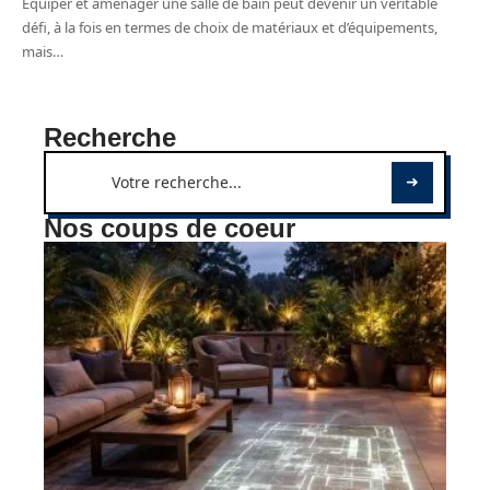
Équiper et aménager une salle de bain peut devenir un véritable
défi, à la fois en termes de choix de matériaux et d’équipements,
mais
…
Recherche
Nos coups de coeur