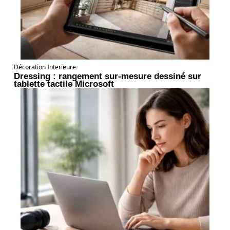
Décoration Interieure
Dressing : rangement sur-mesure dessiné sur
tablette tactile Microsoft