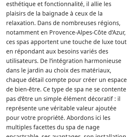
esthétique et fonctionnalité, il allie les
plaisirs de la baignade à ceux de la
relaxation. Dans de nombreuses régions,
notamment en Provence-Alpes-Côte d’Azur,
ces spas apportent une touche de luxe tout
en répondant aux besoins variés des
utilisateurs. De l’intégration harmonieuse
dans le jardin au choix des matériaux,
chaque détail compte pour créer un espace
de bien-être. Ce type de spa ne se contente
pas d’être un simple élément décoratif : il
représente une véritable valeur ajoutée
pour votre propriété. Abordons ici les
multiples facettes du spa de nage
encastrable, ses avantages, son installation