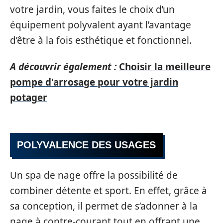
votre jardin, vous faites le choix d’un
équipement polyvalent ayant l’avantage
d’être à la fois esthétique et fonctionnel.
A découvrir également :
Choisir la meilleure
pompe d'arrosage pour votre jardin
potager
POLYVALENCE DES USAGES
Un spa de nage offre la possibilité de
combiner détente et sport. En effet, grâce à
sa conception, il permet de s’adonner à la
nage à contre-courant tout en offrant une