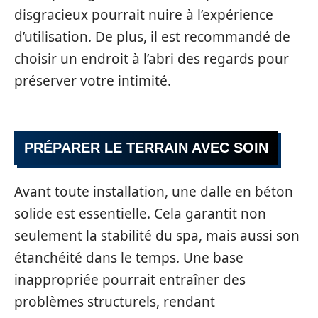
disgracieux pourrait nuire à l’expérience
d’utilisation. De plus, il est recommandé de
choisir un endroit à l’abri des regards pour
préserver votre intimité.
PRÉPARER LE TERRAIN AVEC SOIN
Avant toute installation, une dalle en béton
solide est essentielle. Cela garantit non
seulement la stabilité du spa, mais aussi son
étanchéité dans le temps. Une base
inappropriée pourrait entraîner des
problèmes structurels, rendant