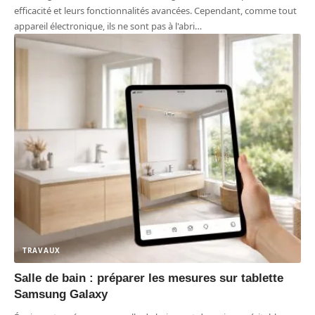
efficacité et leurs fonctionnalités avancées. Cependant, comme tout
appareil électronique, ils ne sont pas à l'abri
…
TRAVAUX
Salle de bain : préparer les mesures sur tablette
Samsung Galaxy