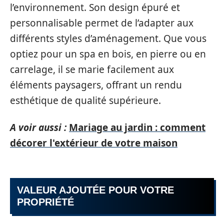
l’environnement. Son design épuré et
personnalisable permet de l’adapter aux
différents styles d’aménagement. Que vous
optiez pour un spa en bois, en pierre ou en
carrelage, il se marie facilement aux
éléments paysagers, offrant un rendu
esthétique de qualité supérieure.
A voir aussi :
Mariage au jardin : comment
décorer l'extérieur de votre maison
VALEUR AJOUTÉE POUR VOTRE
PROPRIÉTÉ