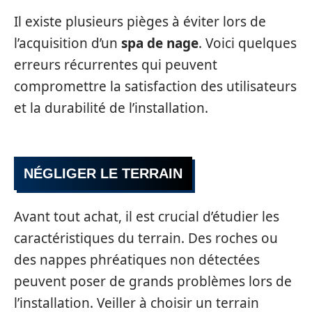
Il existe plusieurs pièges à éviter lors de
l’acquisition d’un
spa de nage
. Voici quelques
erreurs récurrentes qui peuvent
compromettre la satisfaction des utilisateurs
et la durabilité de l’installation.
NÉGLIGER LE TERRAIN
Avant tout achat, il est crucial d’étudier les
caractéristiques du terrain. Des roches ou
des nappes phréatiques non détectées
peuvent poser de grands problèmes lors de
l’installation. Veiller à choisir un terrain