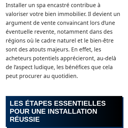
Installer un spa encastré contribue à
valoriser votre bien immobilier. Il devient un
argument de vente convaincant lors d’une
éventuelle revente, notamment dans des
régions où le cadre naturel et le bien-être
sont des atouts majeurs. En effet, les
acheteurs potentiels apprécieront, au-delà
de l’aspect ludique, les bénéfices que cela
peut procurer au quotidien.
LES ÉTAPES ESSENTIELLES
POUR UNE INSTALLATION
RÉUSSIE