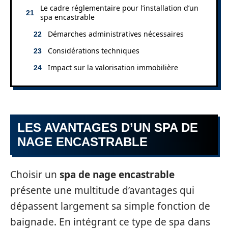
Le cadre réglementaire pour l’installation d’un
spa encastrable
Démarches administratives nécessaires
Considérations techniques
Impact sur la valorisation immobilière
LES AVANTAGES D’UN SPA DE
NAGE ENCASTRABLE
Choisir un
spa de nage encastrable
présente une multitude d’avantages qui
dépassent largement sa simple fonction de
baignade. En intégrant ce type de spa dans