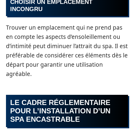
CHOISIR UN EMPLACEMENT
INCONGRU
Trouver un emplacement qui ne prend pas
en compte les aspects d’ensoleillement ou
d’intimité peut diminuer l’attrait du spa. Il est
préférable de considérer ces éléments dès le
départ pour garantir une utilisation
agréable.
LE CADRE RÉGLEMENTAIRE
POUR L’INSTALLATION D’UN
SPA ENCASTRABLE