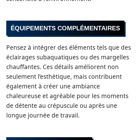
ÉQUIPEMENTS COMPLÉMENTAIRES
Pensez à intégrer des éléments tels que des
éclairages subaquatiques ou des margelles
chauffantes. Ces détails améliorent non
seulement l’esthétique, mais contribuent
également à créer une ambiance
chaleureuse et agréable pour les moments
de détente au crépuscule ou après une
longue journée de travail.