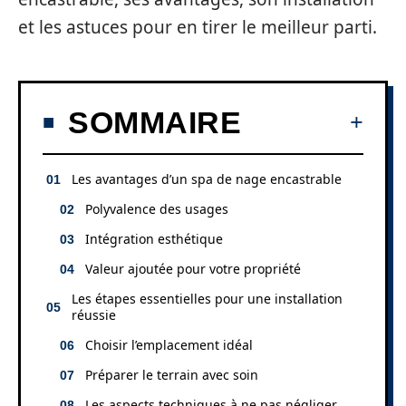
et les astuces pour en tirer le meilleur parti.
SOMMAIRE
Les avantages d’un spa de nage encastrable
Polyvalence des usages
Intégration esthétique
Valeur ajoutée pour votre propriété
Les étapes essentielles pour une installation
réussie
Choisir l’emplacement idéal
Préparer le terrain avec soin
Les aspects techniques à ne pas négliger