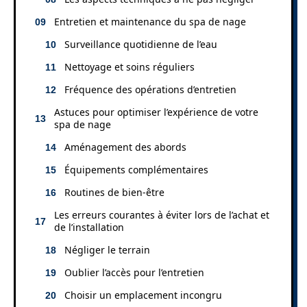
Entretien et maintenance du spa de nage
Surveillance quotidienne de l’eau
Nettoyage et soins réguliers
Fréquence des opérations d’entretien
Astuces pour optimiser l’expérience de votre
spa de nage
Aménagement des abords
Équipements complémentaires
Routines de bien-être
Les erreurs courantes à éviter lors de l’achat et
de l’installation
Négliger le terrain
Oublier l’accès pour l’entretien
Choisir un emplacement incongru