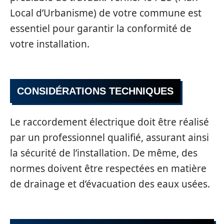
Local d’Urbanisme) de votre commune est
essentiel pour garantir la conformité de
votre installation.
CONSIDÉRATIONS TECHNIQUES
Le raccordement électrique doit être réalisé
par un professionnel qualifié, assurant ainsi
la sécurité de l’installation. De même, des
normes doivent être respectées en matière
de drainage et d’évacuation des eaux usées.