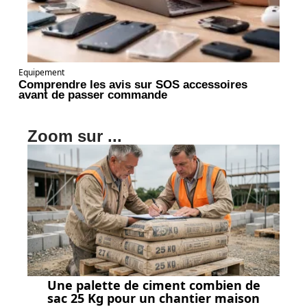
Equipement
Comprendre les avis sur SOS accessoires
avant de passer commande
Zoom sur ...
Une palette de ciment combien de
sac 25 Kg pour un chantier maison