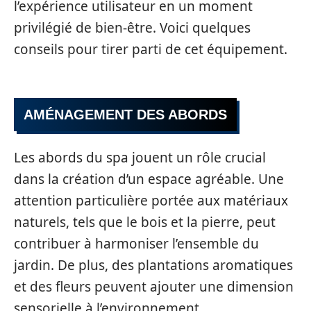
l’expérience utilisateur en un moment
privilégié de bien-être. Voici quelques
conseils pour tirer parti de cet équipement.
AMÉNAGEMENT DES ABORDS
Les abords du spa jouent un rôle crucial
dans la création d’un espace agréable. Une
attention particulière portée aux matériaux
naturels, tels que le bois et la pierre, peut
contribuer à harmoniser l’ensemble du
jardin. De plus, des plantations aromatiques
et des fleurs peuvent ajouter une dimension
sensorielle à l’environnement.