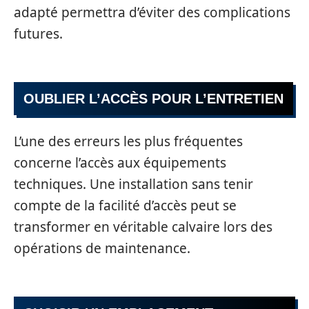
adapté permettra d’éviter des complications
futures.
OUBLIER L’ACCÈS POUR L’ENTRETIEN
L’une des erreurs les plus fréquentes
concerne l’accès aux équipements
techniques. Une installation sans tenir
compte de la facilité d’accès peut se
transformer en véritable calvaire lors des
opérations de maintenance.