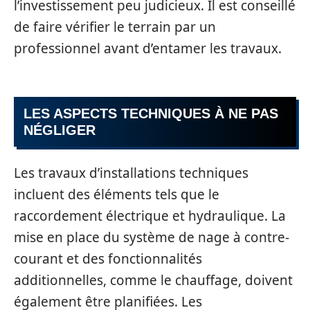
l’investissement peu judicieux. Il est conseillé
de faire vérifier le terrain par un
professionnel avant d’entamer les travaux.
LES ASPECTS TECHNIQUES À NE PAS
NÉGLIGER
Les travaux d’installations techniques
incluent des éléments tels que le
raccordement électrique et hydraulique. La
mise en place du système de nage à contre-
courant et des fonctionnalités
additionnelles, comme le chauffage, doivent
également être planifiées. Les