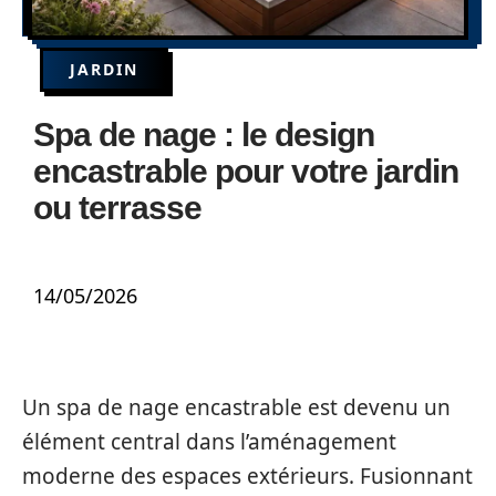
JARDIN
Spa de nage : le design
encastrable pour votre jardin
ou terrasse
14/05/2026
Un spa de nage encastrable est devenu un
élément central dans l’aménagement
moderne des espaces extérieurs. Fusionnant