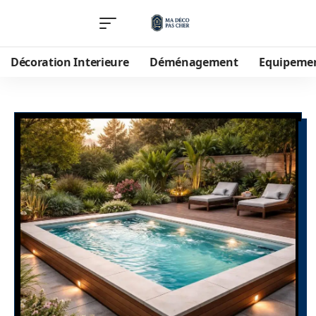
Décoration Interieure
Déménagement
Equipeme