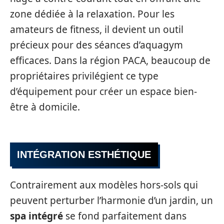
zone dédiée à la relaxation. Pour les
amateurs de fitness, il devient un outil
précieux pour des séances d’aquagym
efficaces. Dans la région PACA, beaucoup de
propriétaires privilégient ce type
d’équipement pour créer un espace bien-
être à domicile.
INTÉGRATION ESTHÉTIQUE
Contrairement aux modèles hors-sols qui
peuvent perturber l’harmonie d’un jardin, un
spa intégré
se fond parfaitement dans