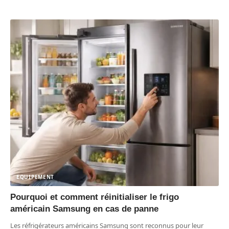
EQUIPEMENT
Pourquoi et comment réinitialiser le frigo
américain Samsung en cas de panne
Les réfrigérateurs américains Samsung sont reconnus pour leur