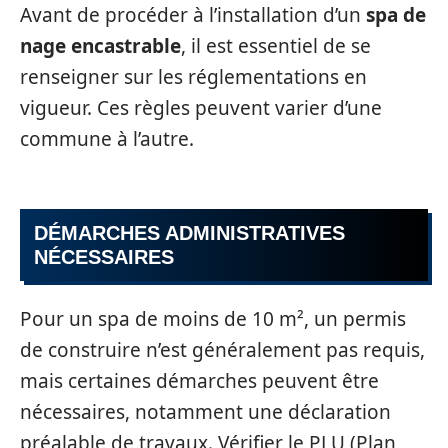
Avant de procéder à l’installation d’un
spa de
nage encastrable
, il est essentiel de se
renseigner sur les réglementations en
vigueur. Ces règles peuvent varier d’une
commune à l’autre.
DÉMARCHES ADMINISTRATIVES
NÉCESSAIRES
Pour un spa de moins de 10 m², un permis
de construire n’est généralement pas requis,
mais certaines démarches peuvent être
nécessaires, notamment une déclaration
préalable de travaux. Vérifier le PLU (Plan