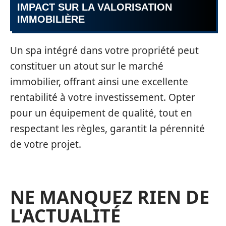
IMPACT SUR LA VALORISATION
IMMOBILIÈRE
Un spa intégré dans votre propriété peut
constituer un atout sur le marché
immobilier, offrant ainsi une excellente
rentabilité à votre investissement. Opter
pour un équipement de qualité, tout en
respectant les règles, garantit la pérennité
de votre projet.
NE MANQUEZ RIEN DE
L'ACTUALITÉ