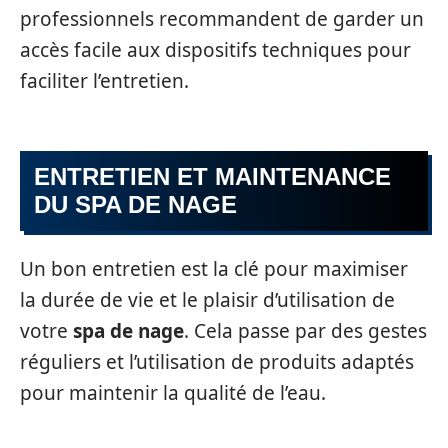
professionnels recommandent de garder un
accès facile aux dispositifs techniques pour
faciliter l’entretien.
ENTRETIEN ET MAINTENANCE
DU SPA DE NAGE
Un bon entretien est la clé pour maximiser
la durée de vie et le plaisir d’utilisation de
votre
spa de nage
. Cela passe par des gestes
réguliers et l’utilisation de produits adaptés
pour maintenir la qualité de l’eau.