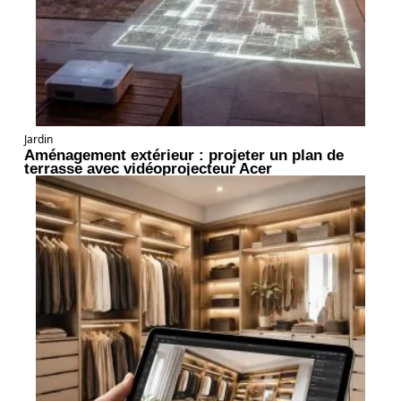
Jardin
Aménagement extérieur : projeter un plan de
terrasse avec vidéoprojecteur Acer