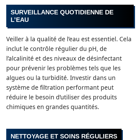
SURVEILLANCE QUOTIDIENNE DE
L’EAU
Veiller à la qualité de l’eau est essentiel. Cela
inclut le contrôle régulier du pH, de
l’alcalinité et des niveaux de désinfectant
pour prévenir les problèmes tels que les
algues ou la turbidité. Investir dans un
système de filtration performant peut
réduire le besoin d’utiliser des produits
chimiques en grandes quantités.
NETTOYAGE ET SOINS RÉGULIERS