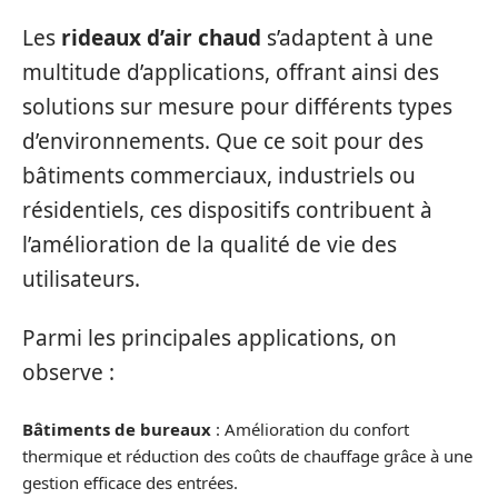
Les
rideaux d’air chaud
s’adaptent à une
multitude d’applications, offrant ainsi des
solutions sur mesure pour différents types
d’environnements. Que ce soit pour des
bâtiments commerciaux, industriels ou
résidentiels, ces dispositifs contribuent à
l’amélioration de la qualité de vie des
utilisateurs.
Parmi les principales applications, on
observe :
Bâtiments de bureaux
: Amélioration du confort
thermique et réduction des coûts de chauffage grâce à une
gestion efficace des entrées.