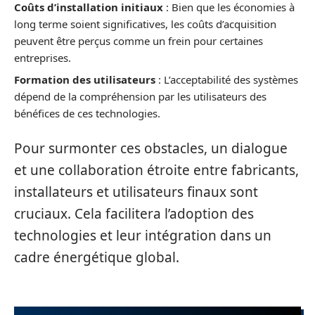
Coûts d’installation initiaux
: Bien que les économies à
long terme soient significatives, les coûts d’acquisition
peuvent être perçus comme un frein pour certaines
entreprises.
Formation des utilisateurs
: L’acceptabilité des systèmes
dépend de la compréhension par les utilisateurs des
bénéfices de ces technologies.
Pour surmonter ces obstacles, un dialogue
et une collaboration étroite entre fabricants,
installateurs et utilisateurs finaux sont
cruciaux. Cela facilitera l’adoption des
technologies et leur intégration dans un
cadre énergétique global.