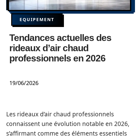
EQUIPEMENT
Tendances actuelles des
rideaux d’air chaud
professionnels en 2026
19/06/2026
Les rideaux d’air chaud professionnels
connaissent une évolution notable en 2026,
s’affirmant comme des éléments essentiels