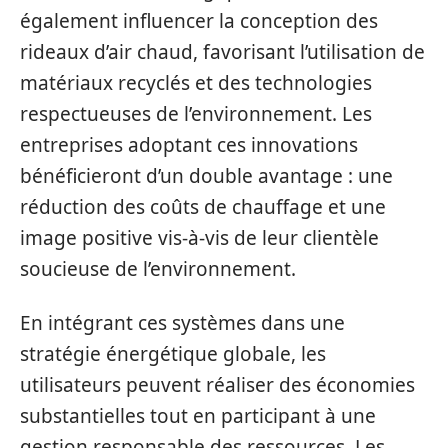
également influencer la conception des
rideaux d’air chaud, favorisant l’utilisation de
matériaux recyclés et des technologies
respectueuses de l’environnement. Les
entreprises adoptant ces innovations
bénéficieront d’un double avantage : une
réduction des coûts de chauffage et une
image positive vis-à-vis de leur clientèle
soucieuse de l’environnement.
En intégrant ces systèmes dans une
stratégie énergétique globale, les
utilisateurs peuvent réaliser des économies
substantielles tout en participant à une
gestion responsable des ressources. Les