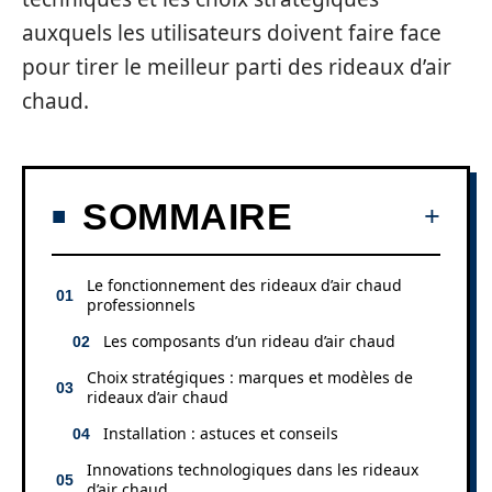
auxquels les utilisateurs doivent faire face
pour tirer le meilleur parti des rideaux d’air
chaud.
SOMMAIRE
Le fonctionnement des rideaux d’air chaud
professionnels
Les composants d’un rideau d’air chaud
Choix stratégiques : marques et modèles de
rideaux d’air chaud
Installation : astuces et conseils
Innovations technologiques dans les rideaux
d’air chaud