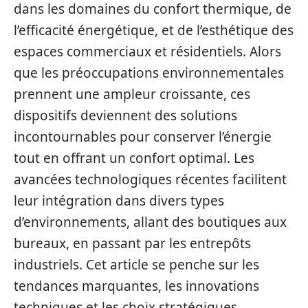
dans les domaines du confort thermique, de
l’efficacité énergétique, et de l’esthétique des
espaces commerciaux et résidentiels. Alors
que les préoccupations environnementales
prennent une ampleur croissante, ces
dispositifs deviennent des solutions
incontournables pour conserver l’énergie
tout en offrant un confort optimal. Les
avancées technologiques récentes facilitent
leur intégration dans divers types
d’environnements, allant des boutiques aux
bureaux, en passant par les entrepôts
industriels. Cet article se penche sur les
tendances marquantes, les innovations
techniques et les choix stratégiques