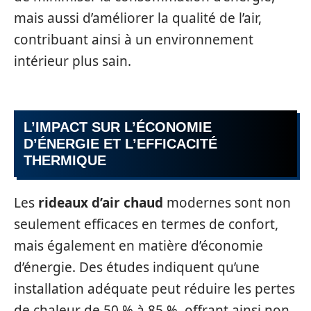
mais aussi d’améliorer la qualité de l’air,
contribuant ainsi à un environnement
intérieur plus sain.
L’IMPACT SUR L’ÉCONOMIE
D’ÉNERGIE ET L’EFFICACITÉ
THERMIQUE
Les
rideaux d’air chaud
modernes sont non
seulement efficaces en termes de confort,
mais également en matière d’économie
d’énergie. Des études indiquent qu’une
installation adéquate peut réduire les pertes
de chaleur de 50 % à 85 %, offrant ainsi non