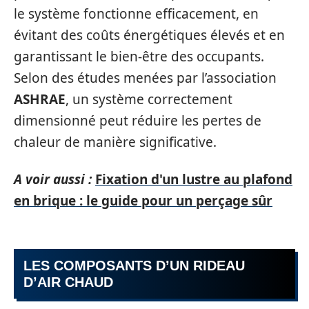
le système fonctionne efficacement, en
évitant des coûts énergétiques élevés et en
garantissant le bien-être des occupants.
Selon des études menées par l’association
ASHRAE
, un système correctement
dimensionné peut réduire les pertes de
chaleur de manière significative.
A voir aussi :
Fixation d'un lustre au plafond
en brique : le guide pour un perçage sûr
LES COMPOSANTS D’UN RIDEAU
D’AIR CHAUD