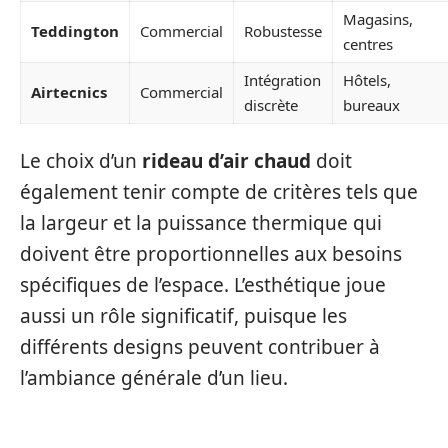
Magasins,
Teddington
Commercial
Robustesse
centres
Intégration
Hôtels,
Airtecnics
Commercial
discrète
bureaux
Le choix d’un
rideau d’air chaud
doit
également tenir compte de critères tels que
la largeur et la puissance thermique qui
doivent être proportionnelles aux besoins
spécifiques de l’espace. L’esthétique joue
aussi un rôle significatif, puisque les
différents designs peuvent contribuer à
l’ambiance générale d’un lieu.