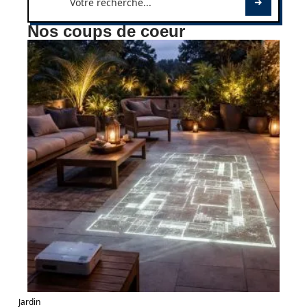
Nos coups de coeur
Jardin