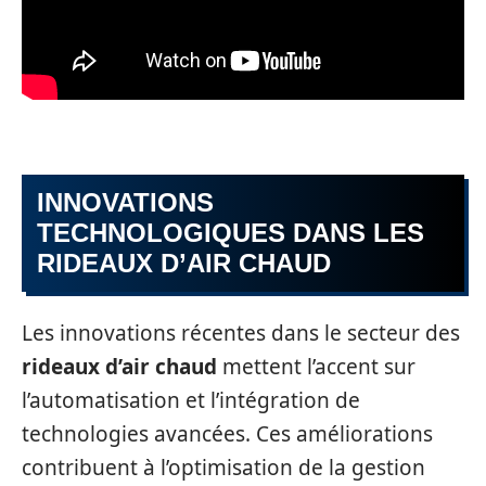
INNOVATIONS
TECHNOLOGIQUES DANS LES
RIDEAUX D’AIR CHAUD
Les innovations récentes dans le secteur des
rideaux d’air chaud
mettent l’accent sur
l’automatisation et l’intégration de
technologies avancées. Ces améliorations
contribuent à l’optimisation de la gestion