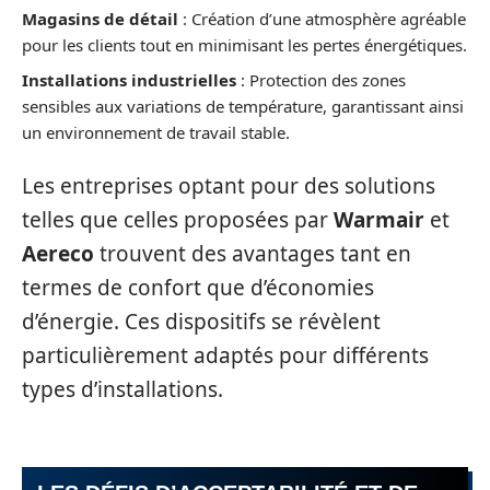
Magasins de détail
: Création d’une atmosphère agréable
pour les clients tout en minimisant les pertes énergétiques.
Installations industrielles
: Protection des zones
sensibles aux variations de température, garantissant ainsi
un environnement de travail stable.
Les entreprises optant pour des solutions
telles que celles proposées par
Warmair
et
Aereco
trouvent des avantages tant en
termes de confort que d’économies
d’énergie. Ces dispositifs se révèlent
particulièrement adaptés pour différents
types d’installations.