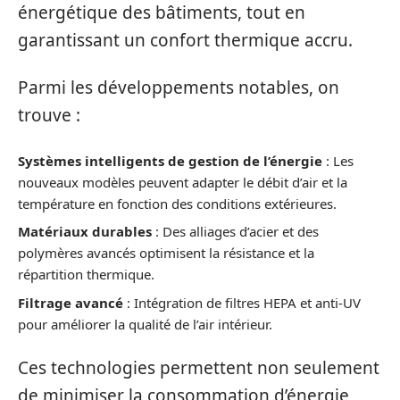
énergétique des bâtiments, tout en
garantissant un confort thermique accru.
Parmi les développements notables, on
trouve :
Systèmes intelligents de gestion de l’énergie
: Les
nouveaux modèles peuvent adapter le débit d’air et la
température en fonction des conditions extérieures.
Matériaux durables
: Des alliages d’acier et des
polymères avancés optimisent la résistance et la
répartition thermique.
Filtrage avancé
: Intégration de filtres HEPA et anti-UV
pour améliorer la qualité de l’air intérieur.
Ces technologies permettent non seulement
de minimiser la consommation d’énergie,