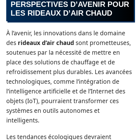
PERSPECTIVES D’AVENIR POUR
LES RIDEAUX D’AIR CHAUD
À l’avenir, les innovations dans le domaine
des
rideaux d’air chaud
sont prometteuses,
soutenues par la nécessité de mettre en
place des solutions de chauffage et de
refroidissement plus durables. Les avancées
technologiques, comme l’intégration de
l’intelligence artificielle et de l’Internet des
objets (IoT), pourraient transformer ces
systèmes en outils autonomes et
intelligents.
Les tendances écologiques devraient