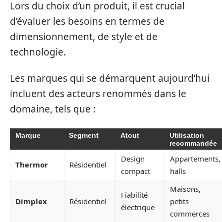
Lors du choix d’un produit, il est crucial
d’évaluer les besoins en termes de
dimensionnement, de style et de
technologie.
Les marques qui se démarquent aujourd’hui
incluent des acteurs renommés dans le
domaine, tels que :
Marque
Segment
Atout
Utilisation
recommandée
Design
Appartements,
Thermor
Résidentiel
compact
halls
Maisons,
Fiabilité
Dimplex
Résidentiel
petits
électrique
commerces