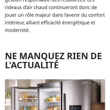
rideaux d’air chaud continueront donc de
jouer un rôle majeur dans l’avenir du confort
intérieur, alliant efficacité énergétique et
modernité.
NE MANQUEZ RIEN DE
L'ACTUALITÉ