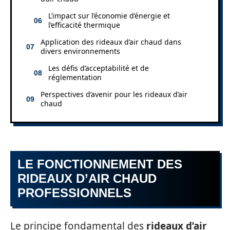
L’impact sur l’économie d’énergie et
l’efficacité thermique
Application des rideaux d’air chaud dans
divers environnements
Les défis d’acceptabilité et de
réglementation
Perspectives d’avenir pour les rideaux d’air
chaud
LE FONCTIONNEMENT DES
RIDEAUX D’AIR CHAUD
PROFESSIONNELS
Le principe fondamental des
rideaux d’air