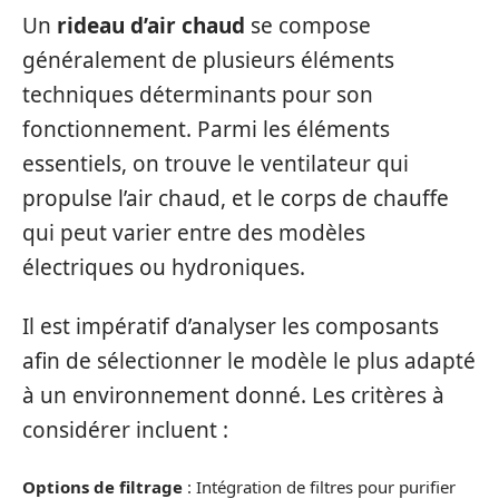
Un
rideau d’air chaud
se compose
généralement de plusieurs éléments
techniques déterminants pour son
fonctionnement. Parmi les éléments
essentiels, on trouve le ventilateur qui
propulse l’air chaud, et le corps de chauffe
qui peut varier entre des modèles
électriques ou hydroniques.
Il est impératif d’analyser les composants
afin de sélectionner le modèle le plus adapté
à un environnement donné. Les critères à
considérer incluent :
Options de filtrage
: Intégration de filtres pour purifier