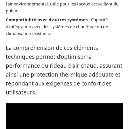
l’air environnemental, utile pour les locaux accueillant du
public.
Compatibilité avec d’autres systèmes
: Capacité
d’intégration avec des systèmes de chauffage ou de
climatisation existants.
La compréhension de ces éléments
techniques permet d’optimiser la
performance du rideau d’air chaud, assurant
ainsi une protection thermique adéquate et
répondant aux exigences de confort des
utilisateurs.