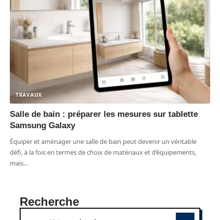
TRAVAUX
Salle de bain : préparer les mesures sur tablette
Samsung Galaxy
Équiper et aménager une salle de bain peut devenir un véritable
défi, à la fois en termes de choix de matériaux et d’équipements,
mais
…
Recherche