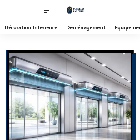
Décoration Interieure
Déménagement
Equipeme