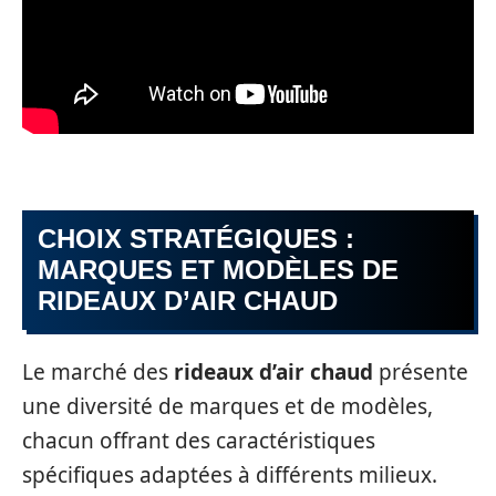
CHOIX STRATÉGIQUES :
MARQUES ET MODÈLES DE
RIDEAUX D’AIR CHAUD
Le marché des
rideaux d’air chaud
présente
une diversité de marques et de modèles,
chacun offrant des caractéristiques
spécifiques adaptées à différents milieux.