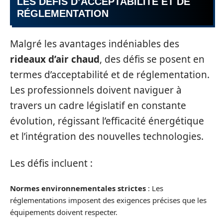
LES DÉFIS D’ACCEPTABILITÉ ET DE
RÉGLEMENTATION
Malgré les avantages indéniables des
rideaux d’air chaud
, des défis se posent en
termes d’acceptabilité et de réglementation.
Les professionnels doivent naviguer à
travers un cadre législatif en constante
évolution, régissant l’efficacité énergétique
et l’intégration des nouvelles technologies.
Les défis incluent :
Normes environnementales strictes
: Les
réglementations imposent des exigences précises que les
équipements doivent respecter.