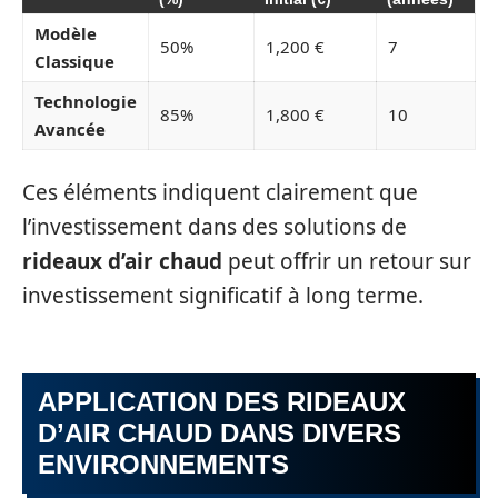
Modèle
50%
1,200 €
7
Classique
Technologie
85%
1,800 €
10
Avancée
Ces éléments indiquent clairement que
l’investissement dans des solutions de
rideaux d’air chaud
peut offrir un retour sur
investissement significatif à long terme.
APPLICATION DES RIDEAUX
D’AIR CHAUD DANS DIVERS
ENVIRONNEMENTS