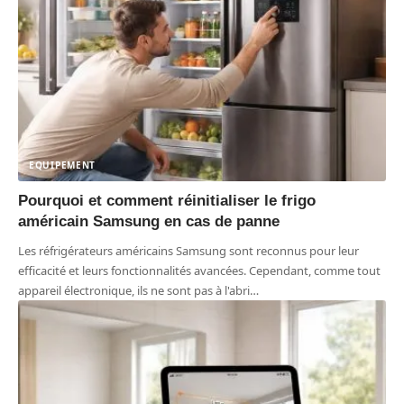
EQUIPEMENT
Pourquoi et comment réinitialiser le frigo
américain Samsung en cas de panne
Les réfrigérateurs américains Samsung sont reconnus pour leur
efficacité et leurs fonctionnalités avancées. Cependant, comme tout
appareil électronique, ils ne sont pas à l'abri
…