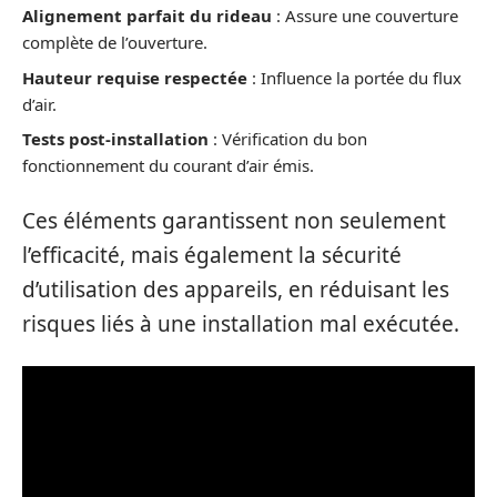
Alignement parfait du rideau
: Assure une couverture
complète de l’ouverture.
Hauteur requise respectée
: Influence la portée du flux
d’air.
Tests post-installation
: Vérification du bon
fonctionnement du courant d’air émis.
Ces éléments garantissent non seulement
l’efficacité, mais également la sécurité
d’utilisation des appareils, en réduisant les
risques liés à une installation mal exécutée.