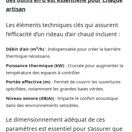
des outils en d est essentielle pour chaque
artisan
Les éléments techniques clés qui assurent
l’efficacité d’un rideau d’air chaud incluent :
Débit d’air (m³/h)
: Indispensable pour créer la barrière
thermique nécessaire.
Puissance thermique (kW)
: Cruciale pour augmenter la
température des espaces à contrôler.
Portée effective (m)
: Permet de couvrir les ouvertures
spécifiées, notamment les grandes baies vitrées.
Niveau sonore (dB(A))
: Impacte le confort acoustique
dans des environnements sensibles.
Le dimensionnement adéquat de ces
paramètres est essentiel pour s’assurer que