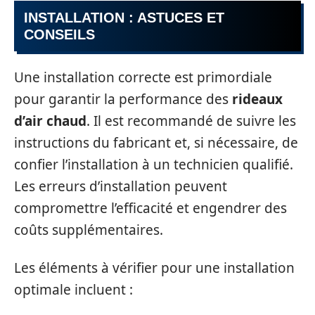
INSTALLATION : ASTUCES ET
CONSEILS
Une installation correcte est primordiale
pour garantir la performance des
rideaux
d’air chaud
. Il est recommandé de suivre les
instructions du fabricant et, si nécessaire, de
confier l’installation à un technicien qualifié.
Les erreurs d’installation peuvent
compromettre l’efficacité et engendrer des
coûts supplémentaires.
Les éléments à vérifier pour une installation
optimale incluent :