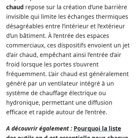
chaud
repose sur la création d’une barrière
invisible qui limite les échanges thermiques
désagréables entre l’intérieur et l’extérieur
d’un bâtiment. À l’entrée des espaces
commerciaux, ces dispositifs envoient un jet
d’air chaud, empêchant ainsi l’entrée d’air
froid lorsque les portes s’ouvrent
fréquemment. L’air chaud est généralement
généré par un ventilateur intégré à un
système de chauffage électrique ou
hydronique, permettant une diffusion
efficace et rapide autour de l’entrée.
A découvrir également :
Pourquoi la liste