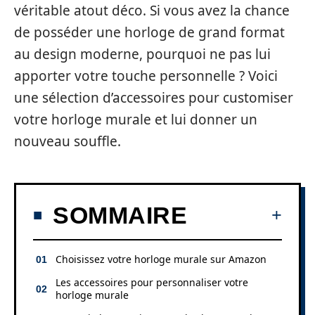
véritable atout déco. Si vous avez la chance
de posséder une horloge de grand format
au design moderne, pourquoi ne pas lui
apporter votre touche personnelle ? Voici
une sélection d’accessoires pour customiser
votre horloge murale et lui donner un
nouveau souffle.
SOMMAIRE
Choisissez votre horloge murale sur Amazon
Les accessoires pour personnaliser votre
horloge murale