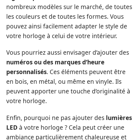
nombreux modèles sur le marché, de toutes
les couleurs et de toutes les formes. Vous
pouvez ainsi facilement adapter le style de
votre horloge à celui de votre intérieur.
Vous pourriez aussi envisager d’ajouter des
numéros ou des marques d’heure
personnalisés
. Ces éléments peuvent être
en bois, en métal, ou même en vinyle. Ils
peuvent apporter une touche d’originalité à
votre horloge.
Enfin, pourquoi ne pas ajouter des
lumières
LED
à votre horloge ? Cela peut créer une
ambiance particulièrement chaleureuse et