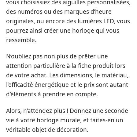
vous choisissiez des aiguilles personnalisées,
des numéros ou des marques d’heure
originales, ou encore des lumières LED, vous
pourrez ainsi créer une horloge qui vous
ressemble.
N’oubliez pas non plus de prêter une
attention particulière à la fiche produit lors
de votre achat. Les dimensions, le matériau,
l’efficacité énergétique et le prix sont autant
d’éléments à prendre en compte.
Alors, n’attendez plus ! Donnez une seconde
vie à votre horloge murale, et faites-en un
véritable objet de décoration.