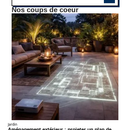
Nos coups de coeur
Jardin
Aménagement extérieur : projeter un plan de