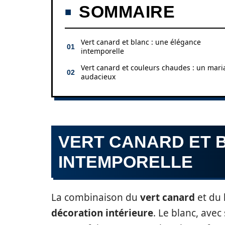
SOMMAIRE
Vert canard et blanc : une élégance
intemporelle
Vert canard et couleurs chaudes : un mari
audacieux
VERT CANARD ET 
INTEMPORELLE
La combinaison du
vert canard
et du
décoration intérieure
. Le blanc, avec