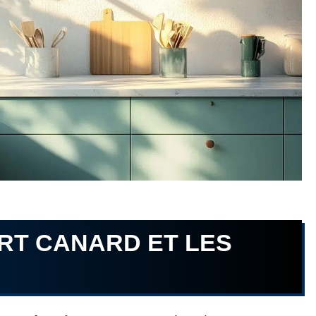
RT CANARD ET LES