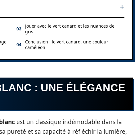
Jouer avec le vert canard et les nuances de
gris
age
Conclusion : le vert canard, une couleur
caméléon
BLANC : UNE ÉLÉGANCE
blanc
est un classique indémodable dans la
 sa pureté et sa capacité à réfléchir la lumière,