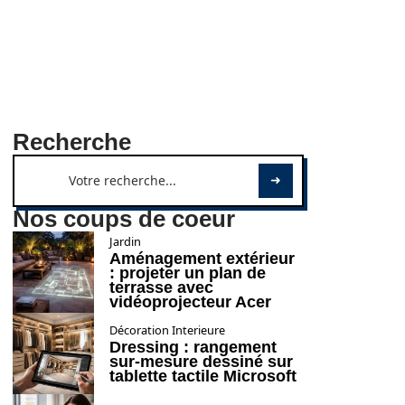
Recherche
Nos coups de coeur
Jardin
Aménagement extérieur
: projeter un plan de
terrasse avec
vidéoprojecteur Acer
Décoration Interieure
Dressing : rangement
sur-mesure dessiné sur
tablette tactile Microsoft