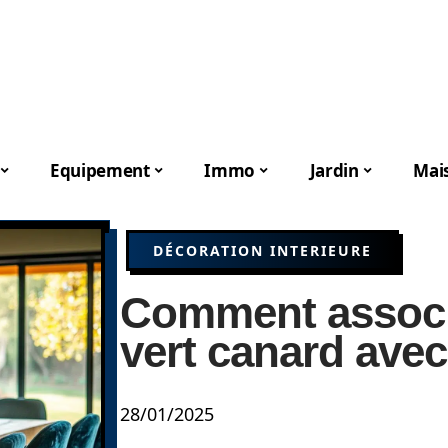
Equipement
Immo
Jardin
Mai
DÉCORATION INTERIEURE
Comment associe
vert canard avec
28/01/2025