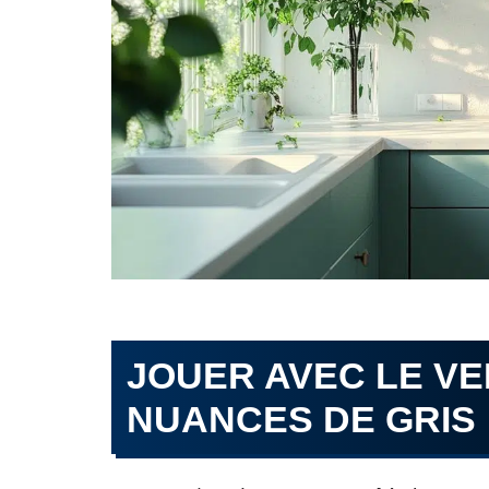
JOUER AVEC LE VE
NUANCES DE GRIS