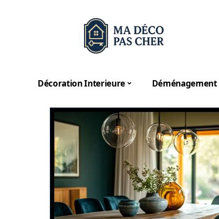
Décoration Interieure
Déménagement