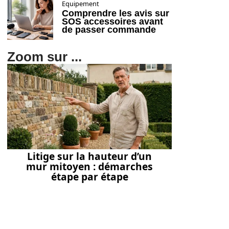
Equipement
Comprendre les avis sur
SOS accessoires avant
de passer commande
Zoom sur ...
Litige sur la hauteur d’un
mur mitoyen : démarches
étape par étape