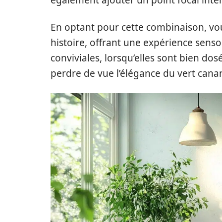
En optant pour cette combinaison, vo
histoire, offrant une expérience senso
conviviales, lorsqu’elles sont bien do
perdre de vue l’élégance du vert cana