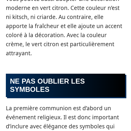
moderne en vert citron. Cette couleur n’est
ni kitsch, ni criarde. Au contraire, elle
apporte la fraîcheur et elle ajoute un accent
coloré à la décoration. Avec la couleur
crème, le vert citron est particulièrement
attrayant.
NE PAS OUBLIER LES
SYMBOLES
La première communion est d’abord un
événement religieux. Il est donc important
d’inclure avec élégance des symboles qui