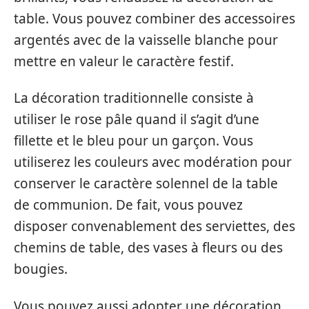
table. Vous pouvez combiner des accessoires
argentés avec de la vaisselle blanche pour
mettre en valeur le caractère festif.
La décoration traditionnelle consiste à
utiliser le rose pâle quand il s’agit d’une
fillette et le bleu pour un garçon. Vous
utiliserez les couleurs avec modération pour
conserver le caractère solennel de la table
de communion. De fait, vous pouvez
disposer convenablement des serviettes, des
chemins de table, des vases à fleurs ou des
bougies.
Vous pouvez aussi adopter une décoration