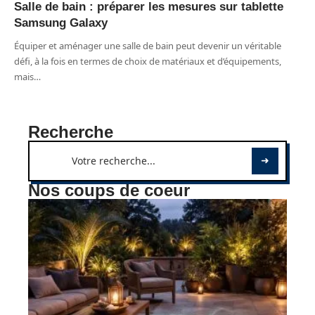
Salle de bain : préparer les mesures sur tablette
Samsung Galaxy
Équiper et aménager une salle de bain peut devenir un véritable
défi, à la fois en termes de choix de matériaux et d’équipements,
mais
…
Recherche
Nos coups de coeur