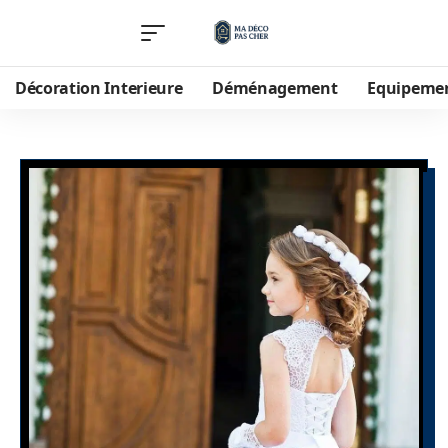
Décoration Interieure
Déménagement
Equipeme