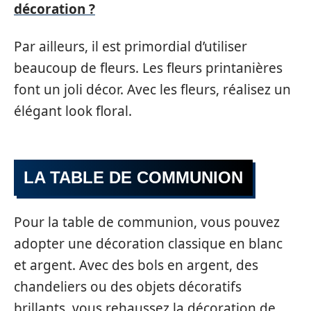
décoration ?
Par ailleurs, il est primordial d’utiliser
beaucoup de fleurs. Les fleurs printanières
font un joli décor. Avec les fleurs, réalisez un
élégant look floral.
LA TABLE DE COMMUNION
Pour la table de communion, vous pouvez
adopter une décoration classique en blanc
et argent. Avec des bols en argent, des
chandeliers ou des objets décoratifs
brillants, vous rehaussez la décoration de