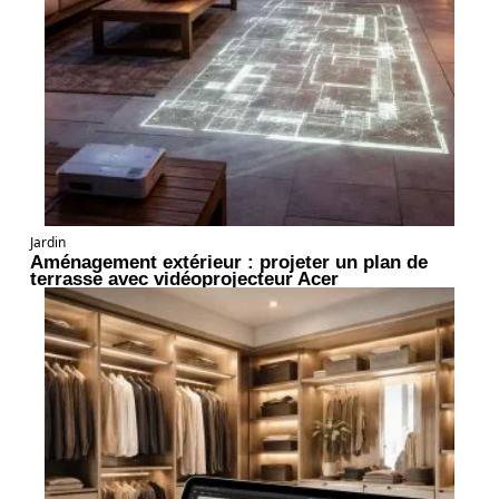
Jardin
Aménagement extérieur : projeter un plan de
terrasse avec vidéoprojecteur Acer