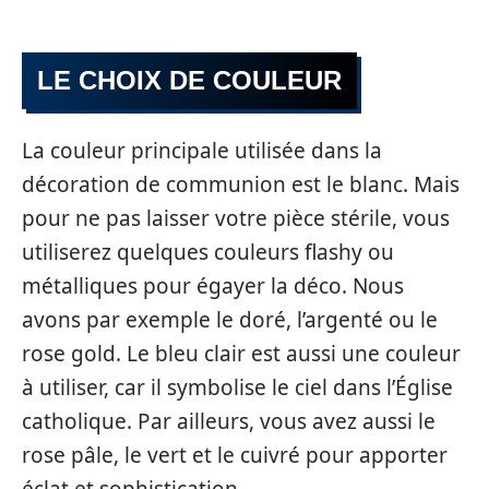
LE CHOIX DE COULEUR
La couleur principale utilisée dans la
décoration de communion est le blanc. Mais
pour ne pas laisser votre pièce stérile, vous
utiliserez quelques couleurs flashy ou
métalliques pour égayer la déco. Nous
avons par exemple le doré, l’argenté ou le
rose gold. Le bleu clair est aussi une couleur
à utiliser, car il symbolise le ciel dans l’Église
catholique. Par ailleurs, vous avez aussi le
rose pâle, le vert et le cuivré pour apporter
éclat et sophistication.