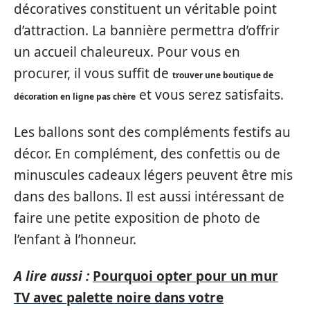
décoratives constituent un véritable point
d’attraction. La bannière permettra d’offrir
un accueil chaleureux. Pour vous en
procurer, il vous suffit de
trouver une boutique de
et vous serez satisfaits.
décoration en ligne pas chère
Les ballons sont des compléments festifs au
décor. En complément, des confettis ou de
minuscules cadeaux légers peuvent être mis
dans des ballons. Il est aussi intéressant de
faire une petite exposition de photo de
l’enfant à l’honneur.
A lire aussi :
Pourquoi opter pour un mur
TV avec palette noire dans votre