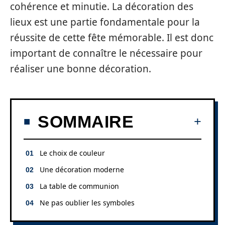
cohérence et minutie. La décoration des
lieux est une partie fondamentale pour la
réussite de cette fête mémorable. Il est donc
important de connaître le nécessaire pour
réaliser une bonne décoration.
SOMMAIRE
Le choix de couleur
Une décoration moderne
La table de communion
Ne pas oublier les symboles