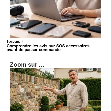
Equipement
Comprendre les avis sur SOS accessoires
avant de passer commande
Zoom sur ...