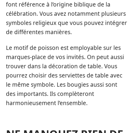
font référence à l’origine biblique de la
célébration. Vous avez notamment plusieurs
symboles religieux que vous pouvez intégrer
de différentes manières.
Le motif de poisson est employable sur les
marques-place de vos invités. On peut aussi
trouver dans la décoration de table. Vous
pourrez choisir des serviettes de table avec
le même symbole. Les bougies aussi sont
des importants. Ils complèteront
harmonieusement l’ensemble.