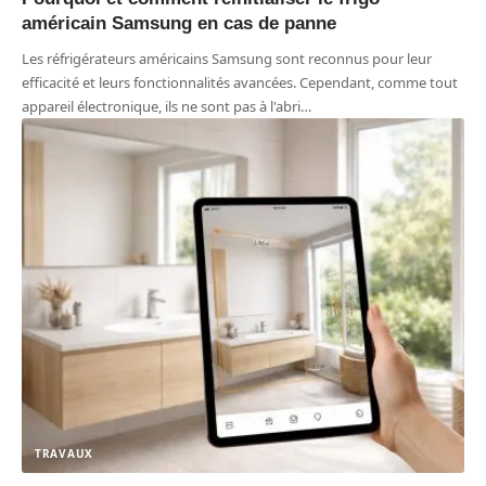
américain Samsung en cas de panne
Les réfrigérateurs américains Samsung sont reconnus pour leur
efficacité et leurs fonctionnalités avancées. Cependant, comme tout
appareil électronique, ils ne sont pas à l'abri
…
TRAVAUX