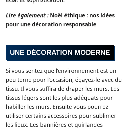
Lire également :
Noël éthique : nos idées
pour une décoration responsable
UNE DÉCORATION MODERNE
Si vous sentez que l’environnement est un
peu terne pour l’occasion, égayez-le avec du
tissu. Il vous suffira de draper les murs. Les
tissus légers sont les plus adéquats pour
habiller les murs. Ensuite vous pourrez
utiliser certains accessoires pour sublimer
les lieux. Les bannières et guirlandes