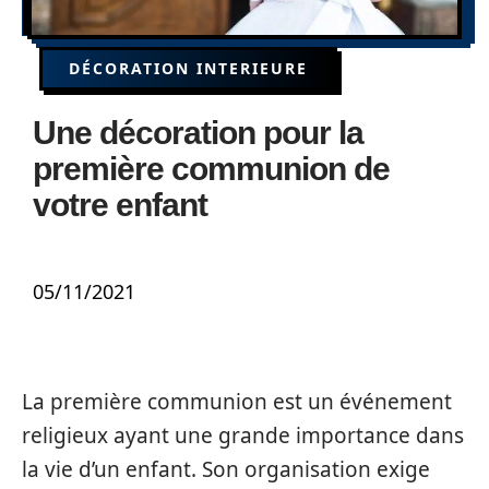
DÉCORATION INTERIEURE
Une décoration pour la
première communion de
votre enfant
05/11/2021
La première communion est un événement
religieux ayant une grande importance dans
la vie d’un enfant. Son organisation exige