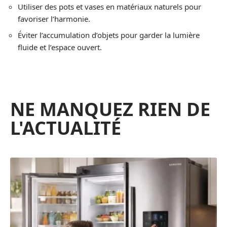
Utiliser des pots et vases en matériaux naturels pour
favoriser l’harmonie.
Éviter l’accumulation d’objets pour garder la lumière
fluide et l’espace ouvert.
NE MANQUEZ RIEN DE
L'ACTUALITÉ