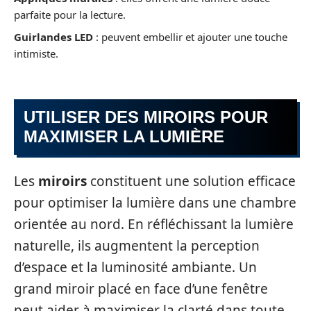
parfaite pour la lecture.
Guirlandes LED
: peuvent embellir et ajouter une touche
intimiste.
UTILISER DES MIROIRS POUR
MAXIMISER LA LUMIÈRE
Les
miroirs
constituent une solution efficace
pour optimiser la lumière dans une chambre
orientée au nord. En réfléchissant la lumière
naturelle, ils augmentent la perception
d’espace et la luminosité ambiante. Un
grand miroir placé en face d’une fenêtre
peut aider à maximiser la clarté dans toute