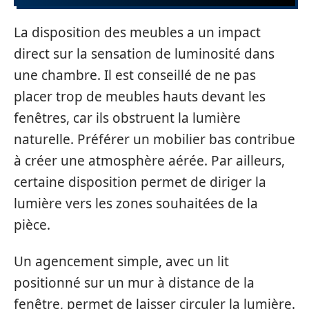
La disposition des meubles a un impact
direct sur la sensation de luminosité dans
une chambre. Il est conseillé de ne pas
placer trop de meubles hauts devant les
fenêtres, car ils obstruent la lumière
naturelle. Préférer un mobilier bas contribue
à créer une atmosphère aérée. Par ailleurs,
certaine disposition permet de diriger la
lumière vers les zones souhaitées de la
pièce.
Un agencement simple, avec un lit
positionné sur un mur à distance de la
fenêtre, permet de laisser circuler la lumière.