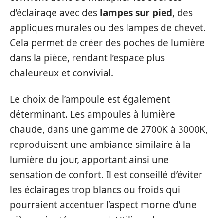
d’éclairage avec des
lampes sur pied
, des
appliques murales ou des lampes de chevet.
Cela permet de créer des poches de lumière
dans la pièce, rendant l’espace plus
chaleureux et convivial.
Le choix de l’ampoule est également
déterminant. Les ampoules à lumière
chaude, dans une gamme de 2700K à 3000K,
reproduisent une ambiance similaire à la
lumière du jour, apportant ainsi une
sensation de confort. Il est conseillé d’éviter
les éclairages trop blancs ou froids qui
pourraient accentuer l’aspect morne d’une