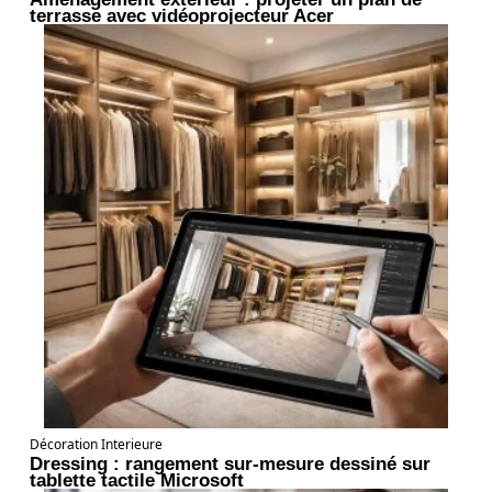
terrasse avec vidéoprojecteur Acer
Décoration Interieure
Dressing : rangement sur-mesure dessiné sur
tablette tactile Microsoft