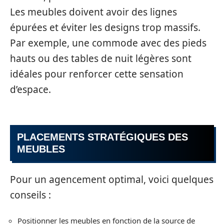
Les meubles doivent avoir des lignes
épurées et éviter les designs trop massifs.
Par exemple, une commode avec des pieds
hauts ou des tables de nuit légères sont
idéales pour renforcer cette sensation
d’espace.
PLACEMENTS STRATÉGIQUES DES
MEUBLES
Pour un agencement optimal, voici quelques
conseils :
Positionner les meubles en fonction de la source de