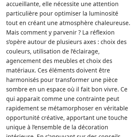
accueillante, elle nécessite une attention
particulière pour optimiser la luminosité
tout en créant une atmosphère chaleureuse.
Mais comment y parvenir ? La réflexion
s’opère autour de plusieurs axes : choix des
couleurs, utilisation de l’éclairage,
agencement des meubles et choix des
matériaux. Ces éléments doivent être
harmonisés pour transformer une pièce
sombre en un espace où il fait bon vivre. Ce
qui apparait comme une contrainte peut
rapidement se métamorphoser en véritable
opportunité créative, apportant une touche
unique à l’ensemble de la décoration
intérieure. En s’appuyant sur des conseils