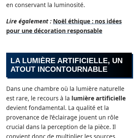
en conservant la luminosité.
Lire également :
Noël éthique : nos idées
pour une décoration responsable
LA LUMIÈRE ARTIFICIELLE, UN
ATOUT INCONTOURNABLE
Dans une chambre où la lumière naturelle
est rare, le recours à la
lumière artificielle
devient fondamental. La qualité et la
provenance de l’éclairage jouent un rôle
crucial dans la perception de la pièce. Il
convient donc de multiplier les sources