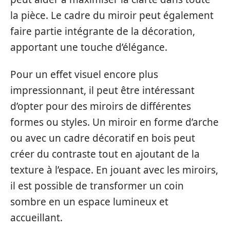
la pièce. Le cadre du miroir peut également
faire partie intégrante de la décoration,
apportant une touche d’élégance.
Pour un effet visuel encore plus
impressionnant, il peut être intéressant
d’opter pour des miroirs de différentes
formes ou styles. Un miroir en forme d’arche
ou avec un cadre décoratif en bois peut
créer du contraste tout en ajoutant de la
texture à l’espace. En jouant avec les miroirs,
il est possible de transformer un coin
sombre en un espace lumineux et
accueillant.