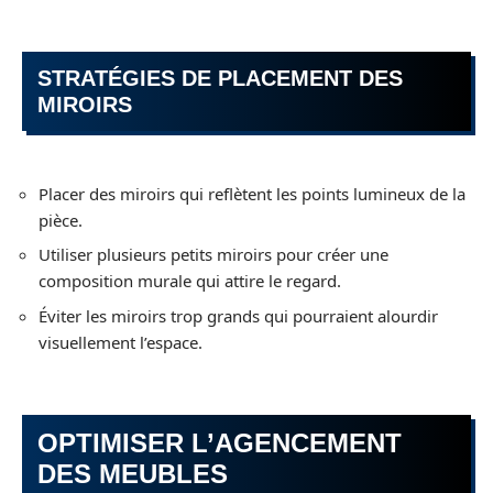
STRATÉGIES DE PLACEMENT DES
MIROIRS
Placer des miroirs qui reflètent les points lumineux de la
pièce.
Utiliser plusieurs petits miroirs pour créer une
composition murale qui attire le regard.
Éviter les miroirs trop grands qui pourraient alourdir
visuellement l’espace.
OPTIMISER L’AGENCEMENT
DES MEUBLES