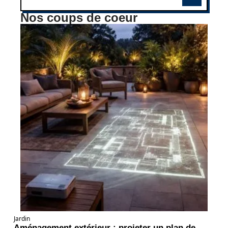
Nos coups de coeur
Jardin
Aménagement extérieur : projeter un plan de