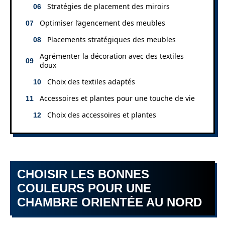
Stratégies de placement des miroirs
Optimiser l’agencement des meubles
Placements stratégiques des meubles
Agrémenter la décoration avec des textiles
doux
Choix des textiles adaptés
Accessoires et plantes pour une touche de vie
Choix des accessoires et plantes
CHOISIR LES BONNES
COULEURS POUR UNE
CHAMBRE ORIENTÉE AU NORD