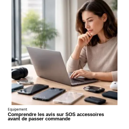
Equipement
Comprendre les avis sur SOS accessoires
avant de passer commande