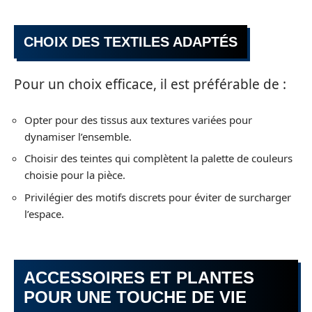
CHOIX DES TEXTILES ADAPTÉS
Pour un choix efficace, il est préférable de :
Opter pour des tissus aux textures variées pour
dynamiser l’ensemble.
Choisir des teintes qui complètent la palette de couleurs
choisie pour la pièce.
Privilégier des motifs discrets pour éviter de surcharger
l’espace.
ACCESSOIRES ET PLANTES
POUR UNE TOUCHE DE VIE