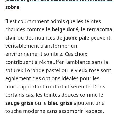
sobre
Il est couramment admis que les teintes
chaudes comme
le beige doré
,
le terracotta
clair
ou des nuances de
jaune pâle
peuvent
véritablement transformer un
environnement sombre. Ces choix
contribuent à réchauffer l’ambiance sans la
saturer. L’orange pastel ou le vieux rose sont
également des options idéales pour les
murs, apportant confort et sérénité. Dans
certains cas, les teintes douces comme le
sauge grisé
ou le
bleu grisé
ajoutent une
touche moderne sans assombrir l’espace.