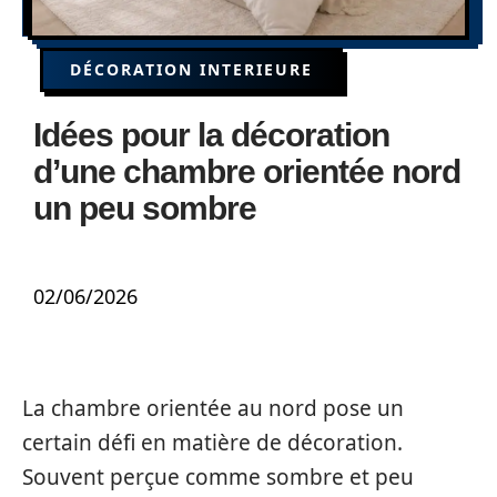
DÉCORATION INTERIEURE
Idées pour la décoration
d’une chambre orientée nord
un peu sombre
02/06/2026
La chambre orientée au nord pose un
certain défi en matière de décoration.
Souvent perçue comme sombre et peu