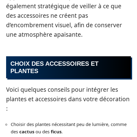
également stratégique de veiller à ce que
des accessoires ne créent pas
d’encombrement visuel, afin de conserver
une atmosphère apaisante.
CHOIX DES ACCESSOIRES ET
PLANTES
Voici quelques conseils pour intégrer les
plantes et accessoires dans votre décoration
:
Choisir des plantes nécessitant peu de lumière, comme
des
cactus
ou des
ficus
.