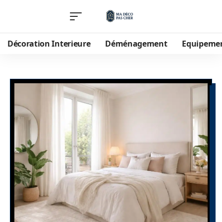
Décoration Interieure
Déménagement
Equipeme