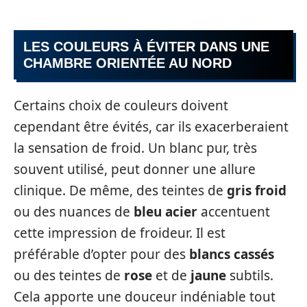
LES COULEURS À ÉVITER DANS UNE
CHAMBRE ORIENTÉE AU NORD
Certains choix de couleurs doivent
cependant être évités, car ils exacerberaient
la sensation de froid. Un blanc pur, très
souvent utilisé, peut donner une allure
clinique. De même, des teintes de
gris froid
ou des nuances de
bleu acier
accentuent
cette impression de froideur. Il est
préférable d’opter pour des
blancs cassés
ou des teintes de
rose
et de
jaune
subtils.
Cela apporte une douceur indéniable tout