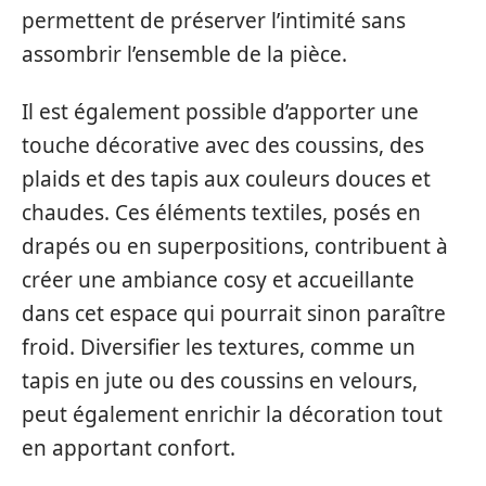
permettent de préserver l’intimité sans
assombrir l’ensemble de la pièce.
Il est également possible d’apporter une
touche décorative avec des coussins, des
plaids et des tapis aux couleurs douces et
chaudes. Ces éléments textiles, posés en
drapés ou en superpositions, contribuent à
créer une ambiance cosy et accueillante
dans cet espace qui pourrait sinon paraître
froid. Diversifier les textures, comme un
tapis en jute ou des coussins en velours,
peut également enrichir la décoration tout
en apportant confort.