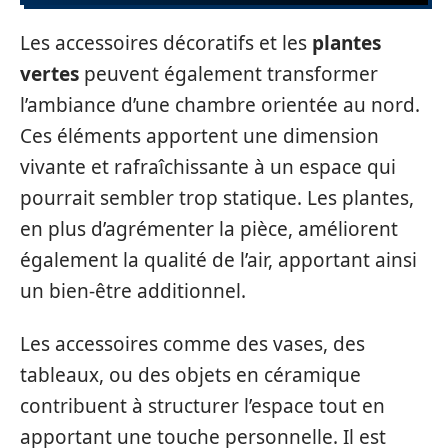
Les accessoires décoratifs et les
plantes
vertes
peuvent également transformer
l’ambiance d’une chambre orientée au nord.
Ces éléments apportent une dimension
vivante et rafraîchissante à un espace qui
pourrait sembler trop statique. Les plantes,
en plus d’agrémenter la pièce, améliorent
également la qualité de l’air, apportant ainsi
un bien-être additionnel.
Les accessoires comme des vases, des
tableaux, ou des objets en céramique
contribuent à structurer l’espace tout en
apportant une touche personnelle. Il est