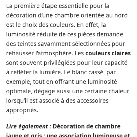
La première étape essentielle pour la
décoration d’une chambre orientée au nord
est le choix des couleurs. En effet, la
luminosité réduite de ces pièces demande
des teintes savamment sélectionnées pour
rehausser l’atmosphère. Les
couleurs claires
sont souvent privilégiées pour leur capacité
à refléter la lumière. Le blanc cassé, par
exemple, tout en offrant une luminosité
optimale, dégage aussi une certaine chaleur
lorsqu’il est associé à des accessoires
appropriés.
Lire également :
Décoration de chambre
jaune et gris : une association lumineuse et