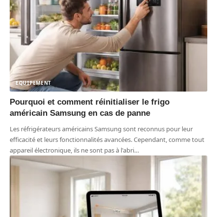
EQUIPEMENT
Pourquoi et comment réinitialiser le frigo
américain Samsung en cas de panne
Les réfrigérateurs américains Samsung sont reconnus pour leur
efficacité et leurs fonctionnalités avancées. Cependant, comme tout
appareil électronique, ils ne sont pas à l'abri
…