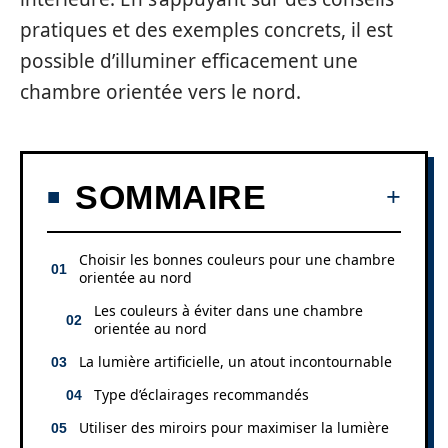
pratiques et des exemples concrets, il est
possible d’illuminer efficacement une
chambre orientée vers le nord.
SOMMAIRE
Choisir les bonnes couleurs pour une chambre
orientée au nord
Les couleurs à éviter dans une chambre
orientée au nord
La lumière artificielle, un atout incontournable
Type d’éclairages recommandés
Utiliser des miroirs pour maximiser la lumière