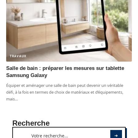
TRAVAUX
Salle de bain : préparer les mesures sur tablette
Samsung Galaxy
Équiper et aménager une salle de bain peut devenir un véritable
défi, à la fois en termes de choix de matériaux et d’équipements,
mais
…
Recherche