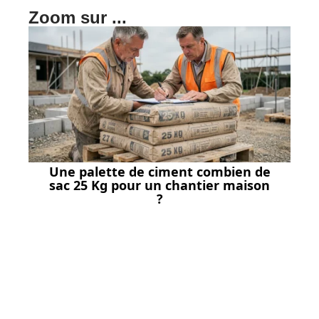
Zoom sur ...
Une palette de ciment combien de
sac 25 Kg pour un chantier maison
?