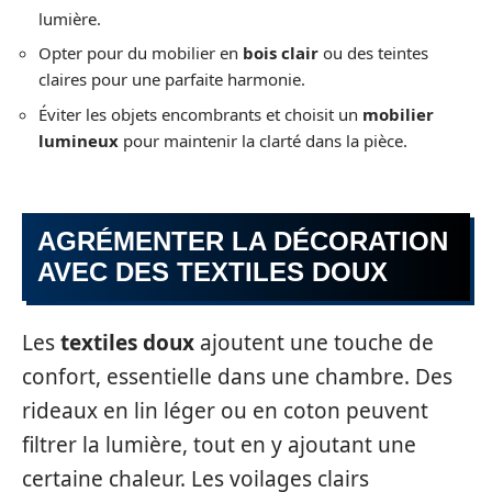
lumière.
Opter pour du mobilier en
bois clair
ou des teintes
claires pour une parfaite harmonie.
Éviter les objets encombrants et choisit un
mobilier
lumineux
pour maintenir la clarté dans la pièce.
AGRÉMENTER LA DÉCORATION
AVEC DES TEXTILES DOUX
Les
textiles doux
ajoutent une touche de
confort, essentielle dans une chambre. Des
rideaux en lin léger ou en coton peuvent
filtrer la lumière, tout en y ajoutant une
certaine chaleur. Les voilages clairs