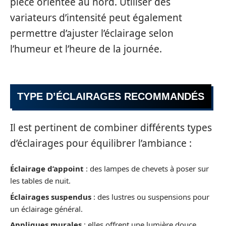
pièce orientée au nord. Utiliser des
variateurs d’intensité peut également
permettre d’ajuster l’éclairage selon
l’humeur et l’heure de la journée.
TYPE D’ÉCLAIRAGES RECOMMANDÉS
Il est pertinent de combiner différents types
d’éclairages pour équilibrer l’ambiance :
Éclairage d’appoint
: des lampes de chevets à poser sur
les tables de nuit.
Éclairages suspendus
: des lustres ou suspensions pour
un éclairage général.
Appliques murales
: elles offrent une lumière douce