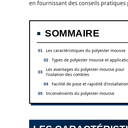
en fournissant des conseils pratiques
SOMMAIRE
Les caractéristiques du polyester mousse
Types de polyester mousse et applicati
Les avantages du polyester mousse pour
l’isolation des combles
Facilité de pose et rapidité d’installatio
Inconvénients du polyester mousse