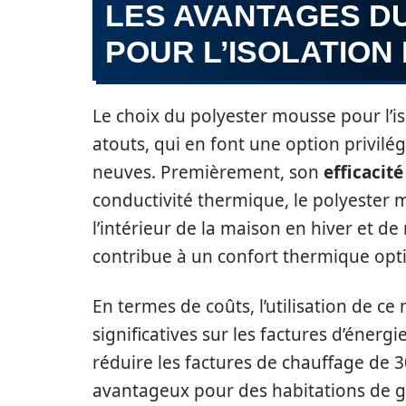
LES AVANTAGES D
POUR L’ISOLATION
Le choix du polyester mousse pour l’
atouts, qui en font une option privilé
neuves. Premièrement, son
efficacit
conductivité thermique, le polyester 
l’intérieur de la maison en hiver et de
contribue à un confort thermique opt
En termes de coûts, l’utilisation de 
significatives sur les factures d’énergi
réduire les factures de chauffage de 3
avantageux pour des habitations de gr