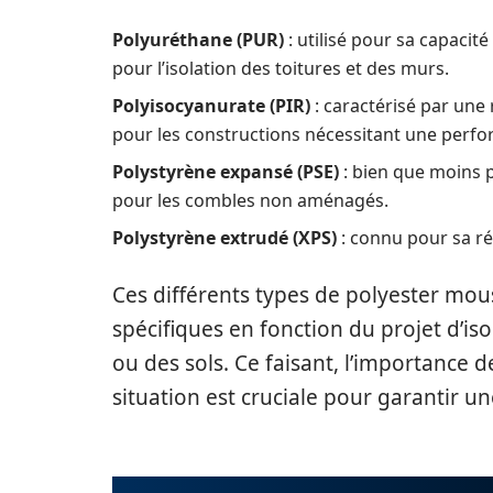
Polyuréthane (PUR)
: utilisé pour sa capacité
pour l’isolation des toitures et des murs.
Polyisocyanurate (PIR)
: caractérisé par une
pour les constructions nécessitant une perf
Polystyrène expansé (PSE)
: bien que moins 
pour les combles non aménagés.
Polystyrène extrudé (XPS)
: connu pour sa ré
Ces différents types de polyester mou
spécifiques en fonction du projet d’is
ou des sols. Ce faisant, l’importance d
situation est cruciale pour garantir un