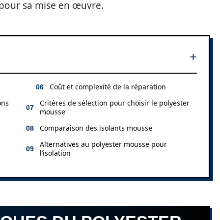
 pour sa mise en œuvre.
Coût et complexité de la réparation
ons
Critères de sélection pour choisir le polyester
mousse
Comparaison des isolants mousse
n
Alternatives au polyester mousse pour
l’isolation