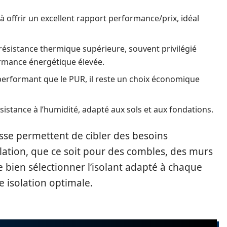
 à offrir un excellent rapport performance/prix, idéal
 résistance thermique supérieure, souvent privilégié
ormance énergétique élevée.
performant que le PUR, il reste un choix économique
sistance à l’humidité, adapté aux sols et aux fondations.
sse permettent de cibler des besoins
olation, que ce soit pour des combles, des murs
e bien sélectionner l’isolant adapté à chaque
e isolation optimale.