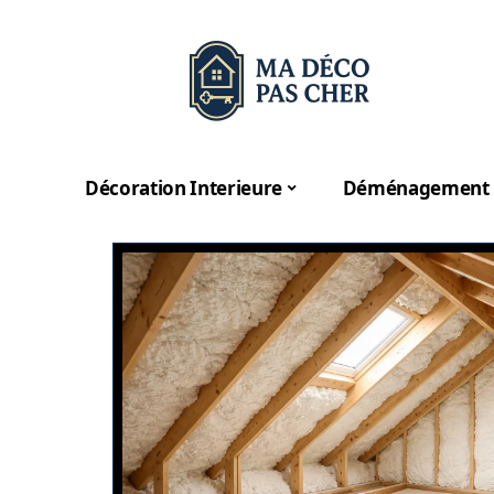
Décoration Interieure
Déménagement