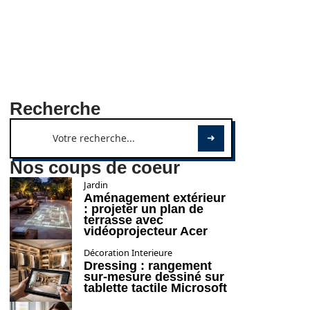
Recherche
Nos coups de coeur
Jardin
Aménagement extérieur
: projeter un plan de
terrasse avec
vidéoprojecteur Acer
Décoration Interieure
Dressing : rangement
sur-mesure dessiné sur
tablette tactile Microsoft