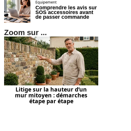
Equipement
Comprendre les avis sur
SOS accessoires avant
de passer commande
Zoom sur ...
Litige sur la hauteur d’un
mur mitoyen : démarches
étape par étape