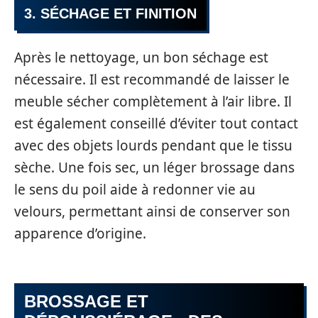
3. SÉCHAGE ET FINITION
Après le nettoyage, un bon séchage est
nécessaire. Il est recommandé de laisser le
meuble sécher complètement à l’air libre. Il
est également conseillé d’éviter tout contact
avec des objets lourds pendant que le tissu
sèche. Une fois sec, un léger brossage dans
le sens du poil aide à redonner vie au
velours, permettant ainsi de conserver son
apparence d’origine.
BROSSAGE ET