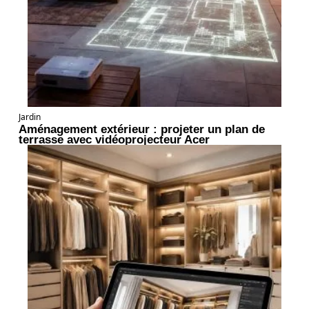
Jardin
Aménagement extérieur : projeter un plan de
terrasse avec vidéoprojecteur Acer