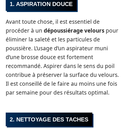
1. ASPIRATION DOUCE
Avant toute chose, il est essentiel de
procéder à un
dépoussiérage velours
pour
éliminer la saleté et les particules de
poussière. L’usage d’un aspirateur muni
d’une brosse douce est fortement
recommandé. Aspirer dans le sens du poil
contribue à préserver la surface du velours.
Il est conseillé de le faire au moins une fois
par semaine pour des résultats optimal.
2. NETTOYAGE DES TACHES