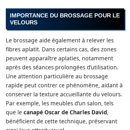
IMPORTANCE DU BROSSAGE POUR LE
VELOURS
Le brossage aide également à relever les
fibres aplatit. Dans certains cas, des zones
peuvent apparaître aplaties, notamment
après des séances prolongées d’utilisation.
Une attention particulière au brossage
rapide peut contrer ce phénomène, aidant à
conserver la texture accueillante du velours.
Par exemple, les meubles d’un salon, tels
que le
canapé Oscar de Charles David
,
bénéficient de cette technique, préservant