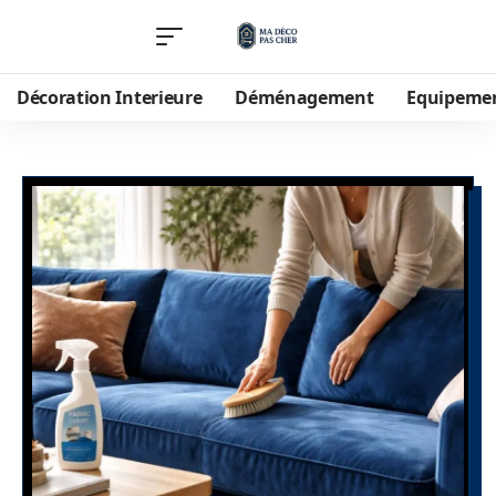
Décoration Interieure
Déménagement
Equipeme