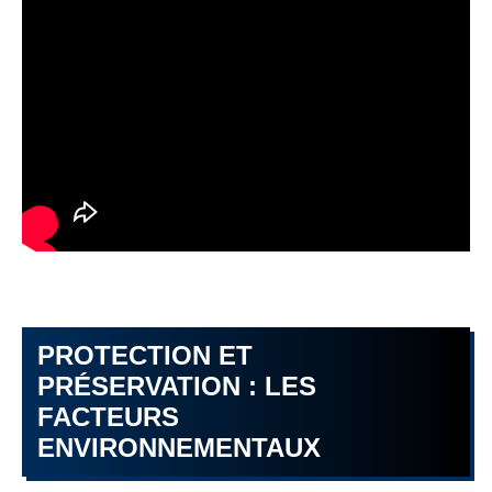
PROTECTION ET
PRÉSERVATION : LES
FACTEURS
ENVIRONNEMENTAUX