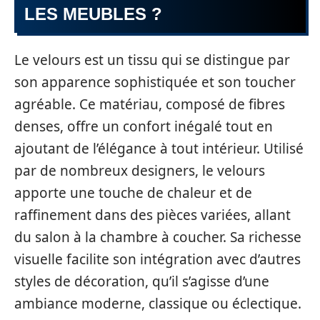
LES MEUBLES ?
Le velours est un tissu qui se distingue par
son apparence sophistiquée et son toucher
agréable. Ce matériau, composé de fibres
denses, offre un confort inégalé tout en
ajoutant de l’élégance à tout intérieur. Utilisé
par de nombreux designers, le velours
apporte une touche de chaleur et de
raffinement dans des pièces variées, allant
du salon à la chambre à coucher. Sa richesse
visuelle facilite son intégration avec d’autres
styles de décoration, qu’il s’agisse d’une
ambiance moderne, classique ou éclectique.