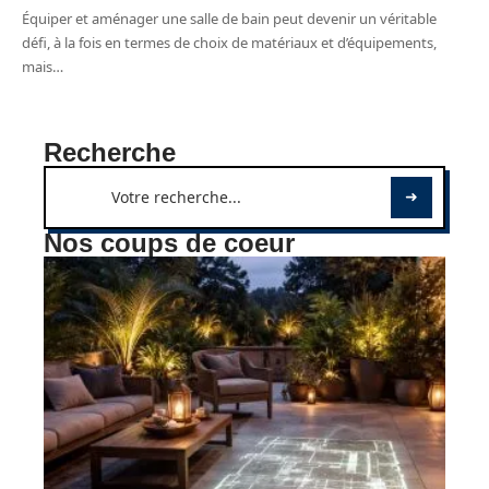
Équiper et aménager une salle de bain peut devenir un véritable
défi, à la fois en termes de choix de matériaux et d’équipements,
mais
…
Recherche
Nos coups de coeur