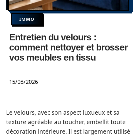
IMMO
Entretien du velours :
comment nettoyer et brosser
vos meubles en tissu
15/03/2026
Le velours, avec son aspect luxueux et sa
texture agréable au toucher, embellit toute
décoration intérieure. Il est largement utilisé