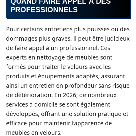
QUAND FAIRE APPEL À DES
PROFESSIONNELS
Pour certains entretiens plus poussés ou des
dommages plus graves, il peut être judicieux
de faire appel à un professionnel. Ces
experts en nettoyage de meubles sont
formés pour traiter le velours avec les
produits et équipements adaptés, assurant
ainsi un entretien en profondeur sans risque
de détérioration. En 2026, de nombreux
services à domicile se sont également
développés, offrant une solution pratique et
efficace pour maintenir l’apparence de
meubles en velours.