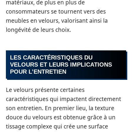
matériaux, de plus en plus de
consommateurs se tournent vers des
meubles en velours, valorisant ainsi la
longévité de leurs choix.
LES CARACTÉRISTIQUES DU
VELOURS ET LEURS IMPLICATIONS
POUR L’ENTRETIEN
Le velours présente certaines
caractéristiques qui impactent directement
son entretien. En premier lieu, la texture
douce du velours est obtenue grâce à un
tissage complexe qui crée une surface