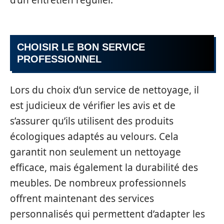
CHOISIR LE BON SERVICE
PROFESSIONNEL
Lors du choix d’un service de nettoyage, il
est judicieux de vérifier les avis et de
s’assurer qu’ils utilisent des produits
écologiques adaptés au velours. Cela
garantit non seulement un nettoyage
efficace, mais également la durabilité des
meubles. De nombreux professionnels
offrent maintenant des services
personnalisés qui permettent d’adapter les