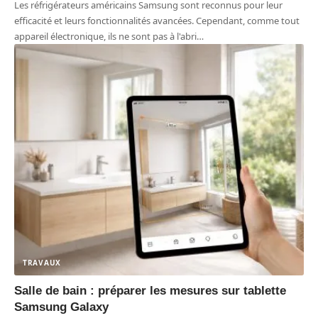
Les réfrigérateurs américains Samsung sont reconnus pour leur
efficacité et leurs fonctionnalités avancées. Cependant, comme tout
appareil électronique, ils ne sont pas à l'abri
…
TRAVAUX
Salle de bain : préparer les mesures sur tablette
Samsung Galaxy