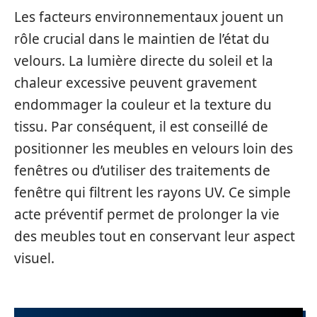
Les facteurs environnementaux jouent un
rôle crucial dans le maintien de l’état du
velours. La lumière directe du soleil et la
chaleur excessive peuvent gravement
endommager la couleur et la texture du
tissu. Par conséquent, il est conseillé de
positionner les meubles en velours loin des
fenêtres ou d’utiliser des traitements de
fenêtre qui filtrent les rayons UV. Ce simple
acte préventif permet de prolonger la vie
des meubles tout en conservant leur aspect
visuel.