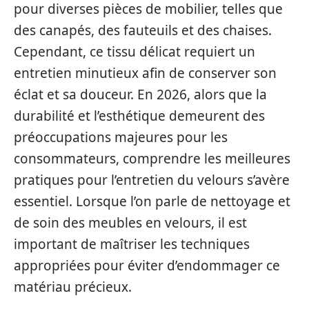
pour diverses pièces de mobilier, telles que
des canapés, des fauteuils et des chaises.
Cependant, ce tissu délicat requiert un
entretien minutieux afin de conserver son
éclat et sa douceur. En 2026, alors que la
durabilité et l’esthétique demeurent des
préoccupations majeures pour les
consommateurs, comprendre les meilleures
pratiques pour l’entretien du velours s’avère
essentiel. Lorsque l’on parle de nettoyage et
de soin des meubles en velours, il est
important de maîtriser les techniques
appropriées pour éviter d’endommager ce
matériau précieux.