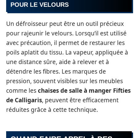
POUR LE VELOURS
Un défroisseur peut être un outil précieux
pour rajeunir le velours. Lorsqu’il est utilisé
avec précaution, il permet de restaurer les
poils aplatit du tissu. La vapeur, appliquée à
une distance sûre, aide à relever et à
détendre les fibres. Les marques de
pression, souvent visibles sur les meubles
comme les
chaises de salle à manger Fifties
de Calligaris
, peuvent être efficacement
réduites grâce à cette technique.