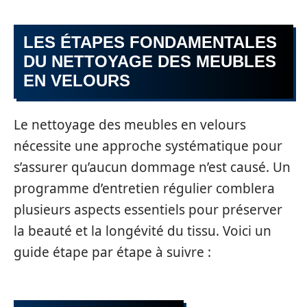
LES ÉTAPES FONDAMENTALES
DU NETTOYAGE DES MEUBLES
EN VELOURS
Le nettoyage des meubles en velours
nécessite une approche systématique pour
s’assurer qu’aucun dommage n’est causé. Un
programme d’entretien régulier comblera
plusieurs aspects essentiels pour préserver
la beauté et la longévité du tissu. Voici un
guide étape par étape à suivre :