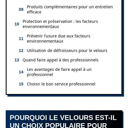
Produits complémentaires pour un entretien
efficace
Protection et préservation : les facteurs
environnementaux
Prévenir l’usure due aux facteurs
environnementaux
Utilisation de défroisseurs pour le velours
Quand faire appel à des professionnels
Les avantages de faire appel à un
professionnel
Choisir le bon service professionnel
POURQUOI LE VELOURS EST-IL
UN CHOIX POPULAIRE POUR