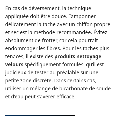
En cas de déversement, la technique
appliquée doit être douce. Tamponner
délicatement la tache avec un chiffon propre
et sec est la méthode recommandée. Évitez
absolument de frotter, car cela pourrait
endommager les fibres. Pour les taches plus
tenaces, il existe des
produits nettoyage
velours
spécifiquement formulés, qu’il est
judicieux de tester au préalable sur une
petite zone discrète. Dans certains cas,
utiliser un mélange de bicarbonate de soude
et d’eau peut s’avérer efficace.