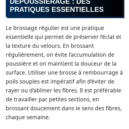
DÉPOUSSIÉRAGE : DES
PRATIQUES ESSENTIELLES
Le brossage régulier est une pratique
essentielle qui permet de préserver l’éclat et
la texture du velours. En brossant
régulièrement, on évite l’accumulation de
poussière et on maintient la douceur de la
surface. Utiliser une brosse à rembourrage à
poils souples est impératif afin d’éviter de
rayer ou d’abîmer les fibres. Il est préférable
de travailler par petites sections, en
brossant doucement dans le sens des fibres,
chaque semaine.