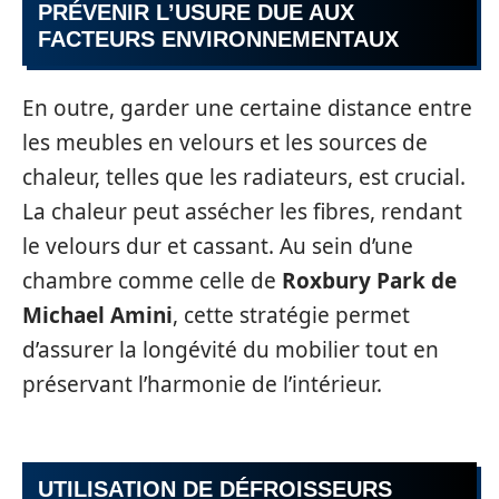
PRÉVENIR L’USURE DUE AUX
FACTEURS ENVIRONNEMENTAUX
En outre, garder une certaine distance entre
les meubles en velours et les sources de
chaleur, telles que les radiateurs, est crucial.
La chaleur peut assécher les fibres, rendant
le velours dur et cassant. Au sein d’une
chambre comme celle de
Roxbury Park de
Michael Amini
, cette stratégie permet
d’assurer la longévité du mobilier tout en
préservant l’harmonie de l’intérieur.
UTILISATION DE DÉFROISSEURS