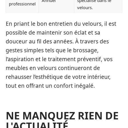
Annuel
spécialisé dans le
professionnel
velours.
En priant le bon entretien du velours, il est
possible de maintenir son éclat et sa
douceur au fil des années. À travers des
gestes simples tels que le brossage,
l’aspiration et le traitement préventif, vos
meubles en velours continueront de
rehausser l’esthétique de votre intérieur,
tout en offrant un confort inégalé.
NE MANQUEZ RIEN DE
L'ACTUALITÉ