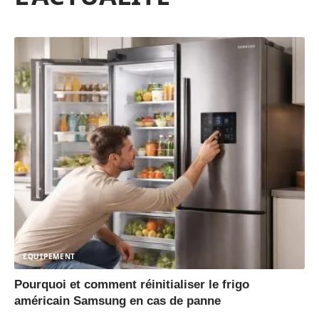
EQUIPEMENT
Pourquoi et comment réinitialiser le frigo
américain Samsung en cas de panne