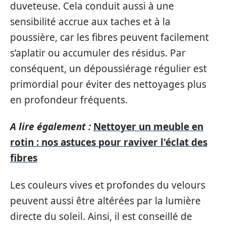
duveteuse. Cela conduit aussi à une
sensibilité accrue aux taches et à la
poussière, car les fibres peuvent facilement
s’aplatir ou accumuler des résidus. Par
conséquent, un dépoussiérage régulier est
primordial pour éviter des nettoyages plus
en profondeur fréquents.
A lire également :
Nettoyer un meuble en
rotin : nos astuces pour raviver l'éclat des
fibres
Les couleurs vives et profondes du velours
peuvent aussi être altérées par la lumière
directe du soleil. Ainsi, il est conseillé de