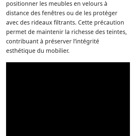
positionner les meubles en velours à
distance des fenêtres ou de les protéger
avec des rideaux filtrants. Cette précaution
permet de maintenir la richesse des teintes,
contribuant à préserver l’intégrité
esthétique du mobilier.