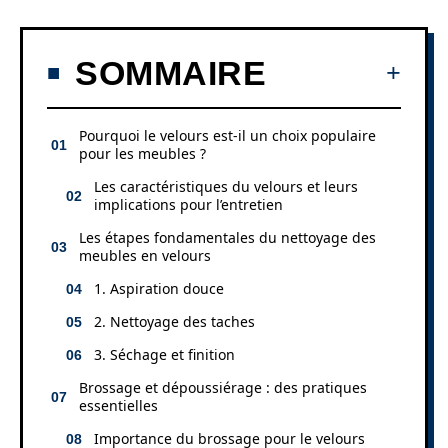
SOMMAIRE
Pourquoi le velours est-il un choix populaire
pour les meubles ?
Les caractéristiques du velours et leurs
implications pour l’entretien
Les étapes fondamentales du nettoyage des
meubles en velours
1. Aspiration douce
2. Nettoyage des taches
3. Séchage et finition
Brossage et dépoussiérage : des pratiques
essentielles
Importance du brossage pour le velours