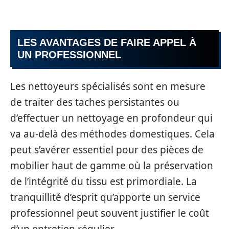
LES AVANTAGES DE FAIRE APPEL À
UN PROFESSIONNEL
Les nettoyeurs spécialisés sont en mesure
de traiter des taches persistantes ou
d’effectuer un nettoyage en profondeur qui
va au-delà des méthodes domestiques. Cela
peut s’avérer essentiel pour des pièces de
mobilier haut de gamme où la préservation
de l’intégrité du tissu est primordiale. La
tranquillité d’esprit qu’apporte un service
professionnel peut souvent justifier le coût
d’un entretien régulier.