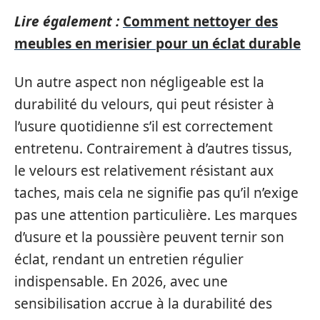
Lire également :
Comment nettoyer des
meubles en merisier pour un éclat durable
Un autre aspect non négligeable est la
durabilité du velours, qui peut résister à
l’usure quotidienne s’il est correctement
entretenu. Contrairement à d’autres tissus,
le velours est relativement résistant aux
taches, mais cela ne signifie pas qu’il n’exige
pas une attention particulière. Les marques
d’usure et la poussière peuvent ternir son
éclat, rendant un entretien régulier
indispensable. En 2026, avec une
sensibilisation accrue à la durabilité des