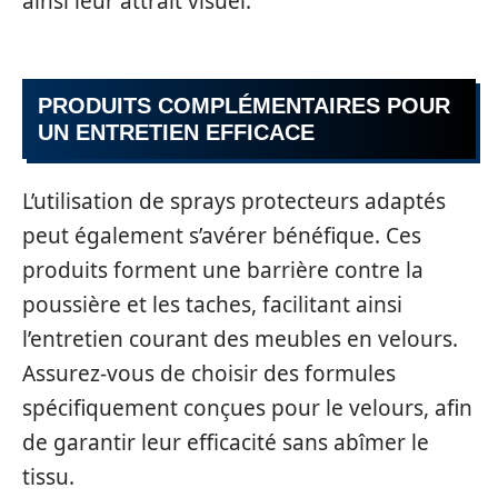
ainsi leur attrait visuel.
PRODUITS COMPLÉMENTAIRES POUR
UN ENTRETIEN EFFICACE
L’utilisation de sprays protecteurs adaptés
peut également s’avérer bénéfique. Ces
produits forment une barrière contre la
poussière et les taches, facilitant ainsi
l’entretien courant des meubles en velours.
Assurez-vous de choisir des formules
spécifiquement conçues pour le velours, afin
de garantir leur efficacité sans abîmer le
tissu.