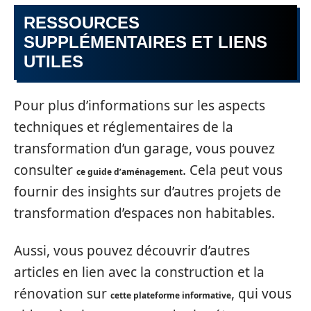
RESSOURCES
SUPPLÉMENTAIRES ET LIENS
UTILES
Pour plus d’informations sur les aspects
techniques et réglementaires de la
transformation d’un garage, vous pouvez
consulter
. Cela peut vous
ce guide d’aménagement
fournir des insights sur d’autres projets de
transformation d’espaces non habitables.
Aussi, vous pouvez découvrir d’autres
articles en lien avec la construction et la
rénovation sur
, qui vous
cette plateforme informative