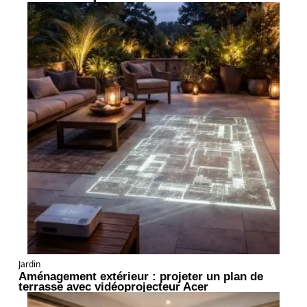
Jardin
Aménagement extérieur : projeter un plan de
terrasse avec vidéoprojecteur Acer