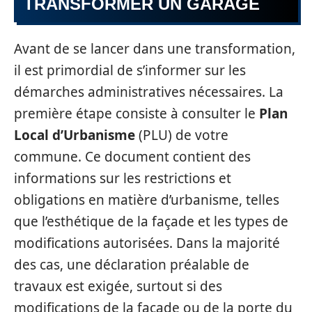
TRANSFORMER UN GARAGE
Avant de se lancer dans une transformation,
il est primordial de s’informer sur les
démarches administratives nécessaires. La
première étape consiste à consulter le
Plan
Local d’Urbanisme
(PLU) de votre
commune. Ce document contient des
informations sur les restrictions et
obligations en matière d’urbanisme, telles
que l’esthétique de la façade et les types de
modifications autorisées. Dans la majorité
des cas, une déclaration préalable de
travaux est exigée, surtout si des
modifications de la façade ou de la porte du