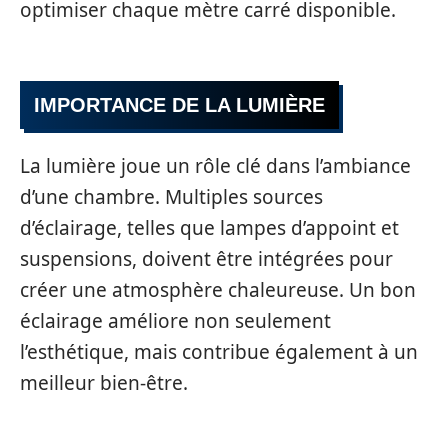
optimiser chaque mètre carré disponible.
IMPORTANCE DE LA LUMIÈRE
La lumière joue un rôle clé dans l’ambiance
d’une chambre. Multiples sources
d’éclairage, telles que lampes d’appoint et
suspensions, doivent être intégrées pour
créer une atmosphère chaleureuse. Un bon
éclairage améliore non seulement
l’esthétique, mais contribue également à un
meilleur bien-être.