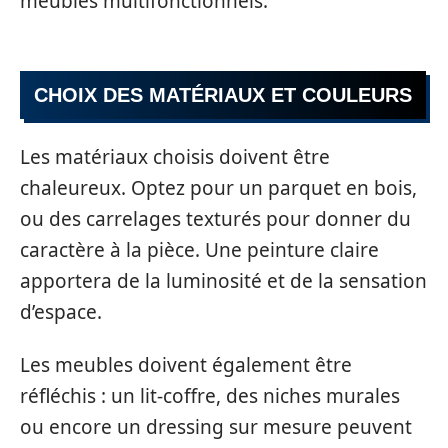
meubles multifonctionnels.
CHOIX DES MATÉRIAUX ET COULEURS
Les matériaux choisis doivent être
chaleureux. Optez pour un parquet en bois,
ou des carrelages texturés pour donner du
caractère à la pièce. Une peinture claire
apportera de la luminosité et de la sensation
d’espace.
Les meubles doivent également être
réfléchis : un lit-coffre, des niches murales
ou encore un dressing sur mesure peuvent