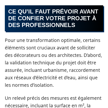
CE QU’IL FAUT PRÉVOIR AVANT
DE CONFIER VOTRE PROJET À
DES PROFESSIONNELS
Pour une transformation optimale, certains
éléments sont cruciaux avant de solliciter
des décorateurs ou des architectes. D’abord,
la validation technique du projet doit être
assurée, incluant urbanisme, raccordement
aux réseaux d’électricité et d’eau, ainsi que
les normes d’isolation.
Un relevé précis des mesures est également
nécessaire, incluant la surface en m², la