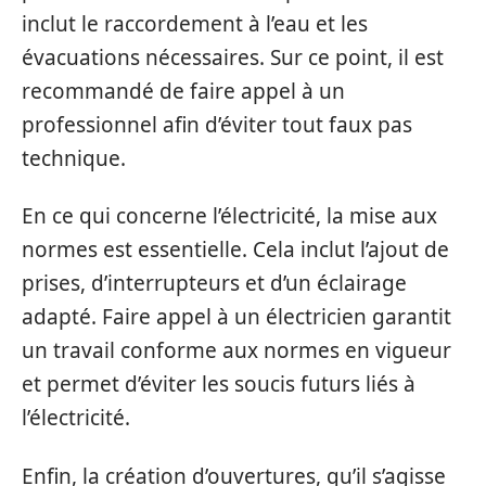
inclut le raccordement à l’eau et les
évacuations nécessaires. Sur ce point, il est
recommandé de faire appel à un
professionnel afin d’éviter tout faux pas
technique.
En ce qui concerne l’électricité, la mise aux
normes est essentielle. Cela inclut l’ajout de
prises, d’interrupteurs et d’un éclairage
adapté. Faire appel à un électricien garantit
un travail conforme aux normes en vigueur
et permet d’éviter les soucis futurs liés à
l’électricité.
Enfin, la création d’ouvertures, qu’il s’agisse