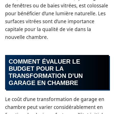
de fenêtres ou de baies vitrées, est colossale
pour bénéficier d’une lumière naturelle. Les
surfaces vitrées sont d’une importance
capitale pour la qualité de vie dans la
nouvelle chambre.
COMMENT ÉVALUER LE
BUDGET POUR LA
TRANSFORMATION D’UN
GARAGE EN CHAMBRE
Le coût d’une transformation de garage en
chambre peut varier considérablement en