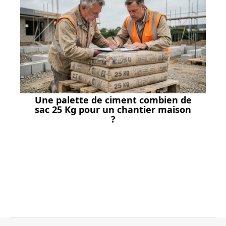
Une palette de ciment combien de
sac 25 Kg pour un chantier maison
?