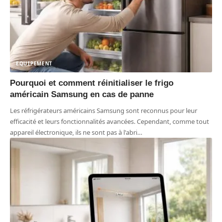
EQUIPEMENT
Pourquoi et comment réinitialiser le frigo
américain Samsung en cas de panne
Les réfrigérateurs américains Samsung sont reconnus pour leur
efficacité et leurs fonctionnalités avancées. Cependant, comme tout
appareil électronique, ils ne sont pas à l'abri
…