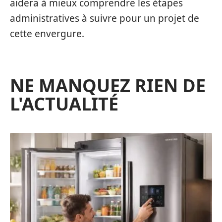
aidera à mieux comprendre les étapes
administratives à suivre pour un projet de
cette envergure.
NE MANQUEZ RIEN DE
L'ACTUALITÉ