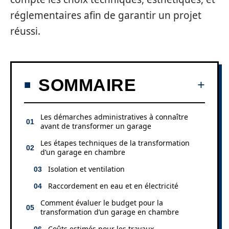
réglementaires afin de garantir un projet
réussi.
SOMMAIRE
Les démarches administratives à connaître
avant de transformer un garage
Les étapes techniques de la transformation
d’un garage en chambre
Isolation et ventilation
Raccordement en eau et en électricité
Comment évaluer le budget pour la
transformation d’un garage en chambre
Coûts estimés pour les travaux