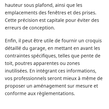
hauteur sous plafond, ainsi que les
emplacements des fenêtres et des prises.
Cette précision est capitale pour éviter des
erreurs de conception.
Enfin, il peut être utile de fournir un croquis
détaillé du garage, en mettant en avant les
contraintes spécifiques, telles que pente de
toit, poutres apparentes ou zones
inutilisées. En intégrant ces informations,
vos professionnels seront mieux à même de
proposer un aménagement sur mesure et
conforme aux règlementations.