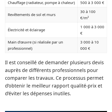
Chauffage (radiateur, pompe à chaleur)
500 à 3 000 €
30 à 100
Revêtements de sol et murs
€/m²
1 000 à 3 000
Électricité et éclairage
€
Main d’œuvre (si réalisée par un
3 000 à 10
professionnel)
000 €
Il est conseillé de demander plusieurs devis
auprès de différents professionnels pour
comparer les travaux. Ce processus permet
d’obtenir le meilleur rapport qualité-prix et
d’éviter les dépenses inutiles.