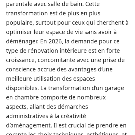
parentale avec salle de bain. Cette
transformation est de plus en plus
populaire, surtout pour ceux qui cherchent à
optimiser leur espace de vie sans avoir à
déménager. En 2026, la demande pour ce
type de rénovation intérieure est en forte
croissance, concomitante avec une prise de
conscience accrue des avantages d’une
meilleure utilisation des espaces
disponibles. La transformation d’un garage
en chambre comporte de nombreux
aspects, allant des démarches
administratives à la créativité
d’aménagement. Il est crucial de prendre en
compte les choix techniques, esthétiques, et