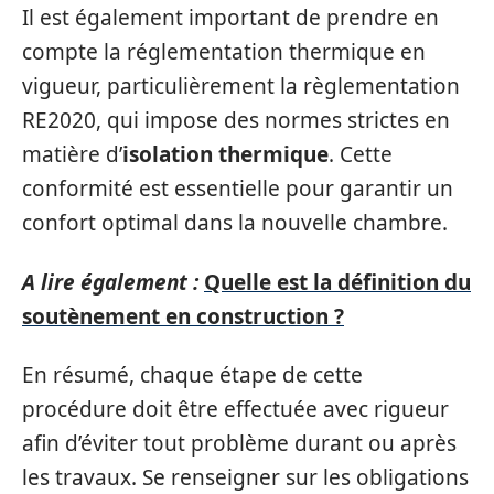
Il est également important de prendre en
compte la réglementation thermique en
vigueur, particulièrement la règlementation
RE2020, qui impose des normes strictes en
matière d’
isolation thermique
. Cette
conformité est essentielle pour garantir un
confort optimal dans la nouvelle chambre.
A lire également :
Quelle est la définition du
soutènement en construction ?
En résumé, chaque étape de cette
procédure doit être effectuée avec rigueur
afin d’éviter tout problème durant ou après
les travaux. Se renseigner sur les obligations