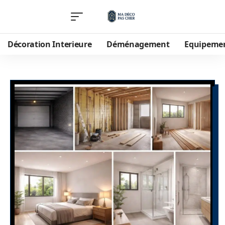
Décoration Interieure
Déménagement
Equipeme