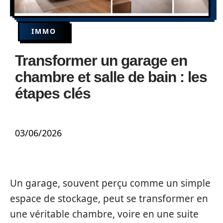
IMMO
Transformer un garage en
chambre et salle de bain : les
étapes clés
03/06/2026
Un garage, souvent perçu comme un simple
espace de stockage, peut se transformer en
une véritable chambre, voire en une suite