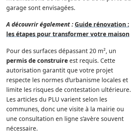
garage sont envisagées.
A découvrir également :
Guide rénovation :
les étapes pour transformer votre maison
Pour des surfaces dépassant 20 m², un
permis de construire
est requis. Cette
autorisation garantit que votre projet
respecte les normes d’urbanisme locales et
limite les risques de contestation ultérieure.
Les articles du PLU varient selon les
communes, donc une visite à la mairie ou
une consultation en ligne s’avère souvent
nécessaire.