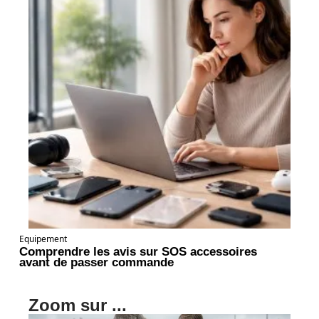
Equipement
Comprendre les avis sur SOS accessoires
avant de passer commande
Zoom sur ...