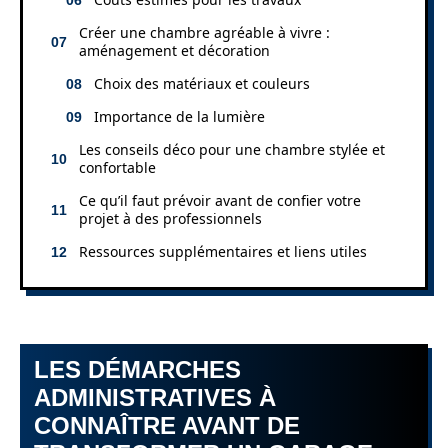
Créer une chambre agréable à vivre :
aménagement et décoration
Choix des matériaux et couleurs
Importance de la lumière
Les conseils déco pour une chambre stylée et
confortable
Ce qu’il faut prévoir avant de confier votre
projet à des professionnels
Ressources supplémentaires et liens utiles
LES DÉMARCHES
ADMINISTRATIVES À
CONNAÎTRE AVANT DE