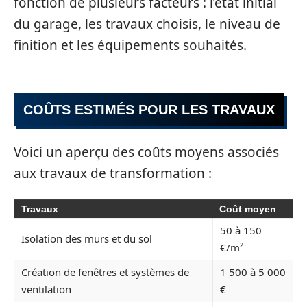
fonction de plusieurs facteurs : l’état initial
du garage, les travaux choisis, le niveau de
finition et les équipements souhaités.
COÛTS ESTIMÉS POUR LES TRAVAUX
Voici un aperçu des coûts moyens associés
aux travaux de transformation :
Travaux
Coût moyen
50 à 150
Isolation des murs et du sol
€/m²
Création de fenêtres et systèmes de
1 500 à 5 000
ventilation
€