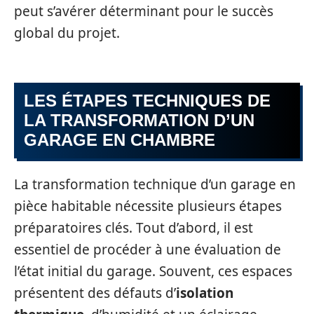
peut s’avérer déterminant pour le succès
global du projet.
LES ÉTAPES TECHNIQUES DE
LA TRANSFORMATION D’UN
GARAGE EN CHAMBRE
La transformation technique d’un garage en
pièce habitable nécessite plusieurs étapes
préparatoires clés. Tout d’abord, il est
essentiel de procéder à une évaluation de
l’état initial du garage. Souvent, ces espaces
présentent des défauts d’
isolation