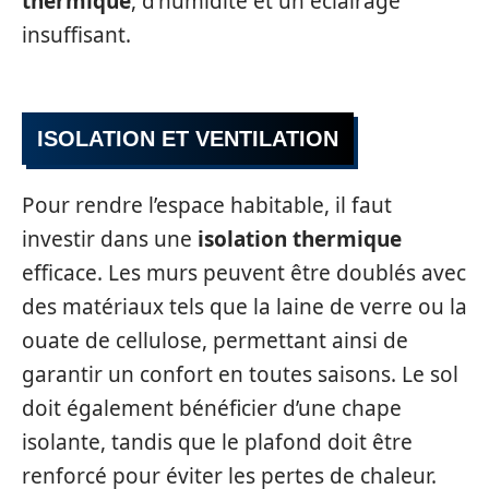
thermique
, d’humidité et un éclairage
insuffisant.
ISOLATION ET VENTILATION
Pour rendre l’espace habitable, il faut
investir dans une
isolation thermique
efficace. Les murs peuvent être doublés avec
des matériaux tels que la laine de verre ou la
ouate de cellulose, permettant ainsi de
garantir un confort en toutes saisons. Le sol
doit également bénéficier d’une chape
isolante, tandis que le plafond doit être
renforcé pour éviter les pertes de chaleur.