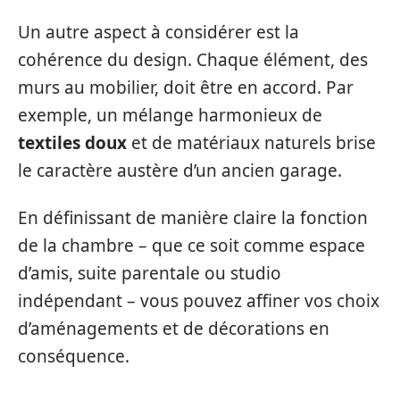
Un autre aspect à considérer est la
cohérence du design. Chaque élément, des
murs au mobilier, doit être en accord. Par
exemple, un mélange harmonieux de
textiles doux
et de matériaux naturels brise
le caractère austère d’un ancien garage.
En définissant de manière claire la fonction
de la chambre – que ce soit comme espace
d’amis, suite parentale ou studio
indépendant – vous pouvez affiner vos choix
d’aménagements et de décorations en
conséquence.