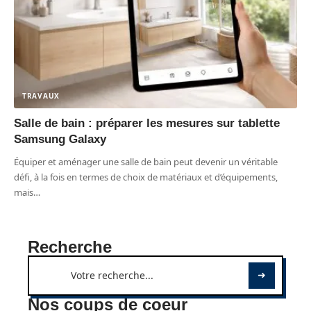
TRAVAUX
Salle de bain : préparer les mesures sur tablette
Samsung Galaxy
Équiper et aménager une salle de bain peut devenir un véritable
défi, à la fois en termes de choix de matériaux et d’équipements,
mais
…
Recherche
Nos coups de coeur