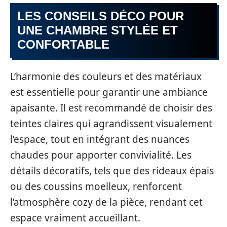
LES CONSEILS DÉCO POUR
UNE CHAMBRE STYLÉE ET
CONFORTABLE
L’harmonie des couleurs et des matériaux
est essentielle pour garantir une ambiance
apaisante. Il est recommandé de choisir des
teintes claires qui agrandissent visualement
l’espace, tout en intégrant des nuances
chaudes pour apporter convivialité. Les
détails décoratifs, tels que des rideaux épais
ou des coussins moelleux, renforcent
l’atmosphère cozy de la pièce, rendant cet
espace vraiment accueillant.