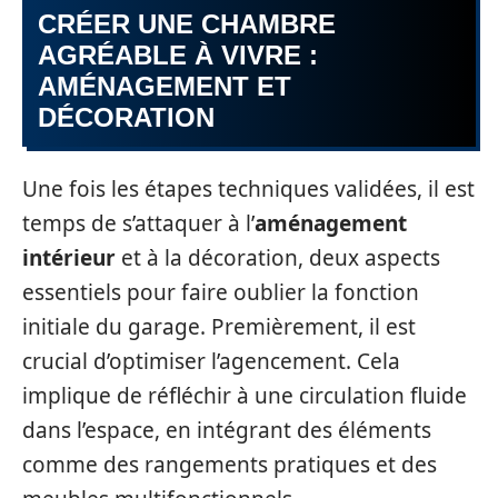
CRÉER UNE CHAMBRE
AGRÉABLE À VIVRE :
AMÉNAGEMENT ET
DÉCORATION
Une fois les étapes techniques validées, il est
temps de s’attaquer à l’
aménagement
intérieur
et à la décoration, deux aspects
essentiels pour faire oublier la fonction
initiale du garage. Premièrement, il est
crucial d’optimiser l’agencement. Cela
implique de réfléchir à une circulation fluide
dans l’espace, en intégrant des éléments
comme des rangements pratiques et des