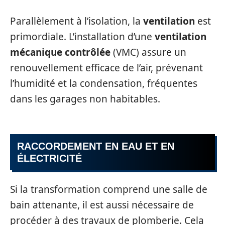
Parallèlement à l’isolation, la
ventilation
est
primordiale. L’installation d’une
ventilation
mécanique contrôlée
(VMC) assure un
renouvellement efficace de l’air, prévenant
l’humidité et la condensation, fréquentes
dans les garages non habitables.
RACCORDEMENT EN EAU ET EN
ÉLECTRICITÉ
Si la transformation comprend une salle de
bain attenante, il est aussi nécessaire de
procéder à des travaux de plomberie. Cela