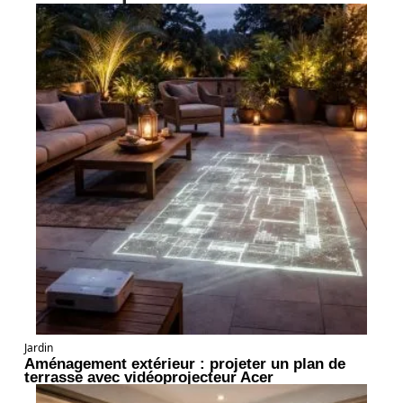
Jardin
Aménagement extérieur : projeter un plan de
terrasse avec vidéoprojecteur Acer