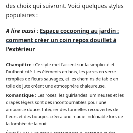
des choix qui suivront. Voici quelques styles
populaires :
A lire aussi :
Espace cocooning au jardin :
comment créer un coin repos douillet à
l'extérieur
Champêtre
: Ce style met l’accent sur la simplicité et
l’authenticité. Les éléments en bois, les jarres en verre
remplies de fleurs sauvages, et les chemins de table en
toile de jute créent une atmosphère chaleureuse.
Romantique
: Les roses, les guirlandes lumineuses et les
drapés légers sont des incontournables pour une
ambiance douce. Intégrer des tonnelles recouvertes de
fleurs et des bougies créera une magie indéniable lors de
la tombée de la nuit.
Épuré
: Pour un rendu contemporain, optez pour des