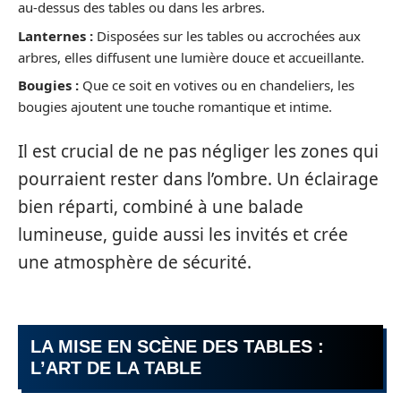
au-dessus des tables ou dans les arbres.
Lanternes :
Disposées sur les tables ou accrochées aux
arbres, elles diffusent une lumière douce et accueillante.
Bougies :
Que ce soit en votives ou en chandeliers, les
bougies ajoutent une touche romantique et intime.
Il est crucial de ne pas négliger les zones qui
pourraient rester dans l’ombre. Un éclairage
bien réparti, combiné à une balade
lumineuse, guide aussi les invités et crée
une atmosphère de sécurité.
LA MISE EN SCÈNE DES TABLES :
L’ART DE LA TABLE