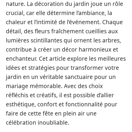
nature. La décoration du jardin joue un rôle
crucial, car elle détermine l’ambiance, la
chaleur et l’intimité de l’événement. Chaque
détail, des fleurs fraîchement cueillies aux
lumières scintillantes qui ornent les arbres,
contribue à créer un décor harmonieux et
enchanteur. Cet article explore les meilleures
idées et stratégies pour transformer votre
jardin en un véritable sanctuaire pour un
mariage mémorable. Avec des choix
réfléchis et créatifs, il est possible d’allier
esthétique, confort et fonctionnalité pour
faire de cette fête en plein air une
célébration inoubliable.