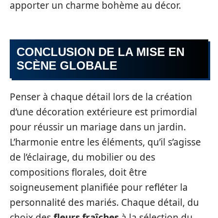
apporter un charme bohème au décor.
CONCLUSION DE LA MISE EN
SCÈNE GLOBALE
Penser à chaque détail lors de la création
d’une décoration extérieure est primordial
pour réussir un mariage dans un jardin.
L’harmonie entre les éléments, qu’il s’agisse
de l’éclairage, du mobilier ou des
compositions florales, doit être
soigneusement planifiée pour refléter la
personnalité des mariés. Chaque détail, du
choix des
fleurs fraîches
à la sélection du