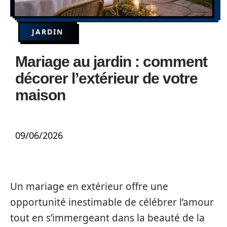
JARDIN
Mariage au jardin : comment
décorer l’extérieur de votre
maison
09/06/2026
Un mariage en extérieur offre une
opportunité inestimable de célébrer l’amour
tout en s’immergeant dans la beauté de la