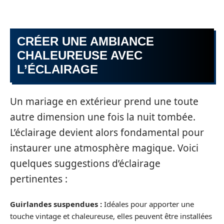
CRÉER UNE AMBIANCE
CHALEUREUSE AVEC
L’ÉCLAIRAGE
Un mariage en extérieur prend une toute
autre dimension une fois la nuit tombée.
L’éclairage devient alors fondamental pour
instaurer une atmosphère magique. Voici
quelques suggestions d’éclairage
pertinentes :
Guirlandes suspendues :
Idéales pour apporter une
touche vintage et chaleureuse, elles peuvent être installées