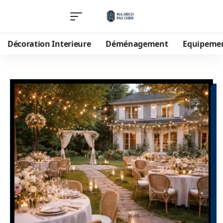
Décoration Interieure
Déménagement
Equipeme