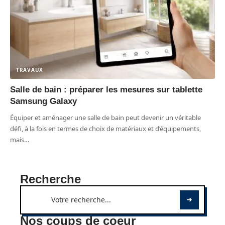
TRAVAUX
Salle de bain : préparer les mesures sur tablette
Samsung Galaxy
Équiper et aménager une salle de bain peut devenir un véritable
défi, à la fois en termes de choix de matériaux et d’équipements,
mais
…
Recherche
Nos coups de coeur