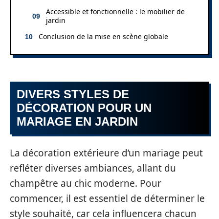
Accessible et fonctionnelle : le mobilier de
jardin
Conclusion de la mise en scène globale
DIVERS STYLES DE
DÉCORATION POUR UN
MARIAGE EN JARDIN
La décoration extérieure d’un mariage peut
refléter diverses ambiances, allant du
champêtre au chic moderne. Pour
commencer, il est essentiel de déterminer le
style souhaité, car cela influencera chacun