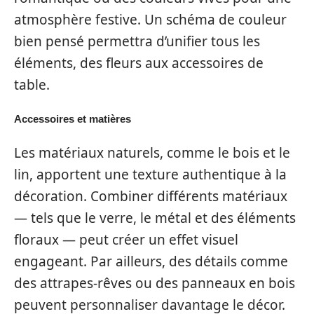
atmosphère festive. Un schéma de couleur
bien pensé permettra d’unifier tous les
éléments, des fleurs aux accessoires de
table.
Accessoires et matières
Les matériaux naturels, comme le bois et le
lin, apportent une texture authentique à la
décoration. Combiner différents matériaux
— tels que le verre, le métal et des éléments
floraux — peut créer un effet visuel
engageant. Par ailleurs, des détails comme
des attrapes-rêves ou des panneaux en bois
peuvent personnaliser davantage le décor.