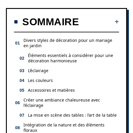
SOMMAIRE
Divers styles de décoration pour un mariage
en jardin
Éléments essentiels à considérer pour une
décoration harmonieuse
L’éclairage
Les couleurs
Accessoires et matières
Créer une ambiance chaleureuse avec
l’éclairage
La mise en scène des tables : l’art de la table
Intégration de la nature et des éléments
floraux