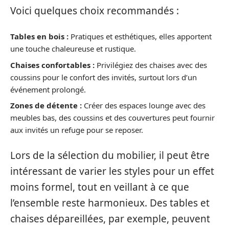
Voici quelques choix recommandés :
Tables en bois :
Pratiques et esthétiques, elles apportent
une touche chaleureuse et rustique.
Chaises confortables :
Privilégiez des chaises avec des
coussins pour le confort des invités, surtout lors d’un
événement prolongé.
Zones de détente :
Créer des espaces lounge avec des
meubles bas, des coussins et des couvertures peut fournir
aux invités un refuge pour se reposer.
Lors de la sélection du mobilier, il peut être
intéressant de varier les styles pour un effet
moins formel, tout en veillant à ce que
l’ensemble reste harmonieux. Des tables et
chaises dépareillées, par exemple, peuvent