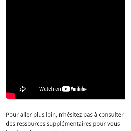
Pour aller plus loin, n’hésitez pas à consulter
des ressources supplémentaires pour vous