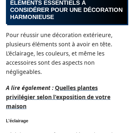
ÉLÉMENTS ESSENTIELS À
CONSIDÉRER POUR UNE DÉCORATION
HARMONIEUSE
Pour réussir une décoration extérieure,
plusieurs éléments sont à avoir en tête.
L’éclairage, les couleurs, et même les
accessoires sont des aspects non
négligeables.
A lire également :
Quelles plantes
privilégier selon l'exposition de votre
maison
L’éclairage