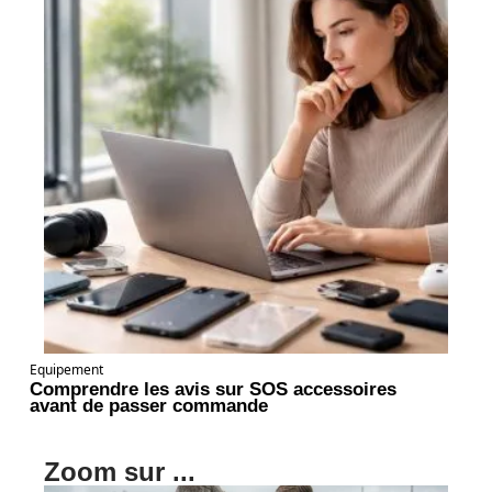
Equipement
Comprendre les avis sur SOS accessoires
avant de passer commande
Zoom sur ...