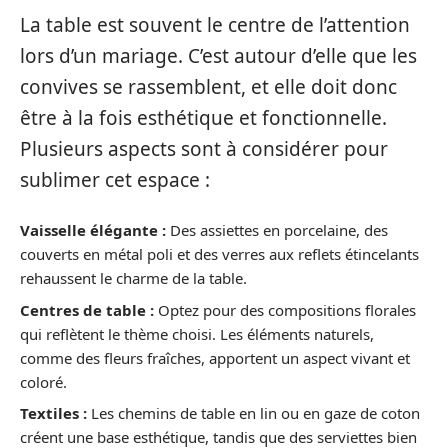
La table est souvent le centre de l’attention
lors d’un mariage. C’est autour d’elle que les
convives se rassemblent, et elle doit donc
être à la fois esthétique et fonctionnelle.
Plusieurs aspects sont à considérer pour
sublimer cet espace :
Vaisselle élégante :
Des assiettes en porcelaine, des
couverts en métal poli et des verres aux reflets étincelants
rehaussent le charme de la table.
Centres de table :
Optez pour des compositions florales
qui reflètent le thème choisi. Les éléments naturels,
comme des fleurs fraîches, apportent un aspect vivant et
coloré.
Textiles :
Les chemins de table en lin ou en gaze de coton
créent une base esthétique, tandis que des serviettes bien