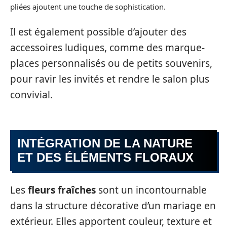
pliées ajoutent une touche de sophistication.
Il est également possible d’ajouter des
accessoires ludiques, comme des marque-
places personnalisés ou de petits souvenirs,
pour ravir les invités et rendre le salon plus
convivial.
INTÉGRATION DE LA NATURE
ET DES ÉLÉMENTS FLORAUX
Les
fleurs fraîches
sont un incontournable
dans la structure décorative d’un mariage en
extérieur. Elles apportent couleur, texture et