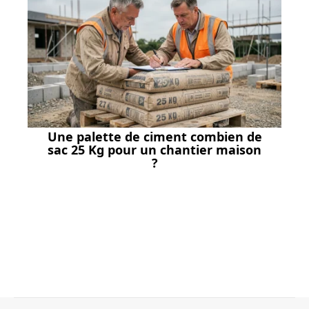
Une palette de ciment combien de
sac 25 Kg pour un chantier maison
?