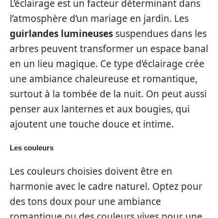
L’éclairage est un facteur déterminant dans
l’atmosphère d’un mariage en jardin. Les
guirlandes lumineuses
suspendues dans les
arbres peuvent transformer un espace banal
en un lieu magique. Ce type d’éclairage crée
une ambiance chaleureuse et romantique,
surtout à la tombée de la nuit. On peut aussi
penser aux lanternes et aux bougies, qui
ajoutent une touche douce et intime.
Les couleurs
Les couleurs choisies doivent être en
harmonie avec le cadre naturel. Optez pour
des tons doux pour une ambiance
romantique ou des couleurs vives pour une