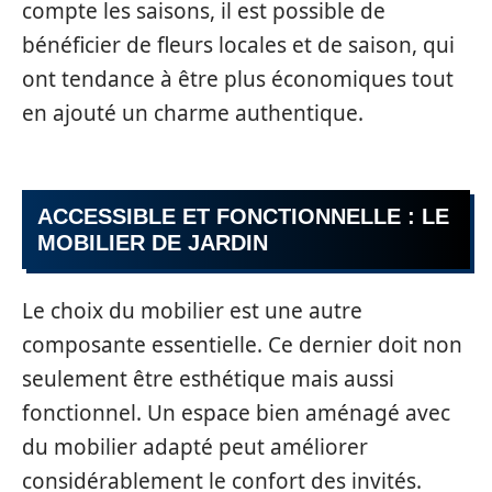
compte les saisons, il est possible de
bénéficier de fleurs locales et de saison, qui
ont tendance à être plus économiques tout
en ajouté un charme authentique.
ACCESSIBLE ET FONCTIONNELLE : LE
MOBILIER DE JARDIN
Le choix du mobilier est une autre
composante essentielle. Ce dernier doit non
seulement être esthétique mais aussi
fonctionnel. Un espace bien aménagé avec
du mobilier adapté peut améliorer
considérablement le confort des invités.