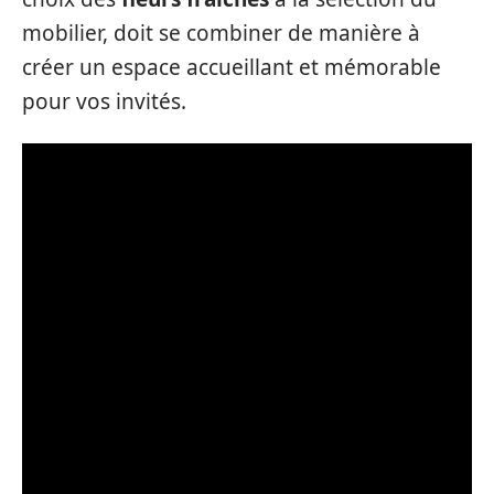
mobilier, doit se combiner de manière à
créer un espace accueillant et mémorable
pour vos invités.