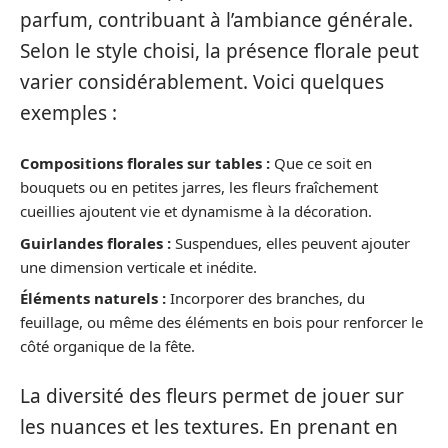
parfum, contribuant à l’ambiance générale.
Selon le style choisi, la présence florale peut
varier considérablement. Voici quelques
exemples :
Compositions florales sur tables :
Que ce soit en
bouquets ou en petites jarres, les fleurs fraîchement
cueillies ajoutent vie et dynamisme à la décoration.
Guirlandes florales :
Suspendues, elles peuvent ajouter
une dimension verticale et inédite.
Éléments naturels :
Incorporer des branches, du
feuillage, ou même des éléments en bois pour renforcer le
côté organique de la fête.
La diversité des fleurs permet de jouer sur
les nuances et les textures. En prenant en