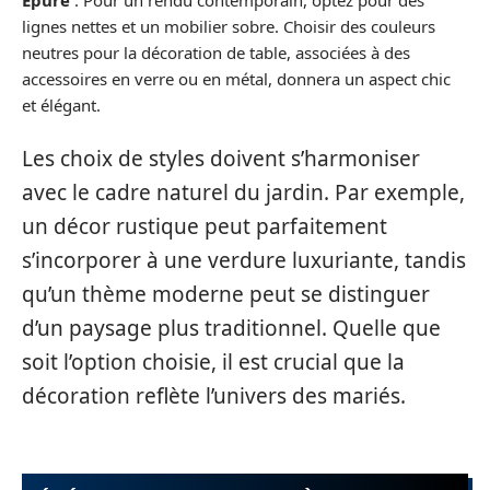
lignes nettes et un mobilier sobre. Choisir des couleurs
neutres pour la décoration de table, associées à des
accessoires en verre ou en métal, donnera un aspect chic
et élégant.
Les choix de styles doivent s’harmoniser
avec le cadre naturel du jardin. Par exemple,
un décor rustique peut parfaitement
s’incorporer à une verdure luxuriante, tandis
qu’un thème moderne peut se distinguer
d’un paysage plus traditionnel. Quelle que
soit l’option choisie, il est crucial que la
décoration reflète l’univers des mariés.