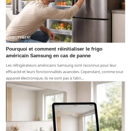
EQUIPEMENT
Pourquoi et comment réinitialiser le frigo
américain Samsung en cas de panne
Les réfrigérateurs américains Samsung sont reconnus pour leur
efficacité et leurs fonctionnalités avancées. Cependant, comme tout
appareil électronique, ils ne sont pas à l'abri
…