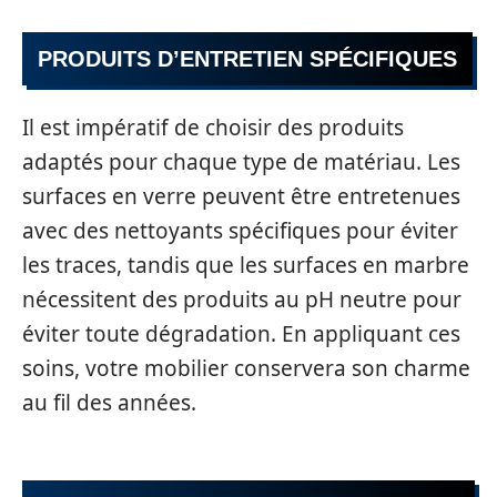
PRODUITS D’ENTRETIEN SPÉCIFIQUES
Il est impératif de choisir des produits
adaptés pour chaque type de matériau. Les
surfaces en verre peuvent être entretenues
avec des nettoyants spécifiques pour éviter
les traces, tandis que les surfaces en marbre
nécessitent des produits au pH neutre pour
éviter toute dégradation. En appliquant ces
soins, votre mobilier conservera son charme
au fil des années.