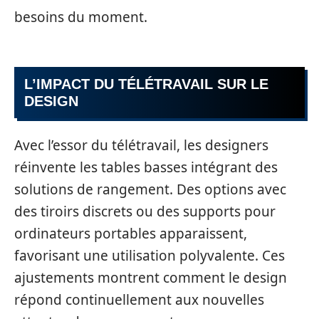
besoins du moment.
L’IMPACT DU TÉLÉTRAVAIL SUR LE
DESIGN
Avec l’essor du télétravail, les designers
réinvente les tables basses intégrant des
solutions de rangement. Des options avec
des tiroirs discrets ou des supports pour
ordinateurs portables apparaissent,
favorisant une utilisation polyvalente. Ces
ajustements montrent comment le design
répond continuellement aux nouvelles