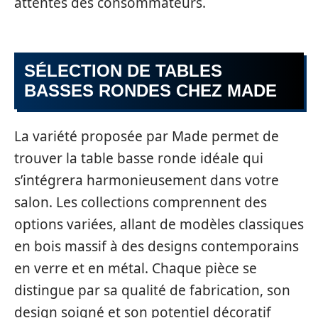
attentes des consommateurs.
SÉLECTION DE TABLES
BASSES RONDES CHEZ MADE
La variété proposée par Made permet de
trouver la table basse ronde idéale qui
s’intégrera harmonieusement dans votre
salon. Les collections comprennent des
options variées, allant de modèles classiques
en bois massif à des designs contemporains
en verre et en métal. Chaque pièce se
distingue par sa qualité de fabrication, son
design soigné et son potentiel décoratif