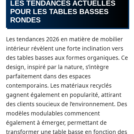
LES TENDANCES ACTUELLES
POUR LES TABLES BASSES
RONDES
Les tendances 2026 en matière de mobilier
intérieur révèlent une forte inclination vers
des tables basses aux formes organiques. Ce
design, inspiré par la nature, s’intègre
parfaitement dans des espaces
contemporains. Les matériaux recyclés
gagnent également en popularité, attirant
des clients soucieux de l’environnement. Des
modèles modulables commencent
également à émerger, permettant de
transformer une table basse en fonction des