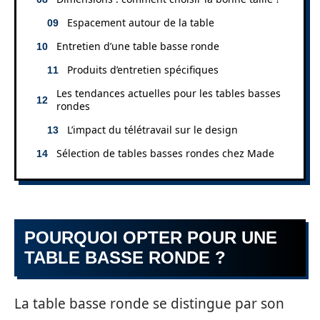
Espacement autour de la table
Entretien d’une table basse ronde
Produits d’entretien spécifiques
Les tendances actuelles pour les tables basses
rondes
L’impact du télétravail sur le design
Sélection de tables basses rondes chez Made
POURQUOI OPTER POUR UNE
TABLE BASSE RONDE ?
La table basse ronde se distingue par son