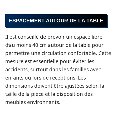
ESPACEMENT AUTOUR DE LA TABLE
Il est conseillé de prévoir un espace libre
d’au moins 40 cm autour de la table pour
permettre une circulation confortable. Cette
mesure est essentielle pour éviter les
accidents, surtout dans les familles avec
enfants ou lors de réceptions. Les
dimensions doivent être ajustées selon la
taille de la pièce et la disposition des
meubles environnants.