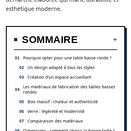
esthétique moderne.
SOMMAIRE
Pourquoi opter pour une table basse ronde ?
Un design adapté à tous les styles
Création d’un espace accueillant
Les matériaux de fabrication des tables basses
rondes
Bois massif : chaleur et authenticité
Verre : légèreté et modernité
Comparaison des matériaux
Dimensions : comment choisir la bonne taille ?