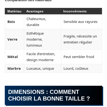
Matériau
Avantages
Inconvénients
Chaleureux,
Bois
Sensible aux rayures
durable
Esthétique
Fragile, nécessite un
Verre
moderne,
entretien régulier
lumineux
Facile d’entretien,
Métal
Peut sembler froid
design moderne
Marbre
Luxueux, unique
Lourd, coûteux
DIMENSIONS : COMMENT
CHOISIR LA BONNE TAILLE ?