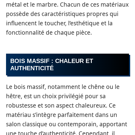
métal et le marbre. Chacun de ces matériaux
possède des caractéristiques propres qui
influencent le toucher, l’esthétique et la
fonctionnalité de chaque pièce.
BOIS MASSIF : CHALEUR ET
AUTHENTICITÉ
Le bois massif, notamment le chêne ou le
hêtre, est un choix privilégié pour sa
robustesse et son aspect chaleureux. Ce
matériau s’intègre parfaitement dans un
salon classique ou contemporain, apportant
une touche d’authenticité. Cependant, il