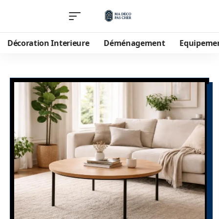
Décoration Interieure
Déménagement
Equipeme