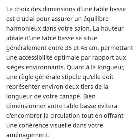
Le choix des dimensions d’une table basse
est crucial pour assurer un équilibre
harmonieux dans votre salon. La hauteur
idéale d’une table basse se situe
généralement entre 35 et 45 cm, permettant
une accessibilité optimale par rapport aux
sièges environnants. Quant à la longueur,
une règle générale stipule qu’elle doit
représenter environ deux tiers de la
longueur de votre canapé. Bien
dimensionner votre table basse évitera
d’encombrer la circulation tout en offrant
une cohérence visuelle dans votre
aménagement.