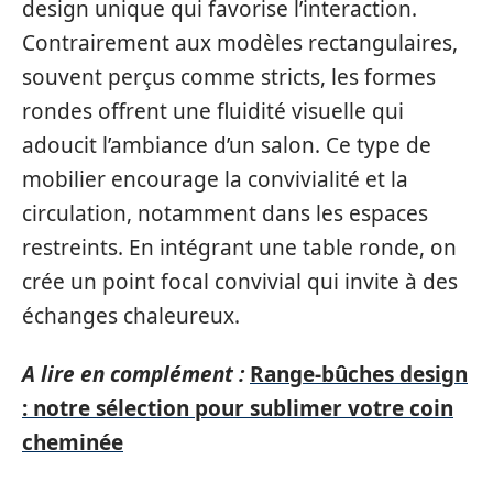
design unique qui favorise l’interaction.
Contrairement aux modèles rectangulaires,
souvent perçus comme stricts, les formes
rondes offrent une fluidité visuelle qui
adoucit l’ambiance d’un salon. Ce type de
mobilier encourage la convivialité et la
circulation, notamment dans les espaces
restreints. En intégrant une table ronde, on
crée un point focal convivial qui invite à des
échanges chaleureux.
A lire en complément :
Range-bûches design
: notre sélection pour sublimer votre coin
cheminée