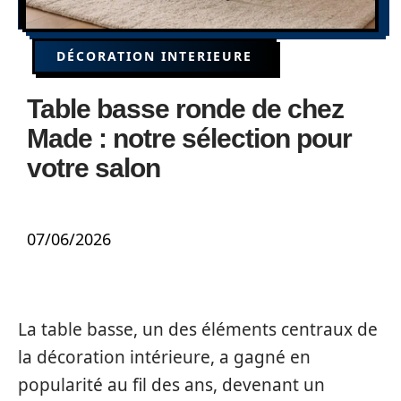
DÉCORATION INTERIEURE
Table basse ronde de chez
Made : notre sélection pour
votre salon
07/06/2026
La table basse, un des éléments centraux de
la décoration intérieure, a gagné en
popularité au fil des ans, devenant un