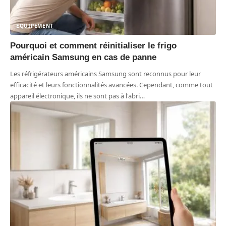
EQUIPEMENT
Pourquoi et comment réinitialiser le frigo
américain Samsung en cas de panne
Les réfrigérateurs américains Samsung sont reconnus pour leur
efficacité et leurs fonctionnalités avancées. Cependant, comme tout
appareil électronique, ils ne sont pas à l'abri
…