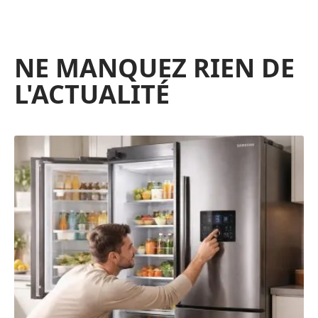
NE MANQUEZ RIEN DE
L'ACTUALITÉ