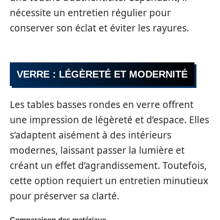
nécessite un entretien régulier pour
conserver son éclat et éviter les rayures.
VERRE : LÉGÈRETÉ ET MODERNITÉ
Les tables basses rondes en verre offrent
une impression de légèreté et d’espace. Elles
s’adaptent aisément à des intérieurs
modernes, laissant passer la lumière et
créant un effet d’agrandissement. Toutefois,
cette option requiert un entretien minutieux
pour préserver sa clarté.
Comparaison des matériaux