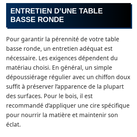
ENTRETIEN D’UNE TABLE
BASSE RONDE
Pour garantir la pérennité de votre table
basse ronde, un entretien adéquat est
nécessaire. Les exigences dépendent du
matériau choisi. En général, un simple
dépoussiérage régulier avec un chiffon doux
suffit à préserver l’apparence de la plupart
des surfaces. Pour le bois, il est
recommandé d’appliquer une cire spécifique
pour nourrir la matière et maintenir son
éclat.