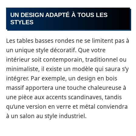
UN DESIGN ADAPTÉ À TOUS LES
STYLES
Les tables basses rondes ne se limitent pas à
un unique style décoratif. Que votre
intérieur soit contemporain, traditionnel ou
minimaliste, il existe un modèle qui saura s’y
intégrer. Par exemple, un design en bois
massif apportera une touche chaleureuse à
une pièce aux accents scandinaves, tandis
qu’une version en verre et métal conviendra
à un salon au style industriel.