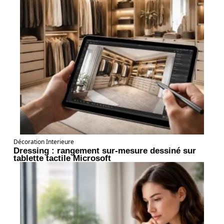
Décoration Interieure
Dressing : rangement sur-mesure dessiné sur
tablette tactile Microsoft