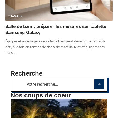
TRAVAUX
Salle de bain : préparer les mesures sur tablette
Samsung Galaxy
Équiper et aménager une salle de bain peut devenir un véritable
défi, à la fois en termes de choix de matériaux et d’équipements,
mais
…
Recherche
Nos coups de coeur