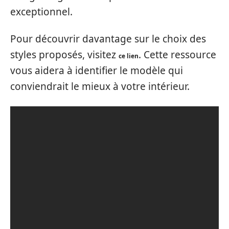
exceptionnel.
Pour découvrir davantage sur le choix des
styles proposés, visitez
. Cette ressource
ce lien
vous aidera à identifier le modèle qui
conviendrait le mieux à votre intérieur.