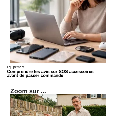
Equipement
Comprendre les avis sur SOS accessoires
avant de passer commande
Zoom sur ...