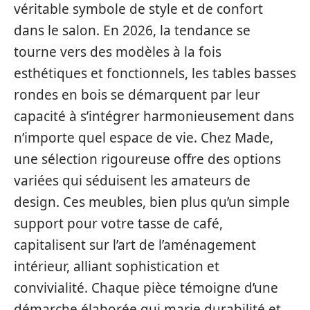
véritable symbole de style et de confort
dans le salon. En 2026, la tendance se
tourne vers des modèles à la fois
esthétiques et fonctionnels, les tables basses
rondes en bois se démarquent par leur
capacité à s’intégrer harmonieusement dans
n’importe quel espace de vie. Chez Made,
une sélection rigoureuse offre des options
variées qui séduisent les amateurs de
design. Ces meubles, bien plus qu’un simple
support pour votre tasse de café,
capitalisent sur l’art de l’aménagement
intérieur, alliant sophistication et
convivialité. Chaque pièce témoigne d’une
démarche élaborée qui marie durabilité et