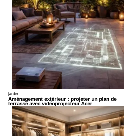
Jardin
Aménagement extérieur : projeter un plan de
terrasse avec vidéoprojecteur Acer