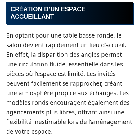
CRÉATION D’UN ESPACE
ACCUEILLANT
En optant pour une table basse ronde, le
salon devient rapidement un lieu d’accueil.
En effet, la disparition des angles permet
une circulation fluide, essentielle dans les
pièces où l’espace est limité. Les invités
peuvent facilement se rapprocher, créant
une atmosphère propice aux échanges. Les
modèles ronds encouragent également des
agencements plus libres, offrant ainsi une
flexibilité inestimable lors de l’aménagement
de votre espace.