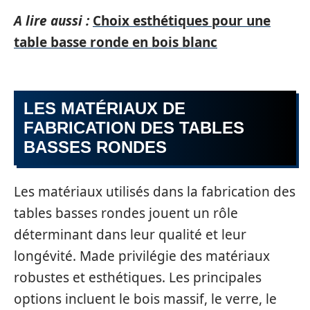
A lire aussi :
Choix esthétiques pour une
table basse ronde en bois blanc
LES MATÉRIAUX DE
FABRICATION DES TABLES
BASSES RONDES
Les matériaux utilisés dans la fabrication des
tables basses rondes jouent un rôle
déterminant dans leur qualité et leur
longévité. Made privilégie des matériaux
robustes et esthétiques. Les principales
options incluent le bois massif, le verre, le