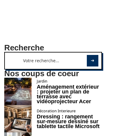
Recherche
Nos coups de coeur
Jardin
Aménagement extérieur
: projeter un plan de
terrasse avec
vidéoprojecteur Acer
Décoration Interieure
Dressing : rangement
sur-mesure dessiné sur
tablette tactile Microsoft