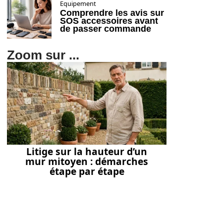
Equipement
Comprendre les avis sur
SOS accessoires avant
de passer commande
Zoom sur ...
Litige sur la hauteur d’un
mur mitoyen : démarches
étape par étape