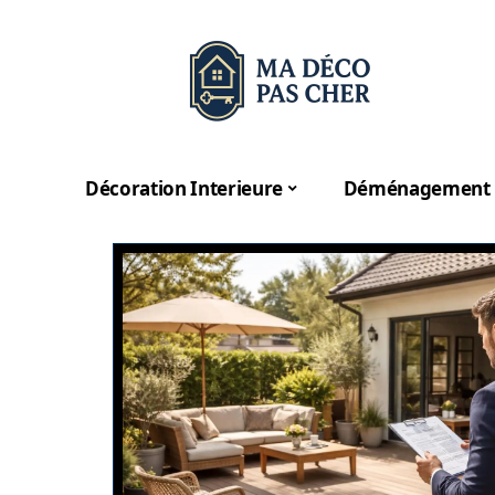
Décoration Interieure
Déménagement