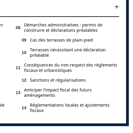
en
Démarches administratives : permis de
construire et déclarations préalables
Cas des terrasses de plain-pied
Terrasses nécessitant une déclaration
préalable
e
Conséquences du non-respect des règlements
fiscaux et urbanistiques
Sanctions et régularisations
Anticiper l’impact fiscal des futurs
aménagements
ale
Réglementations locales et ajustements
fiscaux