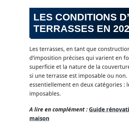
LES CONDITIONS D
TERRASSES EN 20
Les terrasses, en tant que constructio
d’imposition précises qui varient en fo
superficie et la nature de la couvertu
si une terrasse est imposable ou non. 
essentiellement en deux catégories : l
imposables.
A lire en complément :
Guide rénovati
maison