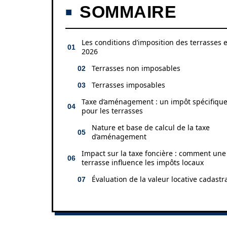
SOMMAIRE
Les conditions d’imposition des terrasses 
2026
Terrasses non imposables
Terrasses imposables
Taxe d’aménagement : un impôt spécifiqu
pour les terrasses
Nature et base de calcul de la taxe
d’aménagement
Impact sur la taxe foncière : comment une
terrasse influence les impôts locaux
Évaluation de la valeur locative cadastr