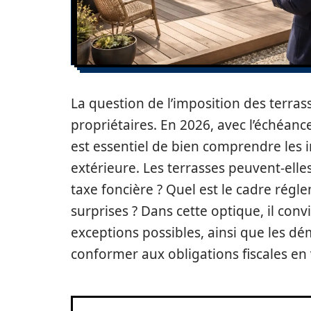
La question de l’imposition des terras
propriétaires. En 2026, avec l’échéanc
est essentiel de bien comprendre les i
extérieure. Les terrasses peuvent-ell
taxe foncière ? Quel est le cadre régl
surprises ? Dans cette optique, il convi
exceptions possibles, ainsi que les dé
conformer aux obligations fiscales en 