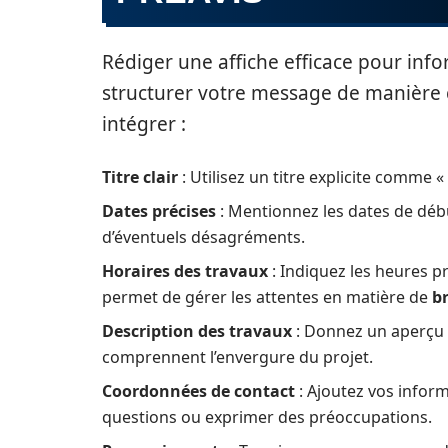
Rédiger une affiche efficace pour info
structurer votre message de manière cl
intégrer :
Titre clair
: Utilisez un titre explicite comme 
Dates précises
: Mentionnez les dates de début
d’éventuels désagréments.
Horaires des travaux
: Indiquez les heures pr
permet de gérer les attentes en matière de
br
Description des travaux
: Donnez un aperçu d
comprennent l’envergure du projet.
Coordonnées de contact
: Ajoutez vos infor
questions ou exprimer des préoccupations.