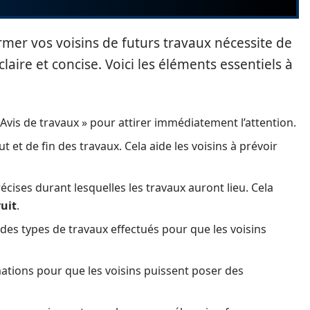
rmer vos voisins de futurs travaux nécessite de
aire et concise. Voici les éléments essentiels à
« Avis de travaux » pour attirer immédiatement l’attention.
 et de fin des travaux. Cela aide les voisins à prévoir
écises durant lesquelles les travaux auront lieu. Cela
uit
.
es types de travaux effectués pour que les voisins
mations pour que les voisins puissent poser des