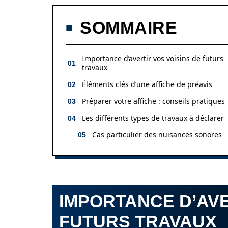
SOMMAIRE
Importance d’avertir vos voisins de futurs
travaux
Éléments clés d’une affiche de préavis
Préparer votre affiche : conseils pratiques
Les différents types de travaux à déclarer
Cas particulier des nuisances sonores
IMPORTANCE D’AVE
FUTURS TRAVAUX