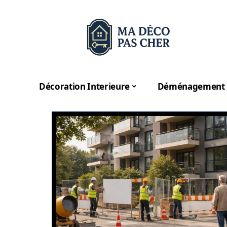
Décoration Interieure
Déménagement