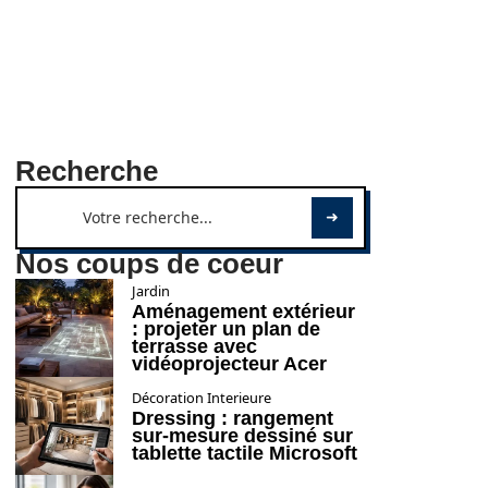
Recherche
Nos coups de coeur
Jardin
Aménagement extérieur
: projeter un plan de
terrasse avec
vidéoprojecteur Acer
Décoration Interieure
Dressing : rangement
sur-mesure dessiné sur
tablette tactile Microsoft