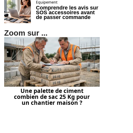
Equipement
Comprendre les avis sur
SOS accessoires avant
de passer commande
Zoom sur ...
Une palette de ciment
combien de sac 25 Kg pour
un chantier maison ?