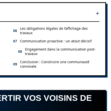
Les obligations légales de l’affichage des
travaux
Communication proactive : un atout décisif
Engagement dans la communication post-
travaux
Conclusion : Construire une communauté
conviviale
RTIR VOS VOISINS DE