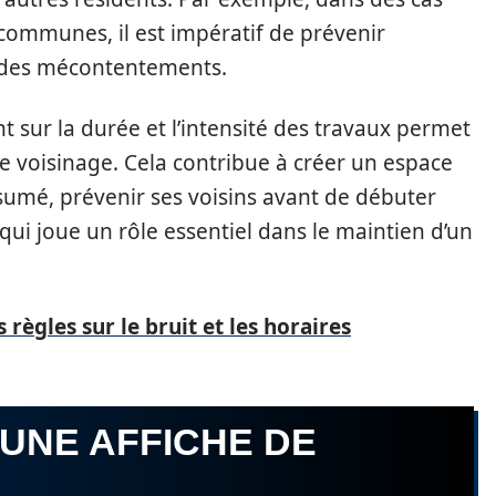
communes, il est impératif de prévenir
r des mécontentements.
 sur la durée et l’intensité des travaux permet
 de voisinage. Cela contribue à créer un espace
ésumé, prévenir ses voisins avant de débuter
ui joue un rôle essentiel dans le maintien d’un
s règles sur le bruit et les horaires
UNE AFFICHE DE